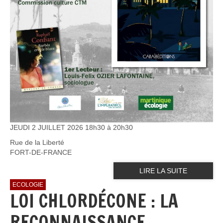
JEUDI 2 JUILLET 2026 18h30 à 20h30
Rue de la Liberté
FORT-DE-FRANCE
LIRE LA SUITE
ECOLOGIE
LOI CHLORDÉCONE : LA
RECONNAISSANCE