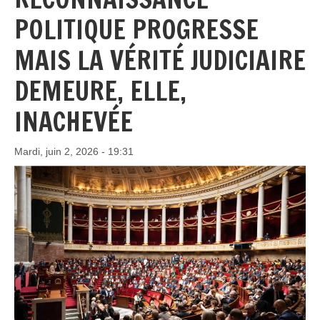
POLITIQUE PROGRESSE
MAIS LA VÉRITÉ JUDICIAIRE
DEMEURE, ELLE,
INACHEVÉE
Mardi, juin 2, 2026 - 19:31