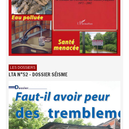
LES DOSSIERS
LTA N°52 - DOSSIER SÉISME