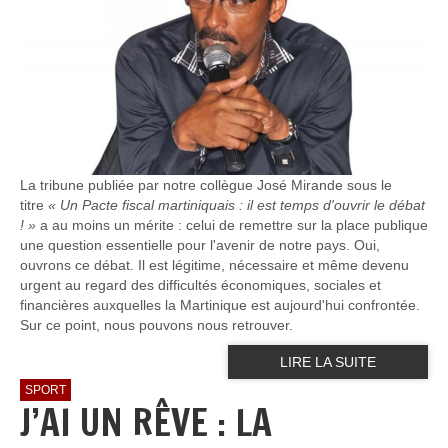
La tribune publiée par notre collègue José Mirande sous le
titre
« Un Pacte fiscal martiniquais : il est temps d'ouvrir le débat
! »
a au moins un mérite : celui de remettre sur la place publique
une question essentielle pour l'avenir de notre pays. Oui,
ouvrons ce débat. Il est légitime, nécessaire et même devenu
urgent au regard des difficultés économiques, sociales et
financières auxquelles la Martinique est aujourd'hui confrontée.
Sur ce point, nous pouvons nous retrouver.
LIRE LA SUITE
SPORT
J’AI UN RÊVE : LA