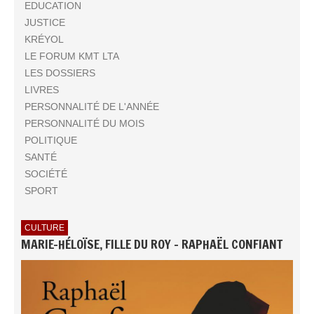
EDUCATION
JUSTICE
KRÉYOL
LE FORUM KMT LTA
LES DOSSIERS
LIVRES
PERSONNALITÉ DE L'ANNÉE
PERSONNALITÉ DU MOIS
POLITIQUE
SANTÉ
SOCIÉTÉ
SPORT
CULTURE
MARIE-HÉLOÏSE, FILLE DU ROY - RAPHAËL CONFIANT