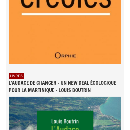
LIVRES
L'AUDACE DE CHANGER - UN NEW DEAL ÉCOLOGIQUE
POUR LA MARTINIQUE - LOUIS BOUTRIN