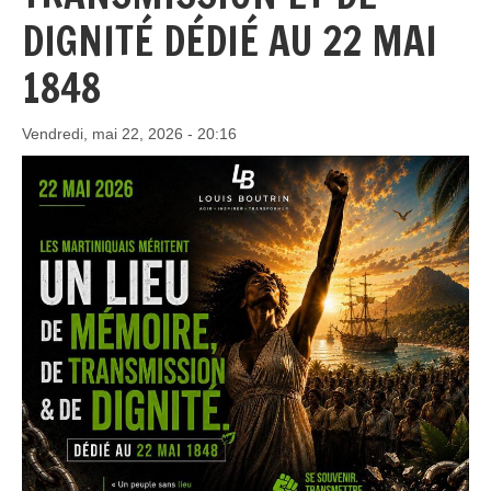
DIGNITÉ DÉDIÉ AU 22 MAI
1848
Vendredi, mai 22, 2026 - 20:16