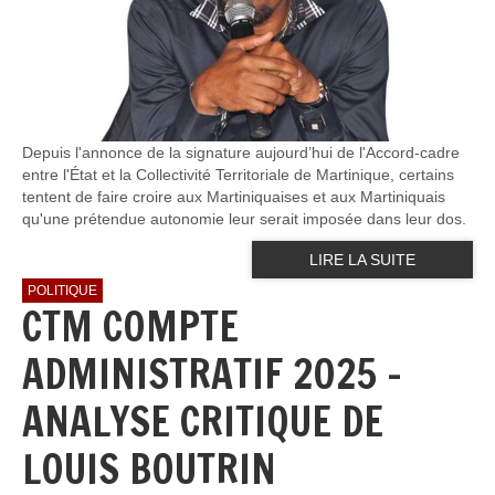
Depuis l'annonce de la signature aujourd’hui de l'Accord-cadre
entre l'État et la Collectivité Territoriale de Martinique, certains
tentent de faire croire aux Martiniquaises et aux Martiniquais
qu'une prétendue autonomie leur serait imposée dans leur dos.
LIRE LA SUITE
POLITIQUE
CTM COMPTE
ADMINISTRATIF 2025 -
ANALYSE CRITIQUE DE
LOUIS BOUTRIN