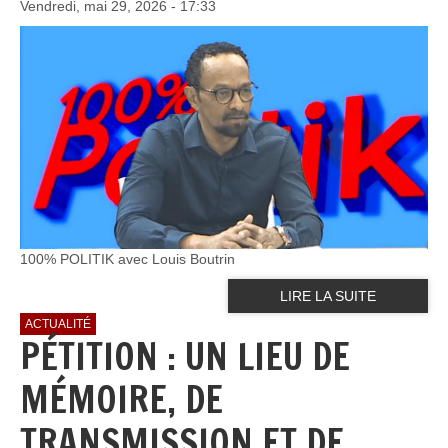
Vendredi, mai 29, 2026 - 17:33
100% POLITIK avec Louis Boutrin
LIRE LA SUITE
ACTUALITÉ
PÉTITION : UN LIEU DE
MÉMOIRE, DE
TRANSMISSION ET DE