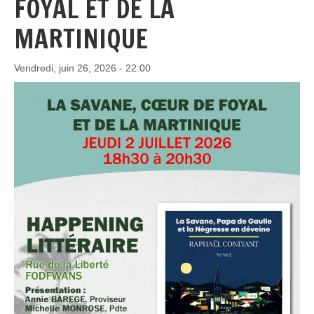
FOYAL ET DE LA
MARTINIQUE
Vendredi, juin 26, 2026 - 22:00