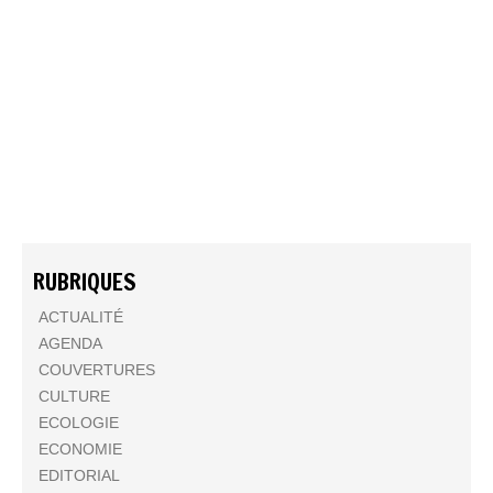
RUBRIQUES
ACTUALITÉ
AGENDA
COUVERTURES
CULTURE
ECOLOGIE
ECONOMIE
EDITORIAL