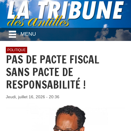
MENU
POLITIQUE
PAS DE PACTE FISCAL
SANS PACTE DE
RESPONSABILITÉ !
Jeudi, juillet 16, 2026 - 20:36