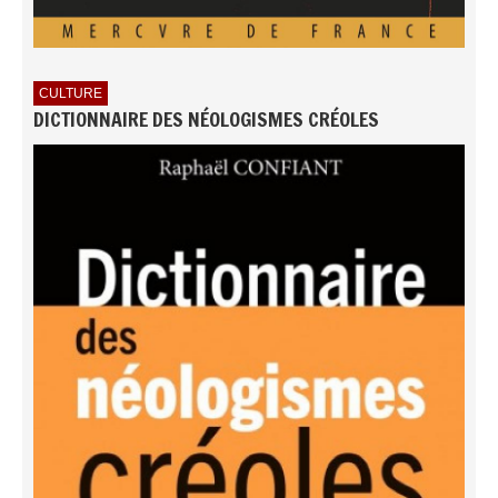
CULTURE
DICTIONNAIRE DES NÉOLOGISMES CRÉOLES