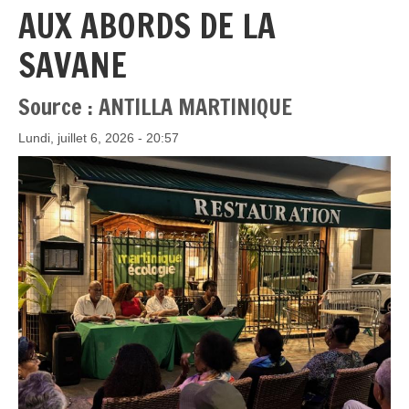
AUX ABORDS DE LA
SAVANE
Source : ANTILLA MARTINIQUE
Lundi, juillet 6, 2026 - 20:57