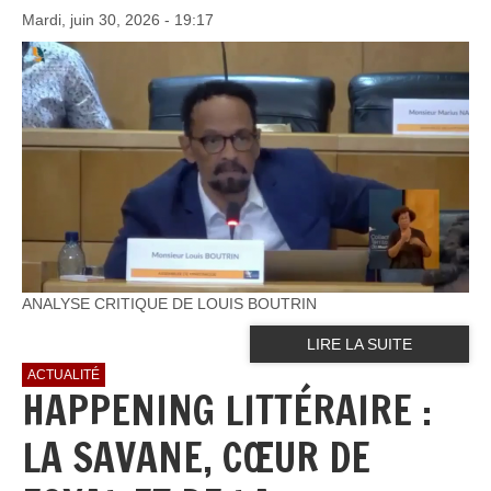
Mardi, juin 30, 2026 - 19:17
ANALYSE CRITIQUE DE LOUIS BOUTRIN
LIRE LA SUITE
ACTUALITÉ
HAPPENING LITTÉRAIRE :
LA SAVANE, CŒUR DE