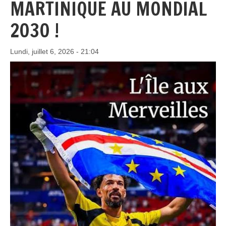
MARTINIQUE AU MONDIAL
2030 !
Lundi, juillet 6, 2026 - 21:04