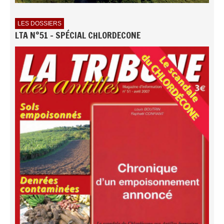
LES DOSSIERS
LTA N°51 - SPÉCIAL CHLORDECONE