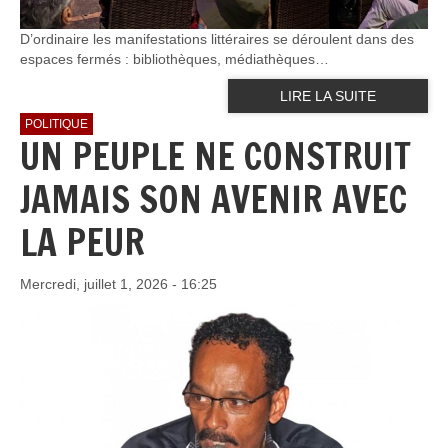
D’ordinaire les manifestations littéraires se déroulent dans des
espaces fermés : bibliothèques, médiathèques…
LIRE LA SUITE
POLITIQUE
UN PEUPLE NE CONSTRUIT
JAMAIS SON AVENIR AVEC
LA PEUR
Mercredi, juillet 1, 2026 - 16:25