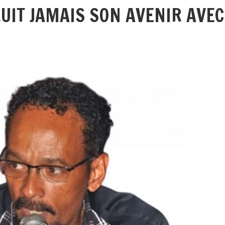
UIT JAMAIS SON AVENIR AVEC