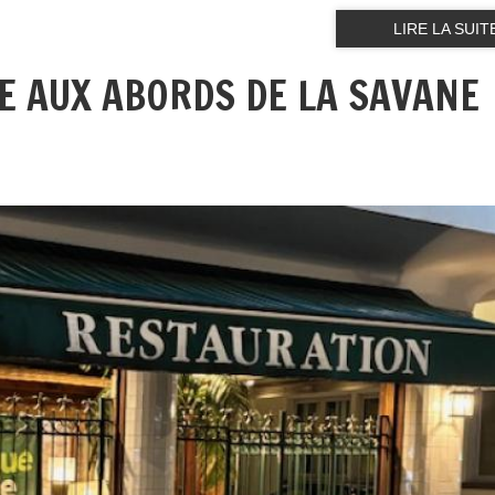
LIRE LA SUIT
E AUX ABORDS DE LA SAVANE