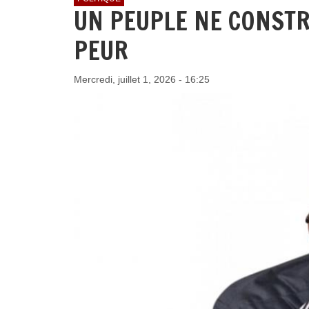
UN PEUPLE NE CONSTR
PEUR
Mercredi, juillet 1, 2026 - 16:25