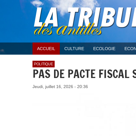
ACCUEIL
CULTURE
ECOLOGIE
ECON
POLITIQUE
PAS DE PACTE FISCAL 
Jeudi, juillet 16, 2026 - 20:36