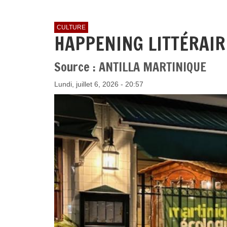
CULTURE
HAPPENING LITTÉRAIR
Source : ANTILLA MARTINIQUE
Lundi, juillet 6, 2026 - 20:57