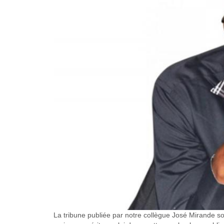
La tribune publiée par notre collègue José Mirande sou