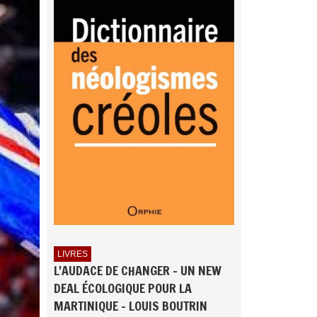
LIVRES
L'AUDACE DE CHANGER - UN NEW
DEAL ÉCOLOGIQUE POUR LA
MARTINIQUE - LOUIS BOUTRIN