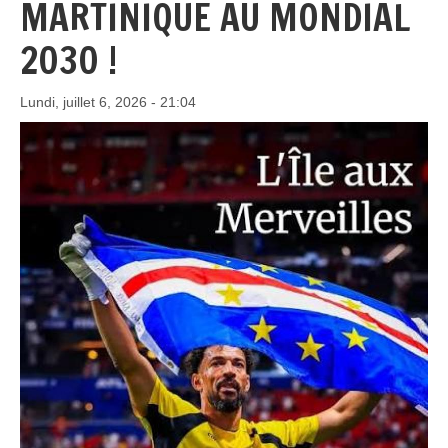
MARTINIQUE AU MONDIAL
2030 !
Lundi, juillet 6, 2026 - 21:04