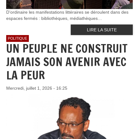
D’ordinaire les manifestations littéraires se déroulent dans des
espaces fermés : bibliothèques, médiathèques…
LIRE LA SUITE
POLITIQUE
UN PEUPLE NE CONSTRUIT
JAMAIS SON AVENIR AVEC
LA PEUR
Mercredi, juillet 1, 2026 - 16:25