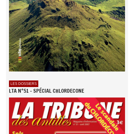
LES DOSSIERS
LTA N°51 - SPÉCIAL CHLORDECONE