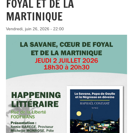
FOYAL ET DE LA
MARTINIQUE
Vendredi, juin 26, 2026 - 22:00