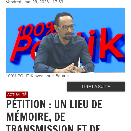
Vendredi, mai 29, 2026 - 17:33
100% POLITIK avec Louis Boutrin
LIRE LA SUITE
ACTUALITÉ
PÉTITION : UN LIEU DE
MÉMOIRE, DE
TRANSMISSION ET DE