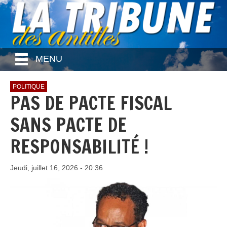
MENU
POLITIQUE
PAS DE PACTE FISCAL
SANS PACTE DE
RESPONSABILITÉ !
Jeudi, juillet 16, 2026 - 20:36