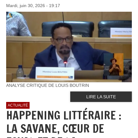
Mardi, juin 30, 2026 - 19:17
ANALYSE CRITIQUE DE LOUIS BOUTRIN
LIRE LA SUITE
ACTUALITÉ
HAPPENING LITTÉRAIRE :
LA SAVANE, CŒUR DE