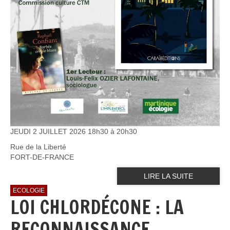
JEUDI 2 JUILLET 2026 18h30 à 20h30
Rue de la Liberté
FORT-DE-FRANCE
LIRE LA SUITE
ECOLOGIE
LOI CHLORDÉCONE : LA
RECONNAISSANCE