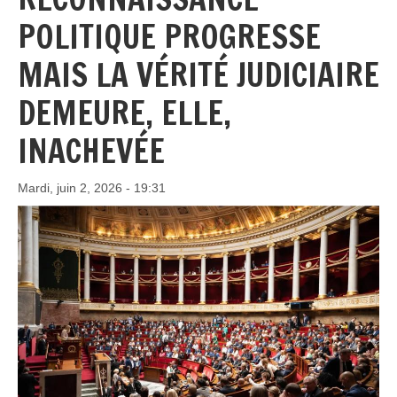
POLITIQUE PROGRESSE
MAIS LA VÉRITÉ JUDICIAIRE
DEMEURE, ELLE,
INACHEVÉE
Mardi, juin 2, 2026 - 19:31