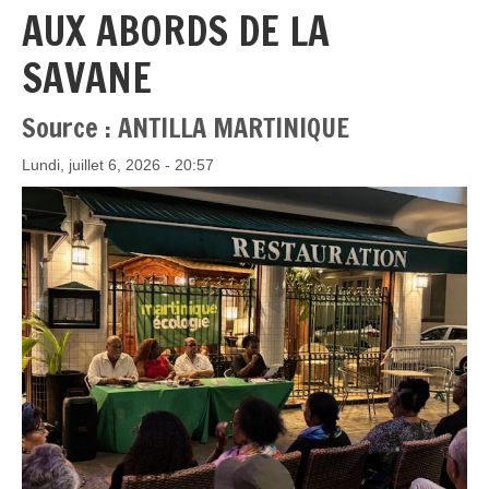
AUX ABORDS DE LA
SAVANE
Source : ANTILLA MARTINIQUE
Lundi, juillet 6, 2026 - 20:57