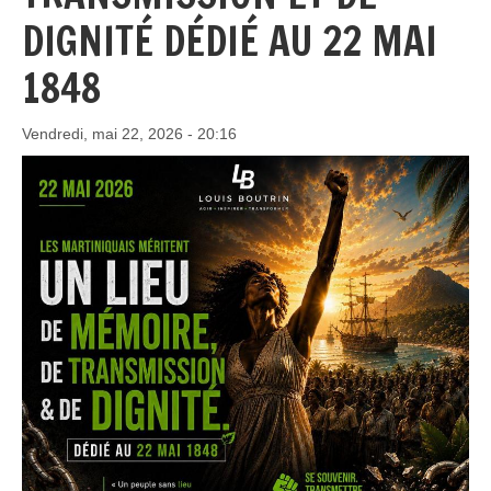
DIGNITÉ DÉDIÉ AU 22 MAI
1848
Vendredi, mai 22, 2026 - 20:16