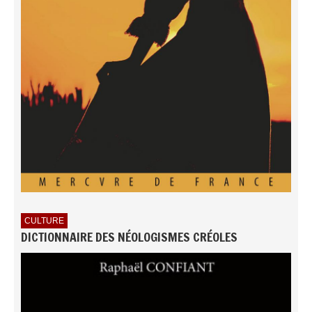
CULTURE
DICTIONNAIRE DES NÉOLOGISMES CRÉOLES