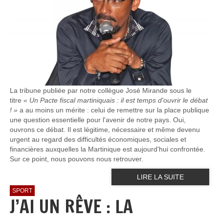
La tribune publiée par notre collègue José Mirande sous le
titre
« Un Pacte fiscal martiniquais : il est temps d'ouvrir le débat
! »
a au moins un mérite : celui de remettre sur la place publique
une question essentielle pour l'avenir de notre pays. Oui,
ouvrons ce débat. Il est légitime, nécessaire et même devenu
urgent au regard des difficultés économiques, sociales et
financières auxquelles la Martinique est aujourd'hui confrontée.
Sur ce point, nous pouvons nous retrouver.
LIRE LA SUITE
SPORT
J’AI UN RÊVE : LA