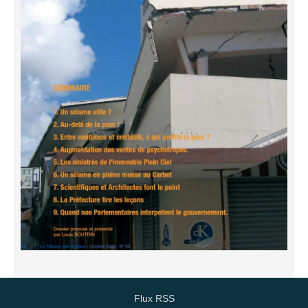
Flux RSS