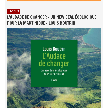
LIVRES
L'AUDACE DE CHANGER - UN NEW DEAL ÉCOLOGIQUE
POUR LA MARTINIQUE - LOUIS BOUTRIN