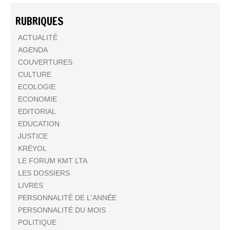
RUBRIQUES
ACTUALITÉ
AGENDA
COUVERTURES
CULTURE
ECOLOGIE
ECONOMIE
EDITORIAL
EDUCATION
JUSTICE
KRÉYOL
LE FORUM KMT LTA
LES DOSSIERS
LIVRES
PERSONNALITÉ DE L'ANNÉE
PERSONNALITÉ DU MOIS
POLITIQUE