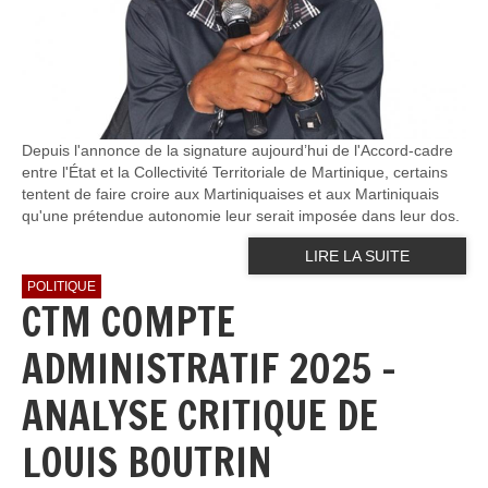
Depuis l'annonce de la signature aujourd’hui de l'Accord-cadre
entre l'État et la Collectivité Territoriale de Martinique, certains
tentent de faire croire aux Martiniquaises et aux Martiniquais
qu'une prétendue autonomie leur serait imposée dans leur dos.
LIRE LA SUITE
POLITIQUE
CTM COMPTE
ADMINISTRATIF 2025 -
ANALYSE CRITIQUE DE
LOUIS BOUTRIN