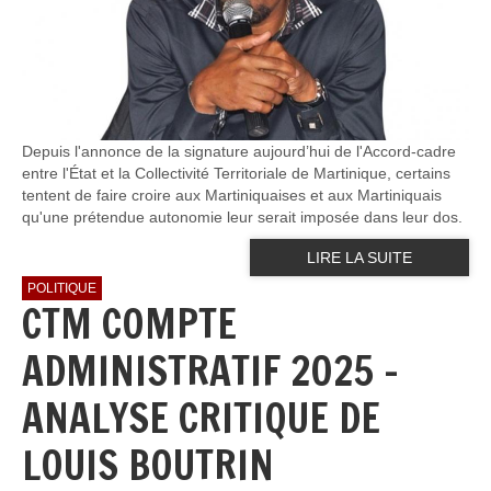
Depuis l'annonce de la signature aujourd’hui de l'Accord-cadre
entre l'État et la Collectivité Territoriale de Martinique, certains
tentent de faire croire aux Martiniquaises et aux Martiniquais
qu'une prétendue autonomie leur serait imposée dans leur dos.
LIRE LA SUITE
POLITIQUE
CTM COMPTE
ADMINISTRATIF 2025 -
ANALYSE CRITIQUE DE
LOUIS BOUTRIN