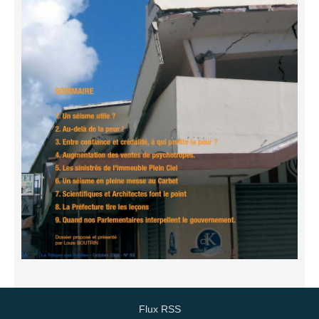
Flux RSS