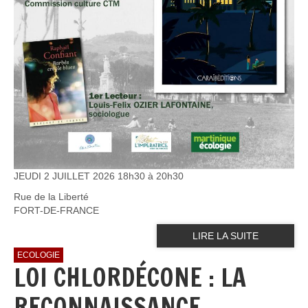
JEUDI 2 JUILLET 2026 18h30 à 20h30
Rue de la Liberté
FORT-DE-FRANCE
LIRE LA SUITE
ECOLOGIE
LOI CHLORDÉCONE : LA
RECONNAISSANCE