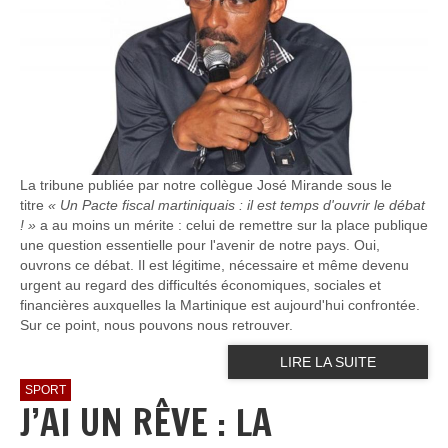
La tribune publiée par notre collègue José Mirande sous le
titre
« Un Pacte fiscal martiniquais : il est temps d'ouvrir le débat
! »
a au moins un mérite : celui de remettre sur la place publique
une question essentielle pour l'avenir de notre pays. Oui,
ouvrons ce débat. Il est légitime, nécessaire et même devenu
urgent au regard des difficultés économiques, sociales et
financières auxquelles la Martinique est aujourd'hui confrontée.
Sur ce point, nous pouvons nous retrouver.
LIRE LA SUITE
SPORT
J’AI UN RÊVE : LA