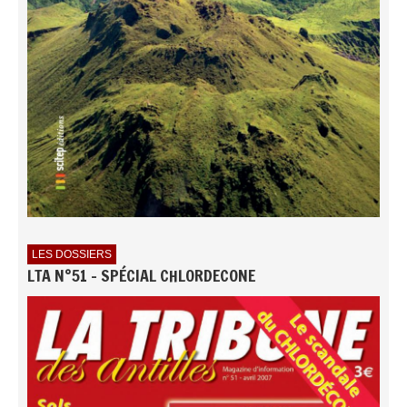
LES DOSSIERS
LTA N°51 - SPÉCIAL CHLORDECONE