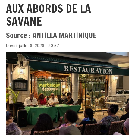
AUX ABORDS DE LA
SAVANE
Source : ANTILLA MARTINIQUE
Lundi, juillet 6, 2026 - 20:57