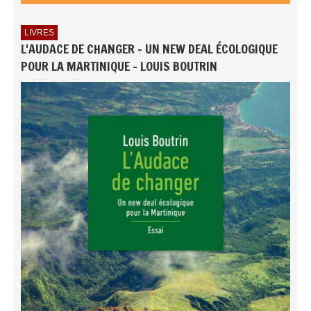
LIVRES
L'AUDACE DE CHANGER - UN NEW DEAL ÉCOLOGIQUE
POUR LA MARTINIQUE - LOUIS BOUTRIN