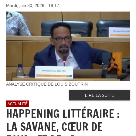
Mardi, juin 30, 2026 - 19:17
ANALYSE CRITIQUE DE LOUIS BOUTRIN
LIRE LA SUITE
ACTUALITÉ
HAPPENING LITTÉRAIRE :
LA SAVANE, CŒUR DE