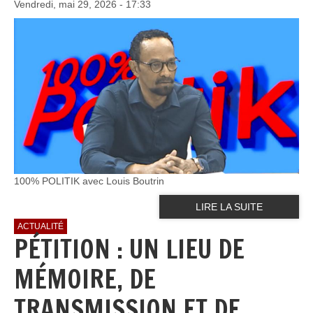
Vendredi, mai 29, 2026 - 17:33
100% POLITIK avec Louis Boutrin
LIRE LA SUITE
ACTUALITÉ
PÉTITION : UN LIEU DE
MÉMOIRE, DE
TRANSMISSION ET DE