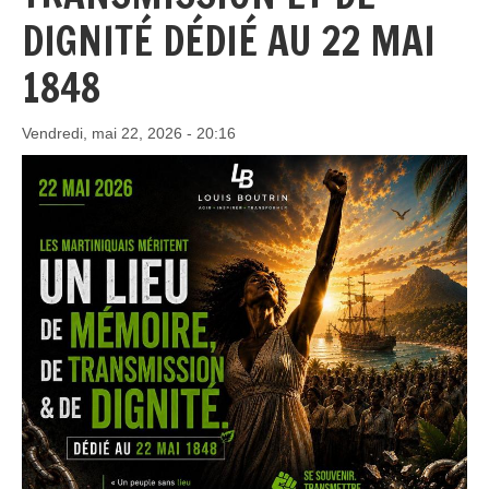
DIGNITÉ DÉDIÉ AU 22 MAI
1848
Vendredi, mai 22, 2026 - 20:16