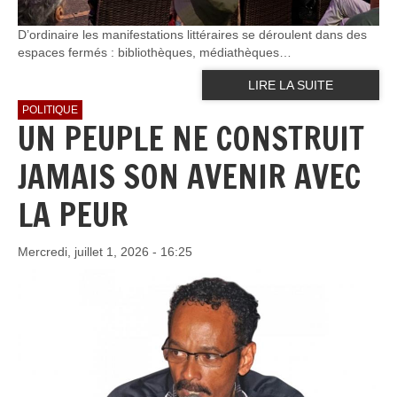
D’ordinaire les manifestations littéraires se déroulent dans des
espaces fermés : bibliothèques, médiathèques…
LIRE LA SUITE
POLITIQUE
UN PEUPLE NE CONSTRUIT
JAMAIS SON AVENIR AVEC
LA PEUR
Mercredi, juillet 1, 2026 - 16:25