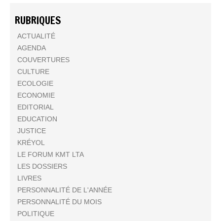
RUBRIQUES
ACTUALITÉ
AGENDA
COUVERTURES
CULTURE
ECOLOGIE
ECONOMIE
EDITORIAL
EDUCATION
JUSTICE
KRÉYOL
LE FORUM KMT LTA
LES DOSSIERS
LIVRES
PERSONNALITÉ DE L'ANNÉE
PERSONNALITÉ DU MOIS
POLITIQUE