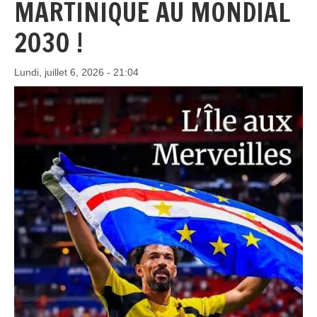
MARTINIQUE AU MONDIAL
2030 !
Lundi, juillet 6, 2026 - 21:04