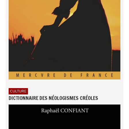
CULTURE
DICTIONNAIRE DES NÉOLOGISMES CRÉOLES