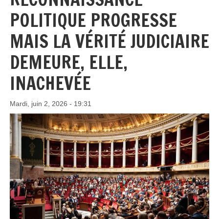
POLITIQUE PROGRESSE
MAIS LA VÉRITÉ JUDICIAIRE
DEMEURE, ELLE,
INACHEVÉE
Mardi, juin 2, 2026 - 19:31