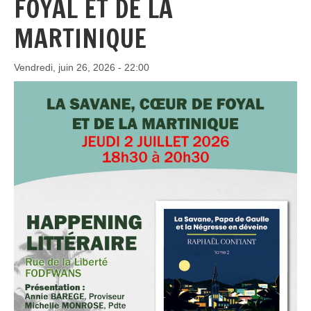
FOYAL ET DE LA
MARTINIQUE
Vendredi, juin 26, 2026 - 22:00