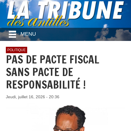
MENU
POLITIQUE
PAS DE PACTE FISCAL
SANS PACTE DE
RESPONSABILITÉ !
Jeudi, juillet 16, 2026 - 20:36