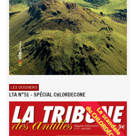
LES DOSSIERS
LTA N°51 - SPÉCIAL CHLORDECONE