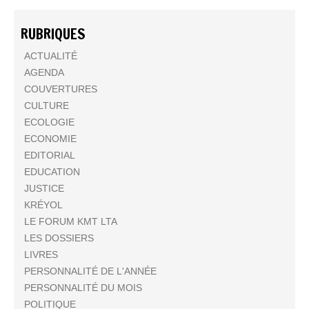
RUBRIQUES
ACTUALITÉ
AGENDA
COUVERTURES
CULTURE
ECOLOGIE
ECONOMIE
EDITORIAL
EDUCATION
JUSTICE
KRÉYOL
LE FORUM KMT LTA
LES DOSSIERS
LIVRES
PERSONNALITÉ DE L'ANNÉE
PERSONNALITÉ DU MOIS
POLITIQUE