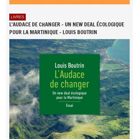
LIVRES
L'AUDACE DE CHANGER - UN NEW DEAL ÉCOLOGIQUE
POUR LA MARTINIQUE - LOUIS BOUTRIN