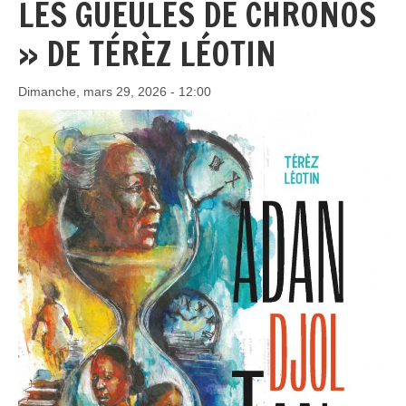
LES GUEULES DE CHRONOS
» DE TÉRÈZ LÉOTIN
Dimanche, mars 29, 2026 - 12:00