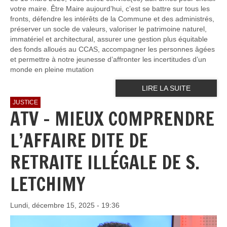
votre maire. Être Maire aujourd’hui, c’est se battre sur tous les
fronts, défendre les intérêts de la Commune et des administrés,
préserver un socle de valeurs, valoriser le patrimoine naturel,
immatériel et architectural, assurer une gestion plus équitable
des fonds alloués au CCAS, accompagner les personnes âgées
et permettre à notre jeunesse d’affronter les incertitudes d’un
monde en pleine mutation
LIRE LA SUITE
JUSTICE
ATV - MIEUX COMPRENDRE
L’AFFAIRE DITE DE
RETRAITE ILLÉGALE DE S.
LETCHIMY
Lundi, décembre 15, 2025 - 19:36