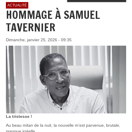
ACTUALITÉ
HOMMAGE À SAMUEL
TAVERNIER
Dimanche, janvier 25, 2026 - 09:35
La tristesse !
Au beau mitan de la nuit, la nouvelle m’est parvenue, brutale,
presque irréelle