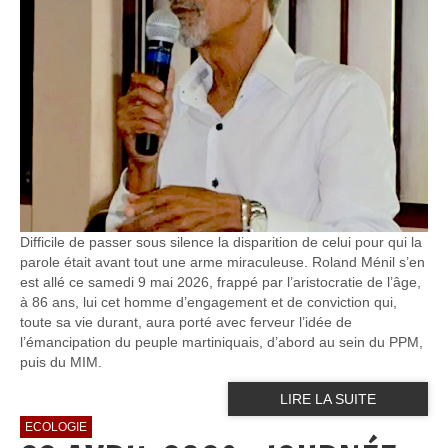
Difficile de passer sous silence la disparition de celui pour qui la
parole était avant tout une arme miraculeuse. Roland Ménil s’en
est allé ce samedi 9 mai 2026, frappé par l’aristocratie de l’âge,
à 86 ans, lui cet homme d’engagement et de conviction qui,
toute sa vie durant, aura porté avec ferveur l’idée de
l’émancipation du peuple martiniquais, d’abord au sein du PPM,
puis du MIM.
LIRE LA SUITE
ECOLOGIE