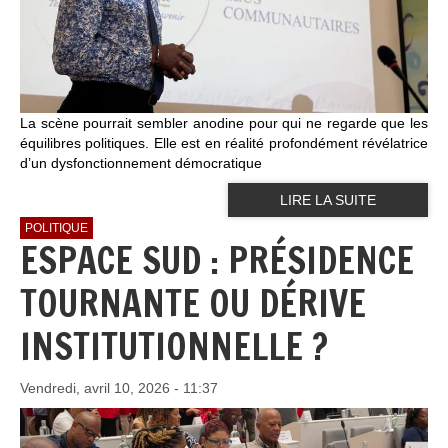
La scène pourrait sembler anodine pour qui ne regarde que les
équilibres politiques. Elle est en réalité profondément révélatrice
d’un dysfonctionnement démocratique
LIRE LA SUITE
POLITIQUE
ESPACE SUD : PRÉSIDENCE
TOURNANTE OU DÉRIVE
INSTITUTIONNELLE ?
Vendredi, avril 10, 2026 - 11:37