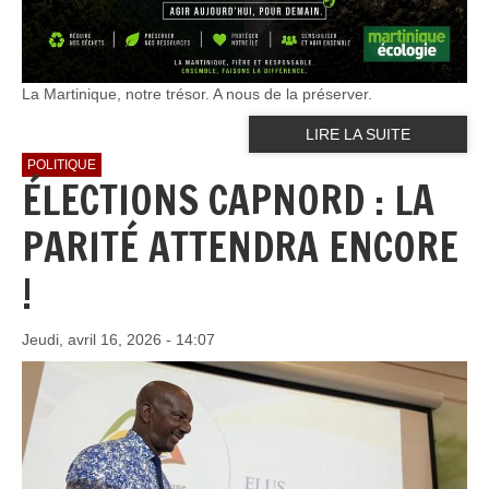
La Martinique, notre trésor. A nous de la préserver.
LIRE LA SUITE
POLITIQUE
ÉLECTIONS CAPNORD : LA
PARITÉ ATTENDRA ENCORE
!
Jeudi, avril 16, 2026 - 14:07