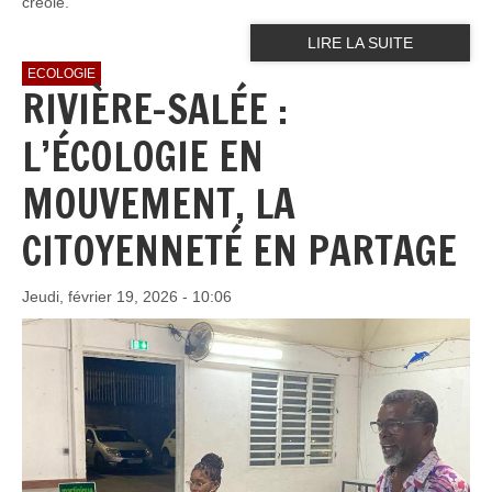
créole.
LIRE LA SUITE
ECOLOGIE
RIVIÈRE-SALÉE :
L’ÉCOLOGIE EN
MOUVEMENT, LA
CITOYENNETÉ EN PARTAGE
Jeudi, février 19, 2026 - 10:06