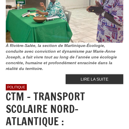
À Rivière-Salée, la section de Martinique-Écologie,
conduite avec conviction et dynamisme par Marie-Anne
Joseph, a fait vivre tout au long de l’année une écologie
concrète, humaine et profondément enracinée dans la
réalité du territoire.
LIRE LA SUITE
POLITIQUE
CTM - TRANSPORT
SCOLAIRE NORD-
ATLANTIQUE :