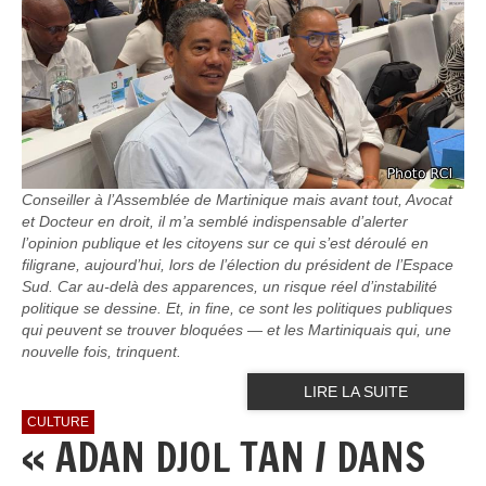
Conseiller à l’Assemblée de Martinique mais avant tout, Avocat
et Docteur en droit, il m’a semblé indispensable d’alerter
l’opinion publique et les citoyens sur ce qui s’est déroulé en
filigrane, aujourd’hui, lors de l’élection du président de l’Espace
Sud. Car au-delà des apparences, un risque réel d’instabilité
politique se dessine. Et, in fine, ce sont les politiques publiques
qui peuvent se trouver bloquées — et les Martiniquais qui, une
nouvelle fois, trinquent.
LIRE LA SUITE
CULTURE
« ADAN DJOL TAN / DANS