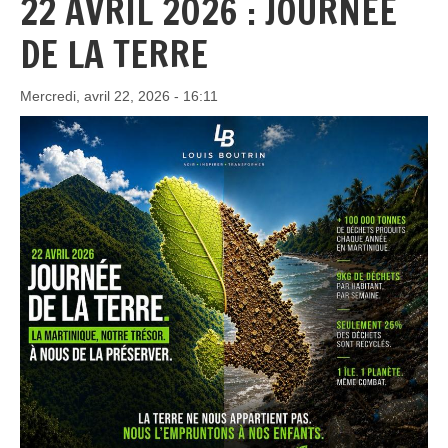
22 AVRIL 2026 : JOURNÉE
DE LA TERRE
Mercredi, avril 22, 2026 - 16:11