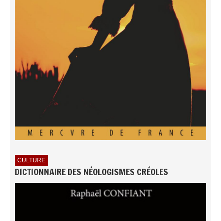
CULTURE
DICTIONNAIRE DES NÉOLOGISMES CRÉOLES