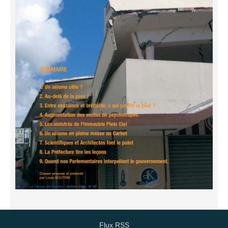
Flux RSS