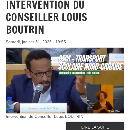
INTERVENTION DU
CONSEILLER LOUIS
BOUTRIN
Samedi, janvier 31, 2026 - 19:55
Intervention du Conseiller Louis BOUTRIN
LIRE LA SUITE