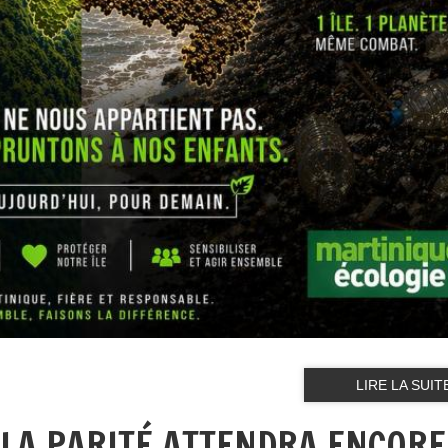
LIRE LA SUIT
 LA PARITÉ ATTENDRA ENCORE 