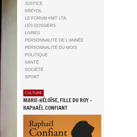
JUSTICE
KRÉYOL
LE FORUM KMT LTA
LES DOSSIERS
LIVRES
PERSONNALITÉ DE L'ANNÉE
PERSONNALITÉ DU MOIS
POLITIQUE
SANTÉ
SOCIÉTÉ
SPORT
CULTURE
MARIE-HÉLOÏSE, FILLE DU ROY -
RAPHAËL CONFIANT