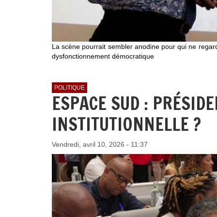
La scène pourrait sembler anodine pour qui ne regarde 
dysfonctionnement démocratique
POLITIQUE
ESPACE SUD : PRÉSID
INSTITUTIONNELLE ?
Vendredi, avril 10, 2026 - 11:37