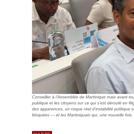
Conseiller à l’Assemblée de Martinique mais avant tout
publique et les citoyens sur ce qui s’est déroulé en fil
des apparences, un risque réel d’instabilité politique s
bloquées — et les Martiniquais qui, une nouvelle fois, 