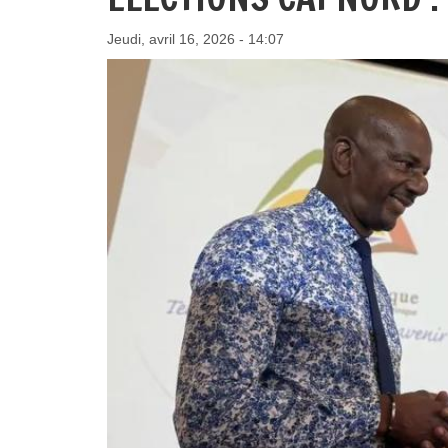
Jeudi, avril 16, 2026 - 14:07