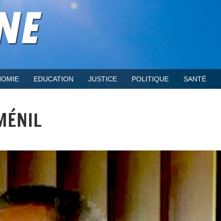
OMIE
EDUCATION
JUSTICE
POLITIQUE
SANTÉ
MÉNIL