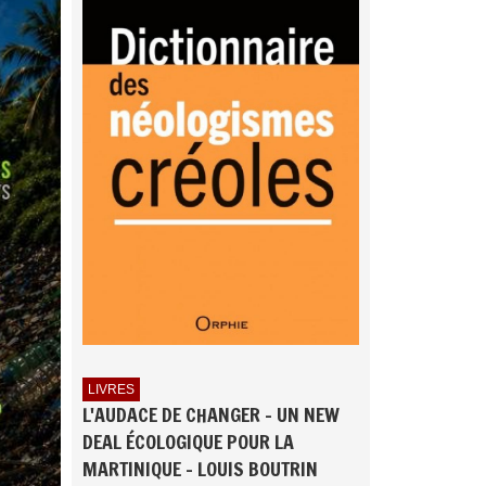
LIVRES
L'AUDACE DE CHANGER - UN NEW
DEAL ÉCOLOGIQUE POUR LA
MARTINIQUE - LOUIS BOUTRIN