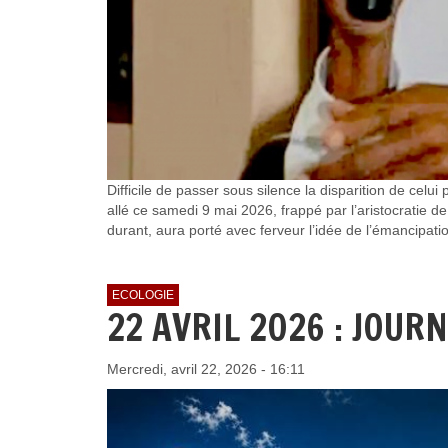
Difficile de passer sous silence la disparition de celu
allé ce samedi 9 mai 2026, frappé par l’aristocratie d
durant, aura porté avec ferveur l’idée de l’émancipat
ECOLOGIE
22 AVRIL 2026 : JOUR
Mercredi, avril 22, 2026 - 16:11