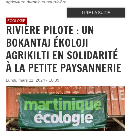
agriculture durable et nourricière
.
LIRE LA SUITE
ECOLOGIE
RIVIÈRE PILOTE : UN
BOKANTAJ ÉKOLOJI
AGRIKILTI EN SOLIDARITÉ
À LA PETITE PAYSANNERIE
Lundi, mars 11, 2024 - 10:39