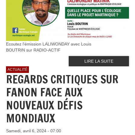
Ecoutez l'émission LALIWONDAY avec Louis
BOUTRIN sur RADIO-ACTIF
LIRE LA SUITE
ACTUALITÉ
REGARDS CRITIQUES SUR
FANON FACE AUX
NOUVEAUX DÉFIS
MONDIAUX
Samedi, avril 6, 2024 - 07:00