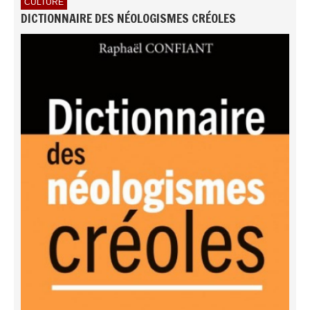
CULTURE
DICTIONNAIRE DES NÉOLOGISMES CRÉOLES