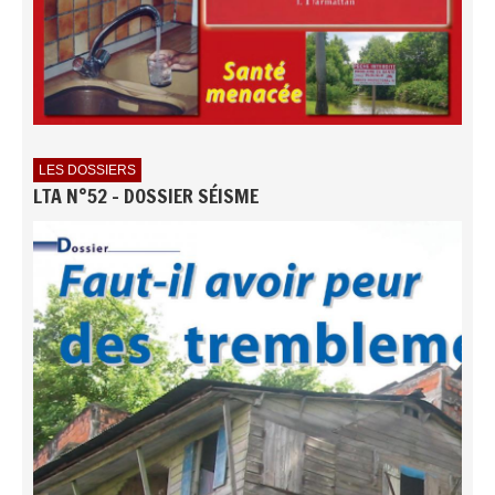
LES DOSSIERS
LTA N°52 - DOSSIER SÉISME