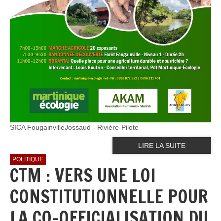
SICA FougainvilleJossaud - Rivière-Pilote
LIRE LA SUITE
POLITIQUE
CTM : VERS UNE LOI
CONSTITUTIONNELLE POUR
LA CO-OFFICIALISATION DU