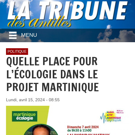
MENU
POLITIQUE
QUELLE PLACE POUR
L’ÉCOLOGIE DANS LE
PROJET MARTINIQUE
Lundi, avril 15, 2024 - 08:55