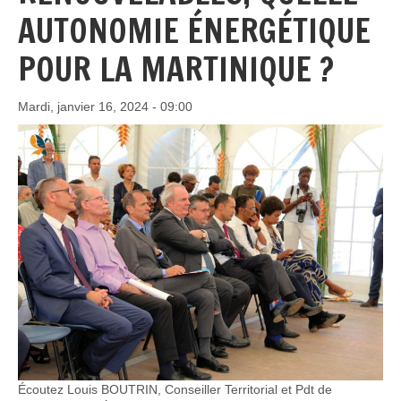
AUTONOMIE ÉNERGÉTIQUE
POUR LA MARTINIQUE ?
Mardi, janvier 16, 2024 - 09:00
Écoutez Louis BOUTRIN, Conseiller Territorial et Pdt de