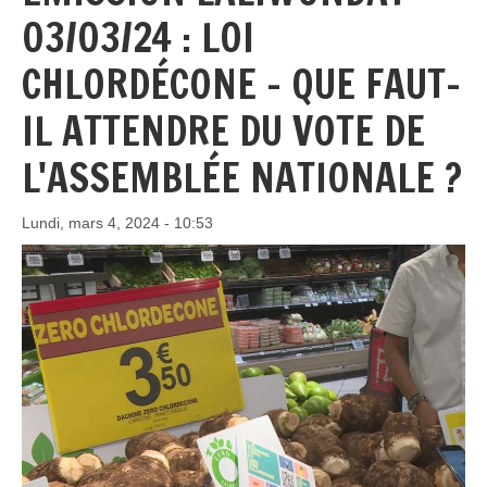
03/03/24 : LOI
CHLORDÉCONE - QUE FAUT-
IL ATTENDRE DU VOTE DE
L'ASSEMBLÉE NATIONALE ?
Lundi, mars 4, 2024 - 10:53