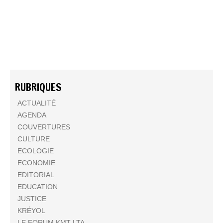
RUBRIQUES
ACTUALITÉ
AGENDA
COUVERTURES
CULTURE
ECOLOGIE
ECONOMIE
EDITORIAL
EDUCATION
JUSTICE
KRÉYOL
LE FORUM KMT LTA