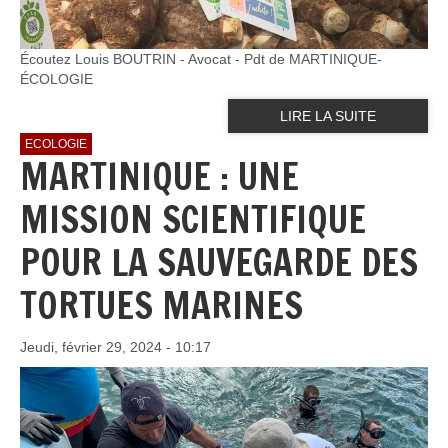
Écoutez Louis BOUTRIN - Avocat - Pdt de MARTINIQUE-
ÉCOLOGIE
LIRE LA SUITE
ECOLOGIE
MARTINIQUE : UNE
MISSION SCIENTIFIQUE
POUR LA SAUVEGARDE DES
TORTUES MARINES
Jeudi, février 29, 2024 - 10:17