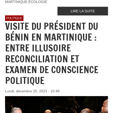
MARTINIQUE-ÉCOLOGIE.
LIRE LA SUITE
POLITIQUE
VISITE DU PRÉSIDENT DU
BÉNIN EN MARTINIQUE :
ENTRE ILLUSOIRE
RECONCILIATION ET
EXAMEN DE CONSCIENCE
POLITIQUE
Lundi, décembre 25, 2023 - 10:48