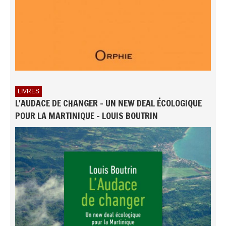
LIVRES
L'AUDACE DE CHANGER - UN NEW DEAL ÉCOLOGIQUE
POUR LA MARTINIQUE - LOUIS BOUTRIN