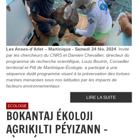
Les Anses-d’Arlet – Martinique - Samedi 24 fév. 2024
.
Invité
par les chercheurs du CNRS et Damien Chevallier, directeur du
programme de recherche scientifique, Louis Boutrin, Conseiller
territorial et Pdt de Martinique-Écologie, a participé à une
séquence dudit programme visant à la préservation des tortues
marines menacées sous nos latitudes par les impacts de
facteurs environnementaux.
LIRE LA SUITE
ECOLOGIE
BOKANTAJ ÉKOLOJI
AGRIKILTI PÉYIZANN -