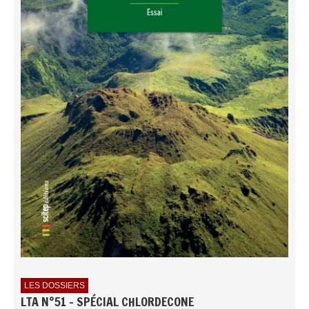
LES DOSSIERS
LTA N°51 - SPÉCIAL CHLORDECONE