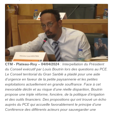
CTM - Plateau-Roy – 04/04/2024
:
Interpellation du Président
du Conseil exécutif par Louis Boutrin lors des questions au PCE.
Le Conseil territorial du Gran Sanblé a plaidé pour une aide
d’urgence en faveur de la petite paysannerie et les petites
exploitations actuellement en grande souffrance. Face à cet
inexorable déclin et au risque d’une réelle disparition, Boutrin
propose une triple réforme, foncière, de la politique d’irrigation
et des outils financiers. Des propositions qui ont trouvé un écho
auprès du PCE qui accueille favorablement le principe d’une
Conférence des différents acteurs pour sauvegarder une