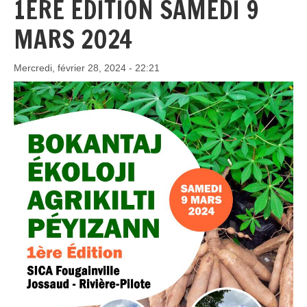
1ÈRE ÉDITION SAMEDI 9
MARS 2024
Mercredi, février 28, 2024 - 22:21