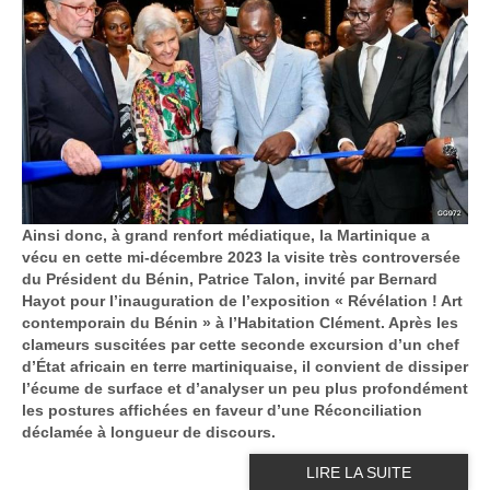
Ainsi donc, à grand renfort médiatique, la Martinique a
vécu en cette mi-décembre 2023 la visite très controversée
du Président du Bénin, Patrice Talon, invité par Bernard
Hayot pour l’inauguration de l’exposition « Révélation ! Art
contemporain du Bénin » à l’Habitation Clément. Après les
clameurs suscitées par cette seconde excursion d’un chef
d’État africain en terre martiniquaise, il convient de dissiper
l’écume de surface et d’analyser un peu plus profondément
les postures affichées en faveur d’une Réconciliation
déclamée à longueur de discours.
LIRE LA SUITE