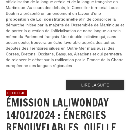
officialisation de la langue créole et de la langue française en
Martinique. Au cours des débats, le Conseiller territorial Louis
Boutrin a présenté un amendement en faveur d’une
proposition de Loi constitutionnelle
afin de consolider la
démarche initiée par la majorité de l’Assemblée de Martinique et
de porter la question de l’officialisation de notre langue au sein
même du Parlement français. Une double initiative qui, sans
aucun doute, trouvera un écho favorable auprès des autres
députés des Territoires situés en Outre-Mer mais aussi des
Corses, Bretons, Occitans, Basques, Alsaciens et qui permettra
de relancer le débat sur la ratification par la France de la Charte
européenne des langues régionales.
LIRE LA SUITE
ECOLOGIE
ÉMISSION LALIWONDAY
14/01/2024 : ÉNERGIES
RENOUVELABLES, QUELLE