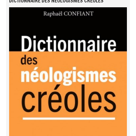
DICTIONNAIRE DES NÉOLOGISMES CRÉOLES