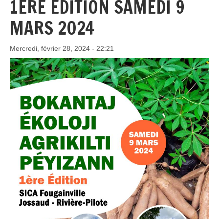
1ÈRE ÉDITION SAMEDI 9
MARS 2024
Mercredi, février 28, 2024 - 22:21