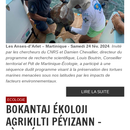
Les Anses-d’Arlet – Martinique - Samedi 24 fév. 2024
.
Invité
par les chercheurs du CNRS et Damien Chevallier, directeur du
programme de recherche scientifique, Louis Boutrin, Conseiller
territorial et Pdt de Martinique-Écologie, a participé à une
séquence dudit programme visant à la préservation des tortues
marines menacées sous nos latitudes par les impacts de
facteurs environnementaux.
LIRE LA SUITE
ECOLOGIE
BOKANTAJ ÉKOLOJI
AGRIKILTI PÉYIZANN -