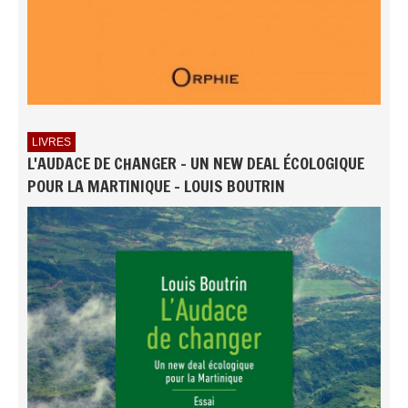
LIVRES
L'AUDACE DE CHANGER - UN NEW DEAL ÉCOLOGIQUE
POUR LA MARTINIQUE - LOUIS BOUTRIN