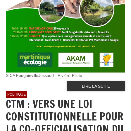
SICA FougainvilleJossaud - Rivière-Pilote
LIRE LA SUITE
POLITIQUE
CTM : VERS UNE LOI
CONSTITUTIONNELLE POUR
LA CO-OFFICIALISATION DU