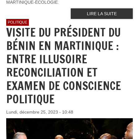
MARTINIQUE-ÉCOLOGIE.
LIRE LA SUITE
POLITIQUE
VISITE DU PRÉSIDENT DU
BÉNIN EN MARTINIQUE :
ENTRE ILLUSOIRE
RECONCILIATION ET
EXAMEN DE CONSCIENCE
POLITIQUE
Lundi, décembre 25, 2023 - 10:48