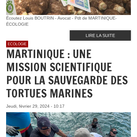
Écoutez Louis BOUTRIN - Avocat - Pdt de MARTINIQUE-
ÉCOLOGIE
LIRE LA SUITE
ECOLOGIE
MARTINIQUE : UNE
MISSION SCIENTIFIQUE
POUR LA SAUVEGARDE DES
TORTUES MARINES
Jeudi, février 29, 2024 - 10:17