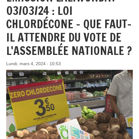
03/03/24 : LOI
CHLORDÉCONE - QUE FAUT-
IL ATTENDRE DU VOTE DE
L'ASSEMBLÉE NATIONALE ?
Lundi, mars 4, 2024 - 10:53