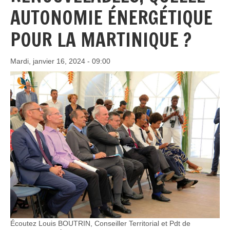
AUTONOMIE ÉNERGÉTIQUE
POUR LA MARTINIQUE ?
Mardi, janvier 16, 2024 - 09:00
Écoutez Louis BOUTRIN, Conseiller Territorial et Pdt de