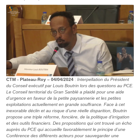
CTM - Plateau-Roy – 04/04/2024
:
Interpellation du Président
du Conseil exécutif par Louis Boutrin lors des questions au PCE.
Le Conseil territorial du Gran Sanblé a plaidé pour une aide
d’urgence en faveur de la petite paysannerie et les petites
exploitations actuellement en grande souffrance. Face à cet
inexorable déclin et au risque d’une réelle disparition, Boutrin
propose une triple réforme, foncière, de la politique d’irrigation
et des outils financiers. Des propositions qui ont trouvé un écho
auprès du PCE qui accueille favorablement le principe d’une
Conférence des différents acteurs pour sauvegarder une