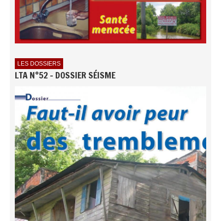
LES DOSSIERS
LTA N°52 - DOSSIER SÉISME