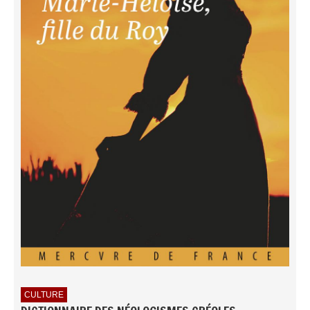
CULTURE