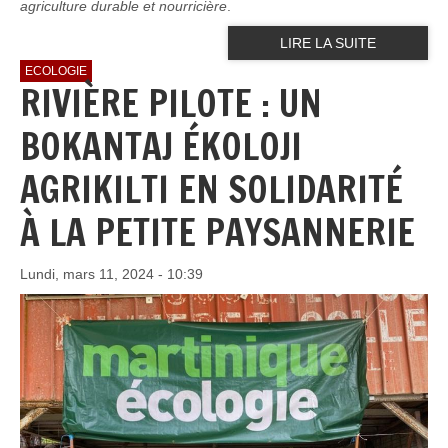
agriculture durable et nourricière
.
LIRE LA SUITE
ECOLOGIE
RIVIÈRE PILOTE : UN
BOKANTAJ ÉKOLOJI
AGRIKILTI EN SOLIDARITÉ
À LA PETITE PAYSANNERIE
Lundi, mars 11, 2024 - 10:39