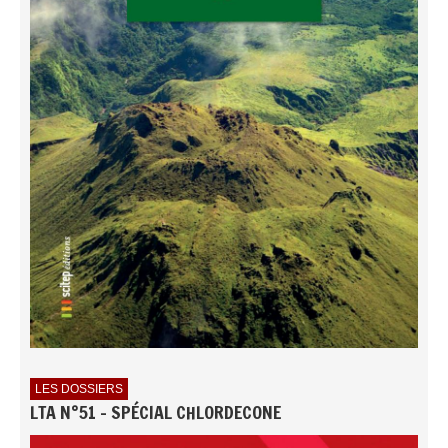
LES DOSSIERS
LTA N°51 - SPÉCIAL CHLORDECONE