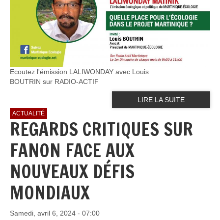
Ecoutez l'émission LALIWONDAY avec Louis
BOUTRIN sur RADIO-ACTIF
LIRE LA SUITE
ACTUALITÉ
REGARDS CRITIQUES SUR
FANON FACE AUX
NOUVEAUX DÉFIS
MONDIAUX
Samedi, avril 6, 2024 - 07:00