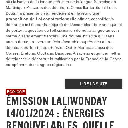
officialisation de la langue créole et de la langue française en
Martinique. Au cours des débats, le Conseiller territorial Louis
Boutrin a présenté un amendement en faveur d’une
proposition de Loi constitutionnelle
afin de consolider la
démarche initiée par la majorité de l’Assemblée de Martinique et
de porter la question de l’officialisation de notre langue au sein
même du Parlement français. Une double initiative qui, sans
aucun doute, trouvera un écho favorable auprès des autres
députés des Territoires situés en Outre-Mer mais aussi des
Corses, Bretons, Occitans, Basques, Alsaciens et qui permettra
de relancer le débat sur la ratification par la France de la Charte
européenne des langues régionales.
LIRE LA SUITE
ECOLOGIE
ÉMISSION LALIWONDAY
14/01/2024 : ÉNERGIES
RENOUVELABLES, QUELLE