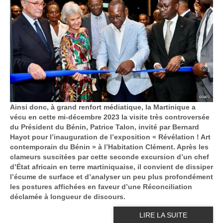
Ainsi donc, à grand renfort médiatique, la Martinique a
vécu en cette mi-décembre 2023 la visite très controversée
du Président du Bénin, Patrice Talon, invité par Bernard
Hayot pour l’inauguration de l’exposition « Révélation ! Art
contemporain du Bénin » à l’Habitation Clément. Après les
clameurs suscitées par cette seconde excursion d’un chef
d’État africain en terre martiniquaise, il convient de dissiper
l’écume de surface et d’analyser un peu plus profondément
les postures affichées en faveur d’une Réconciliation
déclamée à longueur de discours.
LIRE LA SUITE