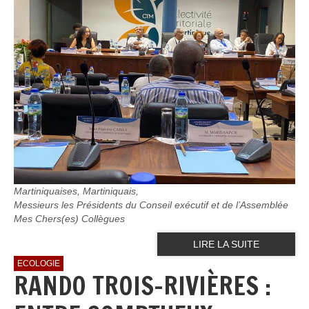
Martiniquaises, Martiniquais,
Messieurs les Présidents du Conseil exécutif et de l’Assemblée
Mes Chers(es) Collègues
LIRE LA SUITE
ECOLOGIE
RANDO TROIS-RIVIÈRES :