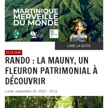
LIRE LA SUITE
ECOLOGIE
RANDO : LA MAUNY, UN
FLEURON PATRIMONIAL À
DÉCOUVRIR
Lundi, septembre 25, 2023 - 10:11