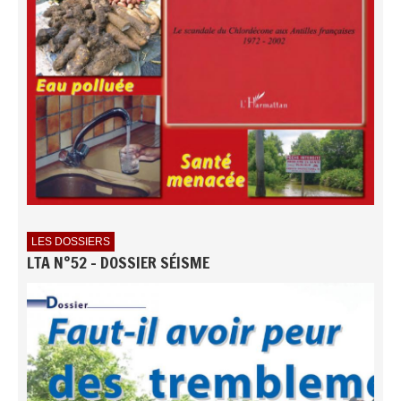
LES DOSSIERS
LTA N°52 - DOSSIER SÉISME