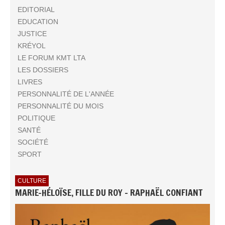
EDITORIAL
EDUCATION
JUSTICE
KRÉYOL
LE FORUM KMT LTA
LES DOSSIERS
LIVRES
PERSONNALITÉ DE L'ANNÉE
PERSONNALITÉ DU MOIS
POLITIQUE
SANTÉ
SOCIÉTÉ
SPORT
CULTURE
MARIE-HÉLOÏSE, FILLE DU ROY - RAPHAËL CONFIANT