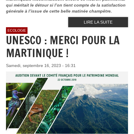
qui méritait le détour si l’on tient compte de la satisfaction
générale à l’issue de cette belle matinée champêtre.
LIRE LA SUITE
ECOLOGIE
UNESCO : MERCI POUR LA
MARTINIQUE !
Samedi, septembre 16, 2023 - 16:31