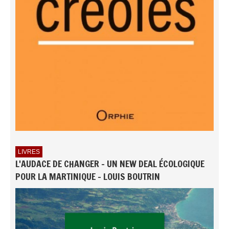
LIVRES
L'AUDACE DE CHANGER - UN NEW DEAL ÉCOLOGIQUE
POUR LA MARTINIQUE - LOUIS BOUTRIN