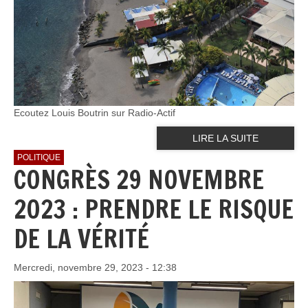
Ecoutez Louis Boutrin sur Radio-Actif
LIRE LA SUITE
POLITIQUE
CONGRÈS 29 NOVEMBRE
2023 : PRENDRE LE RISQUE
DE LA VÉRITÉ
Mercredi, novembre 29, 2023 - 12:38