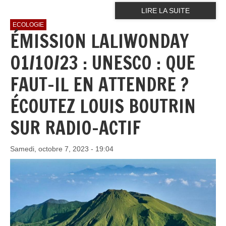
LIRE LA SUITE
ECOLOGIE
ÉMISSION LALIWONDAY
01/10/23 : UNESCO : QUE
FAUT-IL EN ATTENDRE ?
ÉCOUTEZ LOUIS BOUTRIN
SUR RADIO-ACTIF
Samedi, octobre 7, 2023 - 19:04