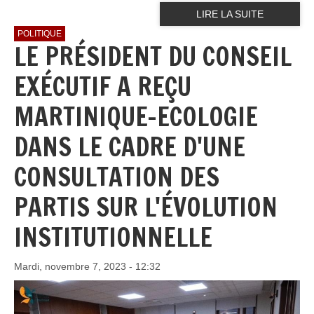
LIRE LA SUITE
POLITIQUE
LE PRÉSIDENT DU CONSEIL
EXÉCUTIF A REÇU
MARTINIQUE-ECOLOGIE
DANS LE CADRE D'UNE
CONSULTATION DES
PARTIS SUR L'ÉVOLUTION
INSTITUTIONNELLE
Mardi, novembre 7, 2023 - 12:32