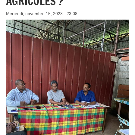
AGRICOLES ?
Mercredi, novembre 15, 2023 - 23:08