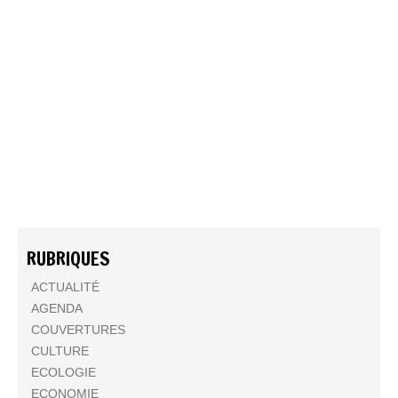
RUBRIQUES
ACTUALITÉ
AGENDA
COUVERTURES
CULTURE
ECOLOGIE
ECONOMIE