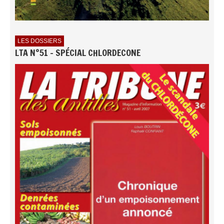
LES DOSSIERS
LTA N°51 - SPÉCIAL CHLORDECONE