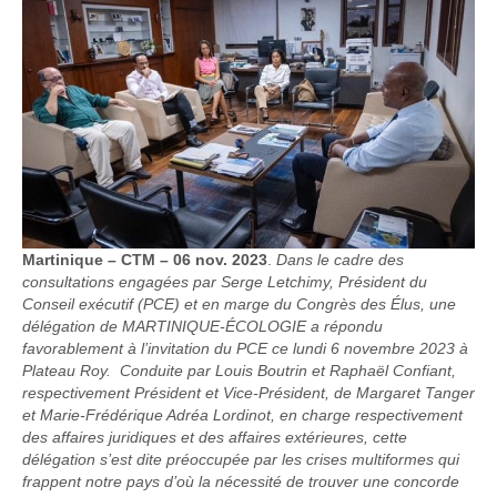
Martinique – CTM – 06 nov. 2023
.
Dans le cadre des
consultations engagées par Serge Letchimy, Président du
Conseil exécutif (PCE) et en marge du Congrès des Élus, une
délégation de MARTINIQUE-ÉCOLOGIE a répondu
favorablement à l’invitation du PCE ce lundi 6 novembre 2023 à
Plateau Roy. Conduite par Louis Boutrin et Raphaël Confiant,
respectivement Président et Vice-Président, de Margaret Tanger
et Marie-Frédérique Adréa Lordinot, en charge respectivement
des affaires juridiques et des affaires extérieures, cette
délégation s’est dite préoccupée par les crises multiformes qui
frappent notre pays d’où la nécessité de trouver une concorde