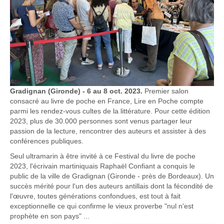
Gradignan (Gironde) - 6 au 8 oct. 2023.
Premier salon
consacré au livre de poche en France, Lire en Poche compte
parmi les rendez-vous cultes de la littérature. Pour cette édition
2023, plus de 30.000 personnes sont venus partager leur
passion de la lecture, rencontrer des auteurs et assister à des
conférences publiques.
Seul ultramarin à être invité à ce Festival du livre de poche
2023, l'écrivain martiniquais Raphaël Confiant a conquis le
public de la ville de Gradignan (Gironde - près de Bordeaux). Un
succès mérité pour l'un des auteurs antillais dont la fécondité de
l'œuvre, toutes générations confondues, est tout à fait
exceptionnelle ce qui confirme le vieux proverbe "nul n'est
prophète en son pays" ...