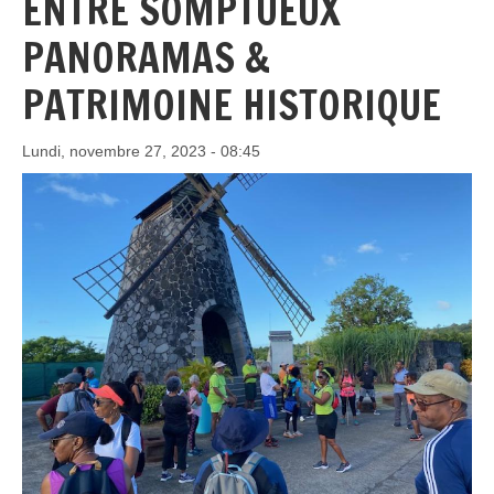
ENTRE SOMPTUEUX
PANORAMAS &
PATRIMOINE HISTORIQUE
Lundi, novembre 27, 2023 - 08:45