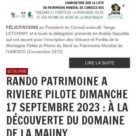
FÉLICITATIONS
au Président du Conseil exécutif, Serge
LETCHIMY, et à toute la délégation présente en Arabie Saoudite
qui ont œuvré pour l’inscription des Volcans et Forêts de la
Montagne Pelée et Pitons du Nord au Patrimoine Mondial de
l’UNESCO (Convention 1972).
LIRE LA SUITE
ECOLOGIE
RANDO PATRIMOINE A
RIVIERE PILOTE DIMANCHE
17 SEPTEMBRE 2023 : À LA
DÉCOUVERTE DU DOMAINE
DE LA MAUNY