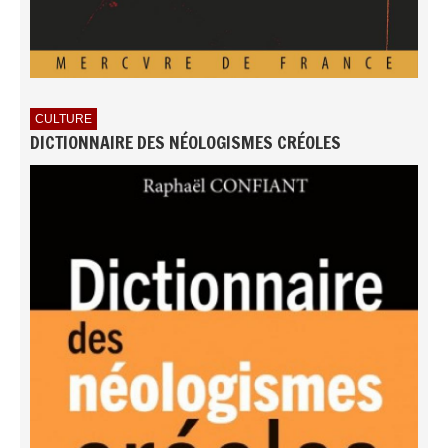
CULTURE
DICTIONNAIRE DES NÉOLOGISMES CRÉOLES