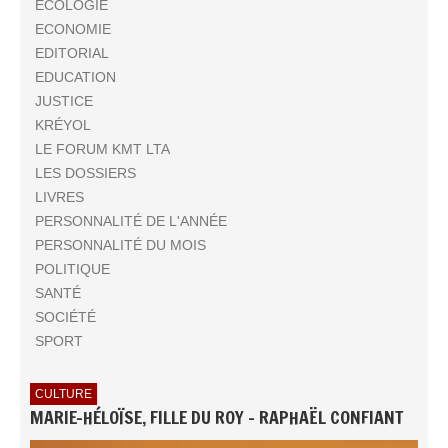
ECOLOGIE
ECONOMIE
EDITORIAL
EDUCATION
JUSTICE
KRÉYOL
LE FORUM KMT LTA
LES DOSSIERS
LIVRES
PERSONNALITÉ DE L'ANNÉE
PERSONNALITÉ DU MOIS
POLITIQUE
SANTÉ
SOCIÉTÉ
SPORT
CULTURE
MARIE-HÉLOÏSE, FILLE DU ROY - RAPHAËL CONFIANT