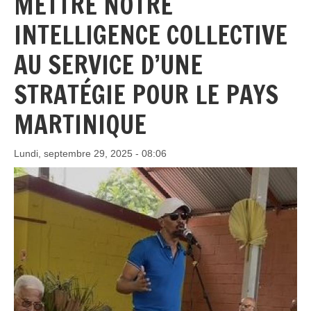
METTRE NOTRE
INTELLIGENCE COLLECTIVE
AU SERVICE D’UNE
STRATÉGIE POUR LE PAYS
MARTINIQUE
Lundi, septembre 29, 2025 - 08:06