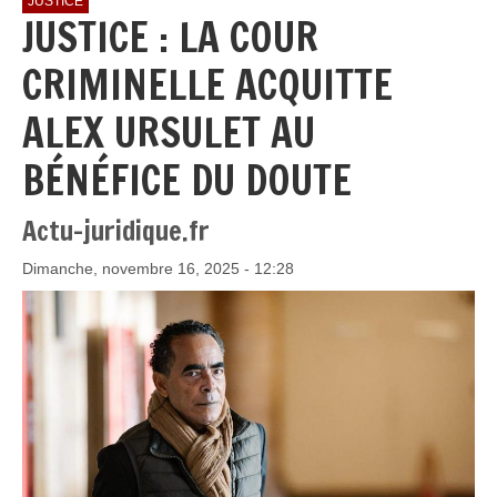
JUSTICE
JUSTICE : LA COUR
CRIMINELLE ACQUITTE
ALEX URSULET AU
BÉNÉFICE DU DOUTE
Actu-juridique.fr
Dimanche, novembre 16, 2025 - 12:28