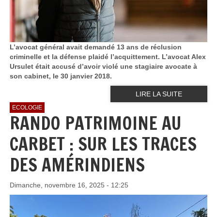
L’avocat général avait demandé 13 ans de réclusion
criminelle et la défense plaidé l’acquittement. L’avocat Alex
Ursulet était accusé d’avoir violé une stagiaire avocate à
son cabinet, le 30 janvier 2018.
LIRE LA SUITE
ECOLOGIE
RANDO PATRIMOINE AU
CARBET : SUR LES TRACES
DES AMÉRINDIENS
Dimanche, novembre 16, 2025 - 12:25