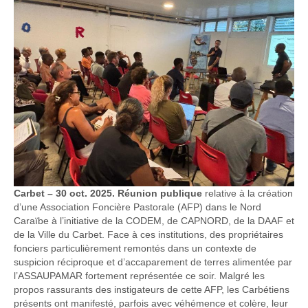
Carbet – 30 oct. 2025. Réunion publique
relative à la création
d’une Association Foncière Pastorale (AFP) dans le Nord
Caraïbe à l’initiative de la CODEM, de CAPNORD, de la DAAF et
de la Ville du Carbet. Face à ces institutions, des propriétaires
fonciers particulièrement remontés dans un contexte de
suspicion réciproque et d’accaparement de terres alimentée par
l’ASSAUPAMAR fortement représentée ce soir. Malgré les
propos rassurants des instigateurs de cette AFP, les Carbétiens
présents ont manifesté, parfois avec véhémence et colère, leur