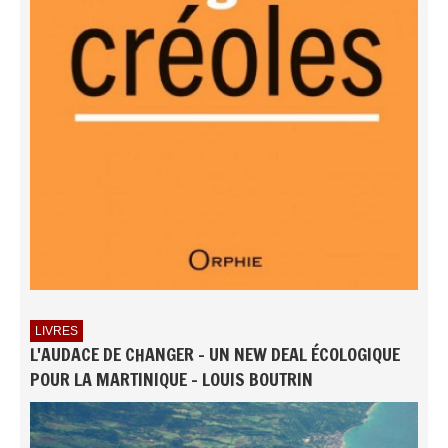
LIVRES
L'AUDACE DE CHANGER - UN NEW DEAL ÉCOLOGIQUE
POUR LA MARTINIQUE - LOUIS BOUTRIN