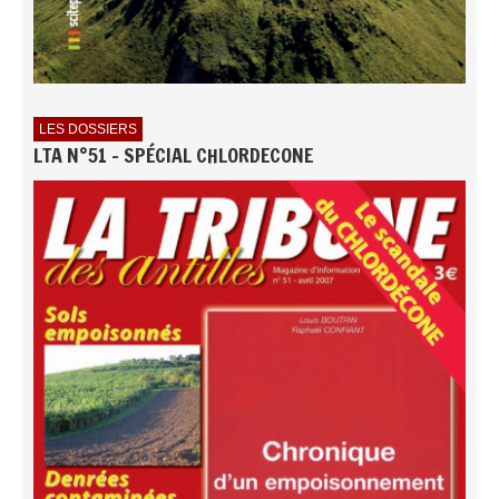
LES DOSSIERS
LTA N°51 - SPÉCIAL CHLORDECONE