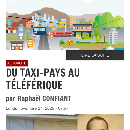
LIRE LA SUITE
ACTUALITÉ
DU TAXI-PAYS AU
TÉLÉFÉRIQUE
par Raphaël CONFIANT
Lundi, novembre 24, 2025 - 07:57