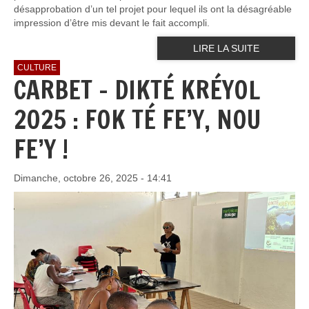
désapprobation d’un tel projet pour lequel ils ont la désagréable
impression d’être mis devant le fait accompli.
LIRE LA SUITE
CULTURE
CARBET – DIKTÉ KRÉYOL
2025 : FOK TÉ FE’Y, NOU
FE’Y !
Dimanche, octobre 26, 2025 - 14:41