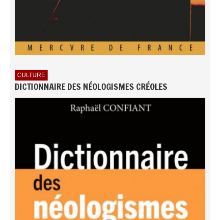
CULTURE
DICTIONNAIRE DES NÉOLOGISMES CRÉOLES