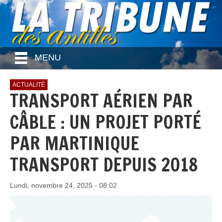
MENU
ACTUALITÉ
TRANSPORT AÉRIEN PAR
CÂBLE : UN PROJET PORTÉ
PAR MARTINIQUE
TRANSPORT DEPUIS 2018
Lundi, novembre 24, 2025 - 08:02