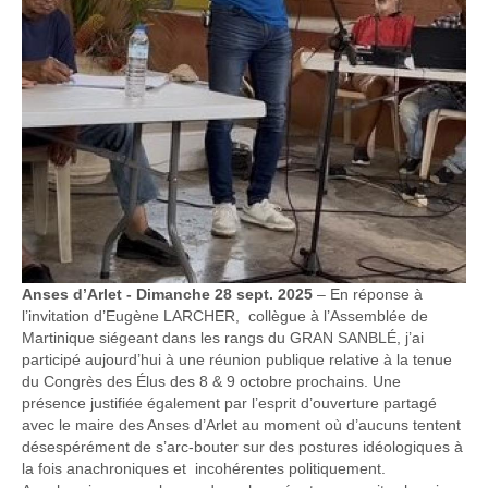
Anses d’Arlet - Dimanche 28 sept. 2025
– En réponse à
l’invitation d’Eugène LARCHER, collègue à l’Assemblée de
Martinique siégeant dans les rangs du GRAN SANBLÉ, j’ai
participé aujourd’hui à une réunion publique relative à la tenue
du Congrès des Élus des 8 & 9 octobre prochains. Une
présence justifiée également par l’esprit d’ouverture partagé
avec le maire des Anses d’Arlet au moment où d’aucuns tentent
désespérément de s’arc-bouter sur des postures idéologiques à
la fois anachroniques et incohérentes politiquement.