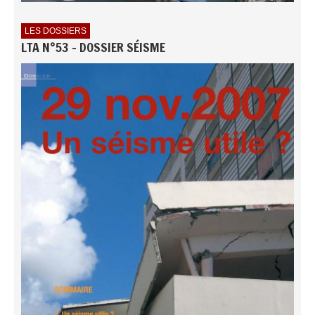
LES DOSSIERS
LTA N°53 - DOSSIER SÉISME