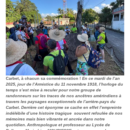
Carbet, à chacun sa commémoration !
En ce mardi de l’an
2025, jour de l’Armistice du 11 novembre 1918, l’horloge du
temps s’est mise à reculer pour notre groupe de
randonneurs sur les traces de nos ancêtres amérindiens à
travers les paysages exceptionnels de l’arrière-pays du
Carbet. Derrière cet éponyme se cache en effet l’empreinte
indélébile d’une histoire tragique souvent refoulée de nos
mémoires mais bien vibrante et ancrée dans notre
quotidien. Anthropologue et professeur au Lycée de