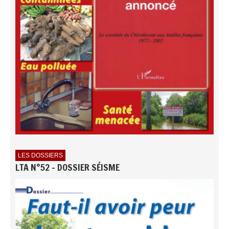
LES DOSSIERS
LTA N°52 - DOSSIER SÉISME