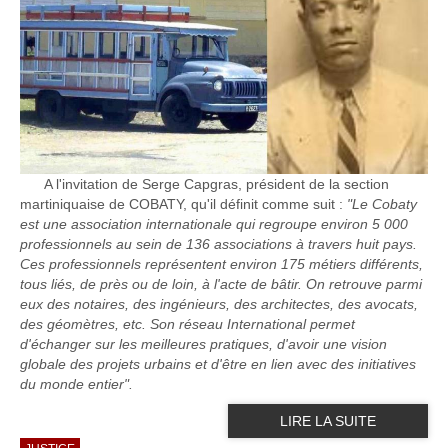
A l'invitation de Serge Capgras, président de la section
martiniquaise de COBATY, qu'il définit comme suit :
"Le Cobaty
est une association internationale qui regroupe environ 5 000
professionnels au sein de 136 associations à travers huit pays.
Ces professionnels représentent environ 175 métiers différents,
tous liés, de près ou de loin, à l'acte de bâtir. On retrouve parmi
eux des notaires, des ingénieurs, des architectes, des avocats,
des géomètres, etc. Son réseau International permet
d'échanger sur les meilleures pratiques, d'avoir une vision
globale des projets urbains et d'être en lien avec des initiatives
du monde entier".
LIRE LA SUITE