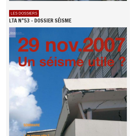
LES DOSSIERS
LTA N°53 - DOSSIER SÉISME