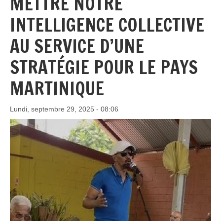
METTRE NOTRE
INTELLIGENCE COLLECTIVE
AU SERVICE D’UNE
STRATÉGIE POUR LE PAYS
MARTINIQUE
Lundi, septembre 29, 2025 - 08:06