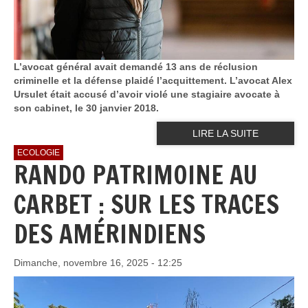
L’avocat général avait demandé 13 ans de réclusion
criminelle et la défense plaidé l’acquittement. L’avocat Alex
Ursulet était accusé d’avoir violé une stagiaire avocate à
son cabinet, le 30 janvier 2018.
LIRE LA SUITE
ECOLOGIE
RANDO PATRIMOINE AU
CARBET : SUR LES TRACES
DES AMÉRINDIENS
Dimanche, novembre 16, 2025 - 12:25