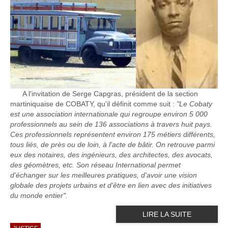
A l'invitation de Serge Capgras, président de la section
martiniquaise de COBATY, qu'il définit comme suit :
"Le Cobaty
est une association internationale qui regroupe environ 5 000
professionnels au sein de 136 associations à travers huit pays.
Ces professionnels représentent environ 175 métiers différents,
tous liés, de près ou de loin, à l'acte de bâtir. On retrouve parmi
eux des notaires, des ingénieurs, des architectes, des avocats,
des géomètres, etc. Son réseau International permet
d'échanger sur les meilleures pratiques, d'avoir une vision
globale des projets urbains et d'être en lien avec des initiatives
du monde entier".
LIRE LA SUITE