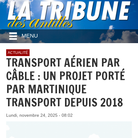
MENU
ACTUALITÉ
TRANSPORT AÉRIEN PAR
CÂBLE : UN PROJET PORTÉ
PAR MARTINIQUE
TRANSPORT DEPUIS 2018
Lundi, novembre 24, 2025 - 08:02