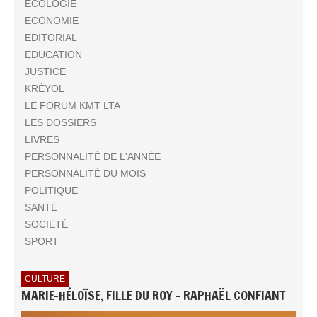
ECOLOGIE
ECONOMIE
EDITORIAL
EDUCATION
JUSTICE
KRÉYOL
LE FORUM KMT LTA
LES DOSSIERS
LIVRES
PERSONNALITÉ DE L'ANNÉE
PERSONNALITÉ DU MOIS
POLITIQUE
SANTÉ
SOCIÉTÉ
SPORT
CULTURE
MARIE-HÉLOÏSE, FILLE DU ROY - RAPHAËL CONFIANT