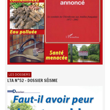
LES DOSSIERS
LTA N°52 - DOSSIER SÉISME