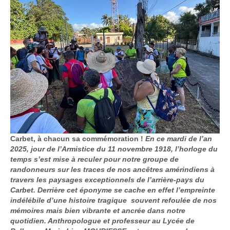
Carbet, à chacun sa commémoration !
En ce mardi de l’an
2025, jour de l’Armistice du 11 novembre 1918, l’horloge du
temps s’est mise à reculer pour notre groupe de
randonneurs sur les traces de nos ancêtres amérindiens à
travers les paysages exceptionnels de l’arrière-pays du
Carbet. Derrière cet éponyme se cache en effet l’empreinte
indélébile d’une histoire tragique souvent refoulée de nos
mémoires mais bien vibrante et ancrée dans notre
quotidien. Anthropologue et professeur au Lycée de