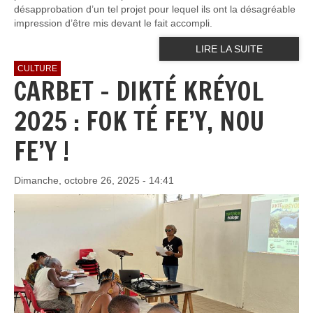
désapprobation d’un tel projet pour lequel ils ont la désagréable
impression d’être mis devant le fait accompli.
LIRE LA SUITE
CULTURE
CARBET – DIKTÉ KRÉYOL
2025 : FOK TÉ FE’Y, NOU
FE’Y !
Dimanche, octobre 26, 2025 - 14:41