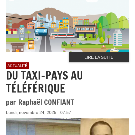
LIRE LA SUITE
ACTUALITÉ
DU TAXI-PAYS AU
TÉLÉFÉRIQUE
par Raphaël CONFIANT
Lundi, novembre 24, 2025 - 07:57