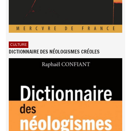
CULTURE
DICTIONNAIRE DES NÉOLOGISMES CRÉOLES