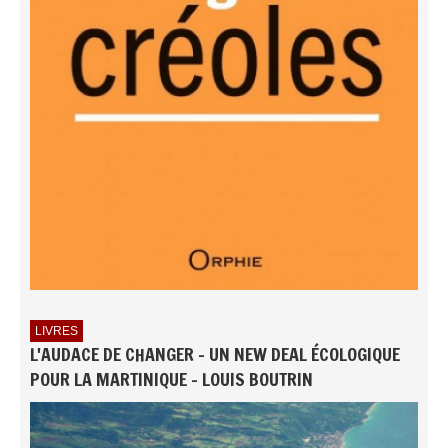
LIVRES
L'AUDACE DE CHANGER - UN NEW DEAL ÉCOLOGIQUE
POUR LA MARTINIQUE - LOUIS BOUTRIN