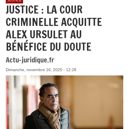
JUSTICE
JUSTICE : LA COUR
CRIMINELLE ACQUITTE
ALEX URSULET AU
BÉNÉFICE DU DOUTE
Actu-juridique.fr
Dimanche, novembre 16, 2025 - 12:28