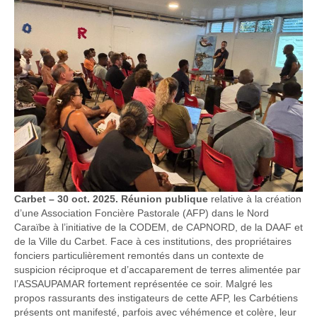
Carbet – 30 oct. 2025. Réunion publique
relative à la création
d’une Association Foncière Pastorale (AFP) dans le Nord
Caraïbe à l’initiative de la CODEM, de CAPNORD, de la DAAF et
de la Ville du Carbet. Face à ces institutions, des propriétaires
fonciers particulièrement remontés dans un contexte de
suspicion réciproque et d’accaparement de terres alimentée par
l’ASSAUPAMAR fortement représentée ce soir. Malgré les
propos rassurants des instigateurs de cette AFP, les Carbétiens
présents ont manifesté, parfois avec véhémence et colère, leur