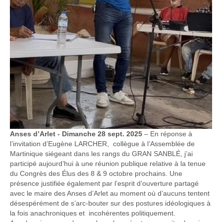
Anses d’Arlet - Dimanche 28 sept. 2025
– En réponse à
l’invitation d’Eugène LARCHER, collègue à l’Assemblée de
Martinique siégeant dans les rangs du GRAN SANBLÉ, j’ai
participé aujourd’hui à une réunion publique relative à la tenue
du Congrès des Élus des 8 & 9 octobre prochains. Une
présence justifiée également par l’esprit d’ouverture partagé
avec le maire des Anses d’Arlet au moment où d’aucuns tentent
désespérément de s’arc-bouter sur des postures idéologiques à
la fois anachroniques et incohérentes politiquement.