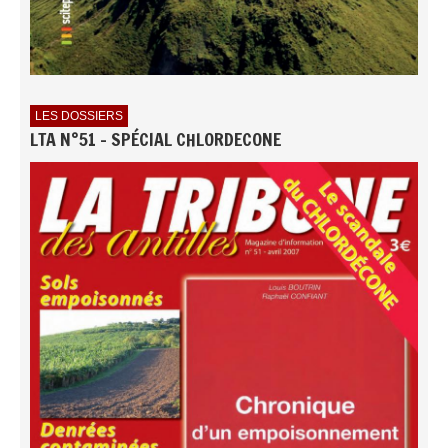
LES DOSSIERS
LTA N°51 - SPÉCIAL CHLORDECONE