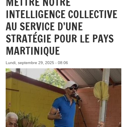
METTRE NOTRE
INTELLIGENCE COLLECTIVE
AU SERVICE D’UNE
STRATÉGIE POUR LE PAYS
MARTINIQUE
Lundi, septembre 29, 2025 - 08:06