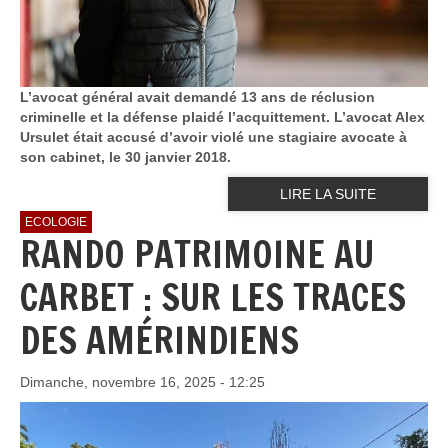
L’avocat général avait demandé 13 ans de réclusion
criminelle et la défense plaidé l’acquittement. L’avocat Alex
Ursulet était accusé d’avoir violé une stagiaire avocate à
son cabinet, le 30 janvier 2018.
LIRE LA SUITE
ECOLOGIE
RANDO PATRIMOINE AU
CARBET : SUR LES TRACES
DES AMÉRINDIENS
Dimanche, novembre 16, 2025 - 12:25