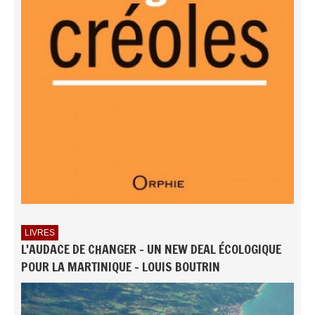
LIVRES
L'AUDACE DE CHANGER - UN NEW DEAL ÉCOLOGIQUE
POUR LA MARTINIQUE - LOUIS BOUTRIN