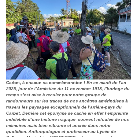
Carbet, à chacun sa commémoration !
En ce mardi de l’an
2025, jour de l’Armistice du 11 novembre 1918, l’horloge du
temps s’est mise à reculer pour notre groupe de
randonneurs sur les traces de nos ancêtres amérindiens à
travers les paysages exceptionnels de l’arrière-pays du
Carbet. Derrière cet éponyme se cache en effet l’empreinte
indélébile d’une histoire tragique souvent refoulée de nos
mémoires mais bien vibrante et ancrée dans notre
quotidien. Anthropologue et professeur au Lycée de