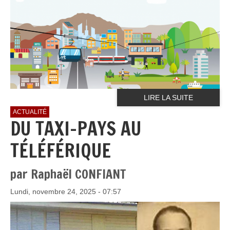
LIRE LA SUITE
ACTUALITÉ
DU TAXI-PAYS AU
TÉLÉFÉRIQUE
par Raphaël CONFIANT
Lundi, novembre 24, 2025 - 07:57