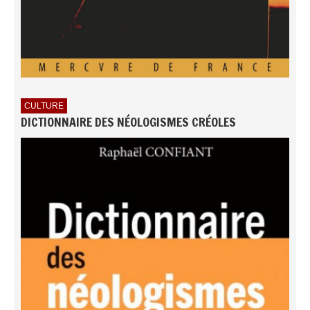
CULTURE
DICTIONNAIRE DES NÉOLOGISMES CRÉOLES