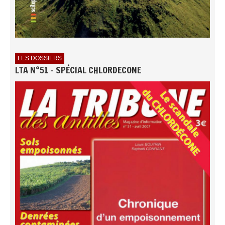
LES DOSSIERS
LTA N°51 - SPÉCIAL CHLORDECONE