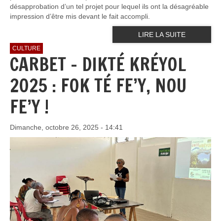
désapprobation d’un tel projet pour lequel ils ont la désagréable
impression d’être mis devant le fait accompli.
LIRE LA SUITE
CULTURE
CARBET – DIKTÉ KRÉYOL
2025 : FOK TÉ FE’Y, NOU
FE’Y !
Dimanche, octobre 26, 2025 - 14:41