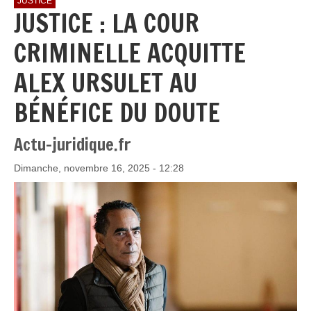
JUSTICE
JUSTICE : LA COUR
CRIMINELLE ACQUITTE
ALEX URSULET AU
BÉNÉFICE DU DOUTE
Actu-juridique.fr
Dimanche, novembre 16, 2025 - 12:28