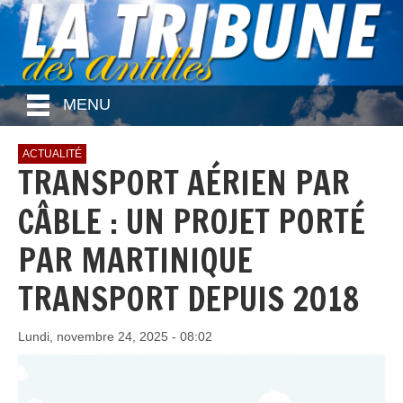
MENU
ACTUALITÉ
TRANSPORT AÉRIEN PAR
CÂBLE : UN PROJET PORTÉ
PAR MARTINIQUE
TRANSPORT DEPUIS 2018
Lundi, novembre 24, 2025 - 08:02