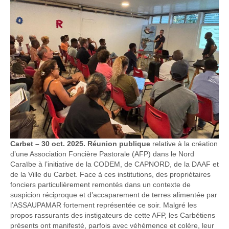
Carbet – 30 oct. 2025. Réunion publique
relative à la création
d’une Association Foncière Pastorale (AFP) dans le Nord
Caraïbe à l’initiative de la CODEM, de CAPNORD, de la DAAF et
de la Ville du Carbet. Face à ces institutions, des propriétaires
fonciers particulièrement remontés dans un contexte de
suspicion réciproque et d’accaparement de terres alimentée par
l’ASSAUPAMAR fortement représentée ce soir. Malgré les
propos rassurants des instigateurs de cette AFP, les Carbétiens
présents ont manifesté, parfois avec véhémence et colère, leur