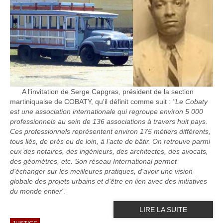
A l'invitation de Serge Capgras, président de la section
martiniquaise de COBATY, qu'il définit comme suit :
"Le Cobaty
est une association internationale qui regroupe environ 5 000
professionnels au sein de 136 associations à travers huit pays.
Ces professionnels représentent environ 175 métiers différents,
tous liés, de près ou de loin, à l'acte de bâtir. On retrouve parmi
eux des notaires, des ingénieurs, des architectes, des avocats,
des géomètres, etc. Son réseau International permet
d'échanger sur les meilleures pratiques, d'avoir une vision
globale des projets urbains et d'être en lien avec des initiatives
du monde entier".
LIRE LA SUITE