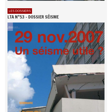
LES DOSSIERS
LTA N°53 - DOSSIER SÉISME