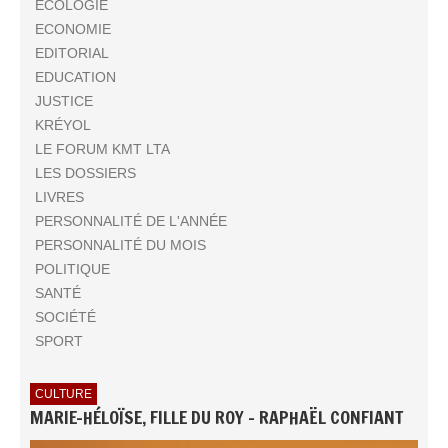
ECOLOGIE
ECONOMIE
EDITORIAL
EDUCATION
JUSTICE
KRÉYOL
LE FORUM KMT LTA
LES DOSSIERS
LIVRES
PERSONNALITÉ DE L'ANNÉE
PERSONNALITÉ DU MOIS
POLITIQUE
SANTÉ
SOCIÉTÉ
SPORT
CULTURE
MARIE-HÉLOÏSE, FILLE DU ROY - RAPHAËL CONFIANT