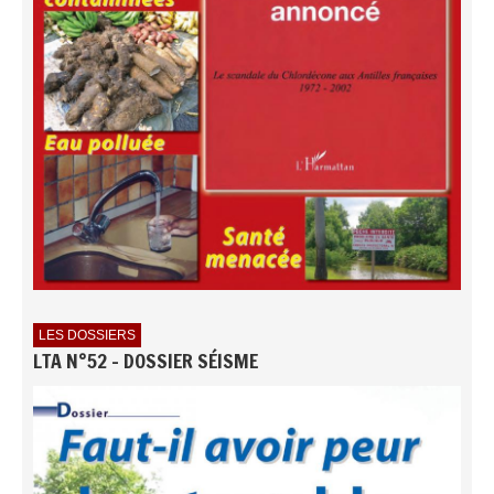
LES DOSSIERS
LTA N°52 - DOSSIER SÉISME