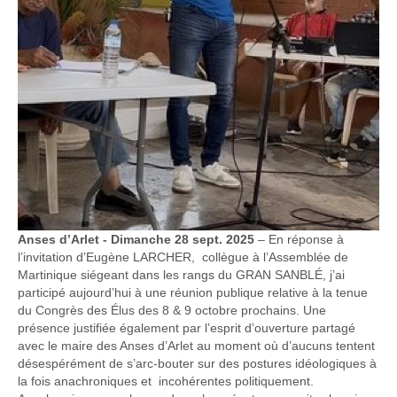
Anses d’Arlet - Dimanche 28 sept. 2025
– En réponse à
l’invitation d’Eugène LARCHER, collègue à l’Assemblée de
Martinique siégeant dans les rangs du GRAN SANBLÉ, j’ai
participé aujourd’hui à une réunion publique relative à la tenue
du Congrès des Élus des 8 & 9 octobre prochains. Une
présence justifiée également par l’esprit d’ouverture partagé
avec le maire des Anses d’Arlet au moment où d’aucuns tentent
désespérément de s’arc-bouter sur des postures idéologiques à
la fois anachroniques et incohérentes politiquement.