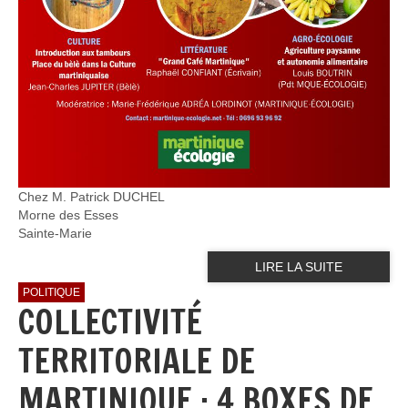
Chez M. Patrick DUCHEL
Morne des Esses
Sainte-Marie
LIRE LA SUITE
POLITIQUE
COLLECTIVITÉ
TERRITORIALE DE
MARTINIQUE : 4 BOXES DE