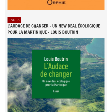
LIVRES
L'AUDACE DE CHANGER - UN NEW DEAL ÉCOLOGIQUE
POUR LA MARTINIQUE - LOUIS BOUTRIN