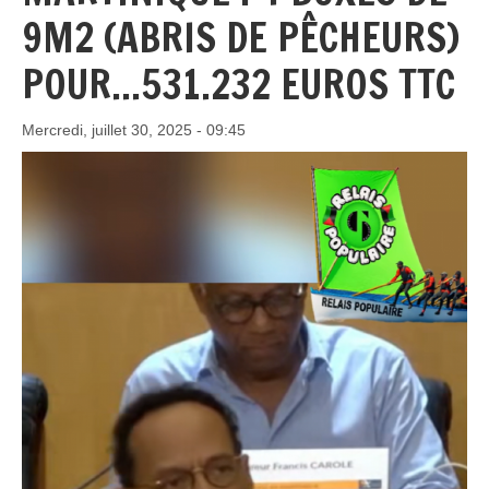
9M2 (ABRIS DE PÊCHEURS)
POUR...531.232 EUROS TTC
Mercredi, juillet 30, 2025 - 09:45