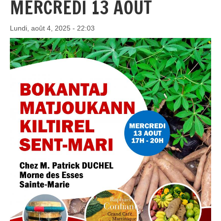
MERCREDI 13 AOUT
Lundi, août 4, 2025 - 22:03