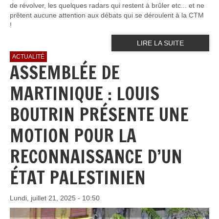
de révolver, les quelques radars qui restent à brûler etc... et ne
prêtent aucune attention aux débats qui se déroulent à la CTM
!
LIRE LA SUITE
ACTUALITÉ
ASSEMBLÉE DE
MARTINIQUE : LOUIS
BOUTRIN PRÉSENTE UNE
MOTION POUR LA
RECONNAISSANCE D’UN
ÉTAT PALESTINIEN
Lundi, juillet 21, 2025 - 10:50