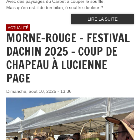
Avec des paysages du Carbet à couper le souffle,
Mais qu’en est-il de ton bilan, ô souffre-douleur ?
LIRE LA SUITE
ACTUALITÉ
MORNE-ROUGE - FESTIVAL
DACHIN 2025 – COUP DE
CHAPEAU À LUCIENNE
PAGE
Dimanche, août 10, 2025 - 13:36