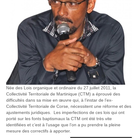
Née des Lois organique et ordinaire du 27 juillet 2011, la
Collectivité Territoriale de Martinique (CTM) a éprouvé des
difficultés dans sa mise en œuvre qui, à l’instar de l’ex-
Collectivité Territoriale de Corse, nécessitent une réforme et des
ajustements juridiques. Les imperfections de ces lois qui ont
porté sur les fonts baptismaux la CTM ont été très vite
identifiées et c’est à l’usage que l’on a pu prendre la pleine
mesure des correctifs à apporter.