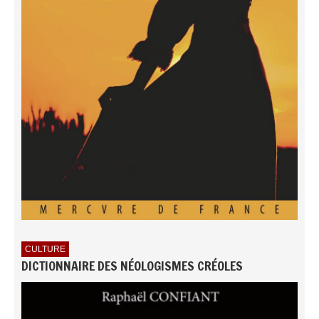
CULTURE
DICTIONNAIRE DES NÉOLOGISMES CRÉOLES