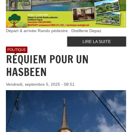
Départ & arrivée Rando pédestre : Distillerie Depaz
LIRE LA SUITE
POLITIQUE
RÉQUIEM POUR UN
HASBEEN
Vendredi, septembre 5, 2025 - 08:51