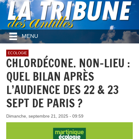
MENU
ECOLOGIE
CHLORDÉCONE. NON-LIEU :
QUEL BILAN APRÈS
L’AUDIENCE DES 22 & 23
SEPT DE PARIS ?
Dimanche, septembre 21, 2025 - 09:59