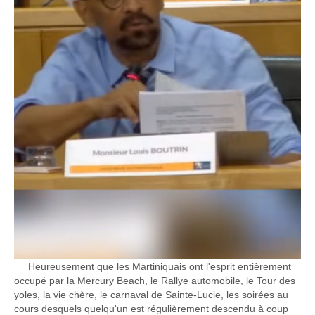
Heureusement que les Martiniquais ont l'esprit entièrement
occupé par la Mercury Beach, le Rallye automobile, le Tour des
yoles, la vie chère, le carnaval de Sainte-Lucie, les soirées au
cours desquels quelqu'un est régulièrement descendu à coup