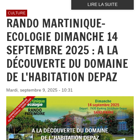
LIRE LA SUITE
CULTURE
RANDO MARTINIQUE-
ECOLOGIE DIMANCHE 14
SEPTEMBRE 2025 : A LA
DÉCOUVERTE DU DOMAINE
DE L'HABITATION DEPAZ
Mardi, septembre 9, 2025 - 10:31