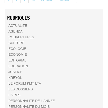
RUBRIQUES
ACTUALITÉ
AGENDA
COUVERTURES
CULTURE
ECOLOGIE
ECONOMIE
EDITORIAL
EDUCATION
JUSTICE
KRÉYOL
LE FORUM KMT LTA
LES DOSSIERS
LIVRES
PERSONNALITÉ DE L'ANNÉE
PERSONNALITÉ DU MOIS