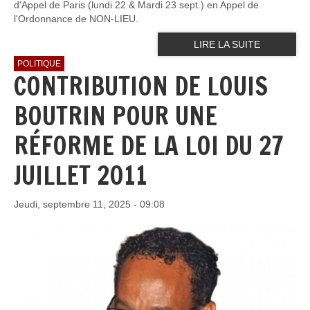
d'Appel de Paris (lundi 22 & Mardi 23 sept.) en Appel de
l'Ordonnance de NON-LIEU.
LIRE LA SUITE
POLITIQUE
CONTRIBUTION DE LOUIS
BOUTRIN POUR UNE
RÉFORME DE LA LOI DU 27
JUILLET 2011
Jeudi, septembre 11, 2025 - 09:08