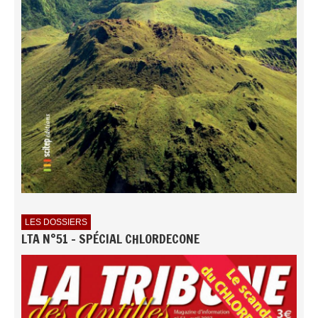
LES DOSSIERS
LTA N°51 - SPÉCIAL CHLORDECONE