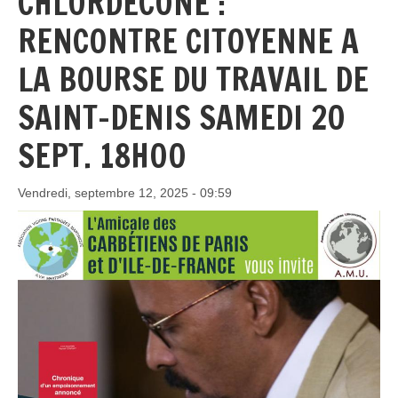
CHLORDÉCONE :
RENCONTRE CITOYENNE A
LA BOURSE DU TRAVAIL DE
SAINT-DENIS SAMEDI 20
SEPT. 18H00
Vendredi, septembre 12, 2025 - 09:59