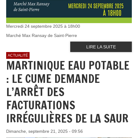
Mercredi 24 septembre 2025 à 18h00
Marché Max Ransay de Saint-Pierre
LIRE LA SUITE
ACTUALITÉ
MARTINIQUE EAU POTABLE
: LE CUME DEMANDE
L’ARRÊT DES
FACTURATIONS
IRRÉGULIÈRES DE LA SAUR
Dimanche, septembre 21, 2025 - 09:56