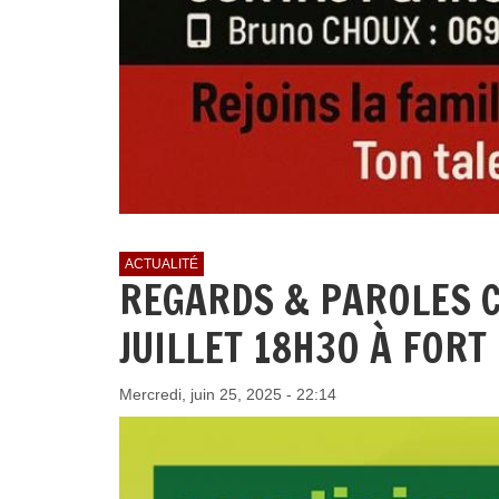
ACTUALITÉ
REGARDS & PAROLES C
JUILLET 18H30 À FORT
Mercredi, juin 25, 2025 - 22:14