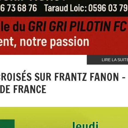
LIRE LA SUIT
ROISÉS SUR FRANTZ FANON -
 DE FRANCE