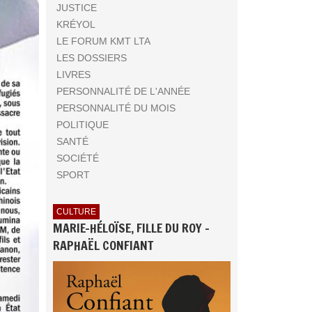
JUSTICE
KRÉYOL
LE FORUM KMT LTA
LES DOSSIERS
LIVRES
PERSONNALITÉ DE L'ANNÉE
PERSONNALITÉ DU MOIS
POLITIQUE
SANTÉ
SOCIÉTÉ
SPORT
CULTURE
MARIE-HÉLOÏSE, FILLE DU ROY -
RAPHAËL CONFIANT