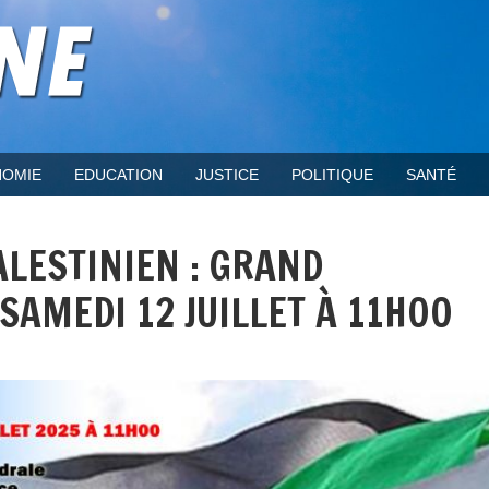
OMIE
EDUCATION
JUSTICE
POLITIQUE
SANTÉ
ALESTINIEN : GRAND
AMEDI 12 JUILLET À 11H00