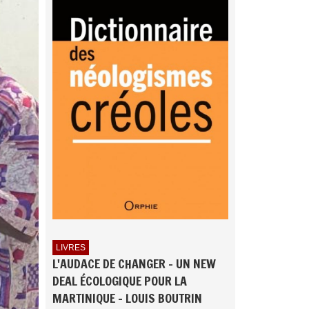
LIVRES
L'AUDACE DE CHANGER - UN NEW
DEAL ÉCOLOGIQUE POUR LA
MARTINIQUE - LOUIS BOUTRIN