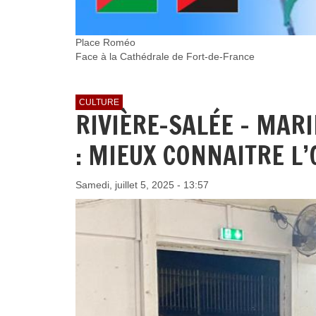
Place Roméo
Face à la Cathédrale de Fort-de-France
CULTURE
RIVIÈRE-SALÉE – MAR
: MIEUX CONNAITRE L
Samedi, juillet 5, 2025 - 13:57