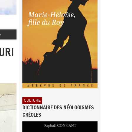
E
URI
CULTURE
DICTIONNAIRE DES NÉOLOGISMES
CRÉOLES