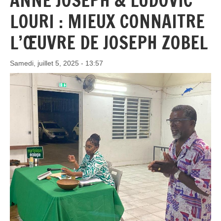
ANNE JOSEPH & LUDOVIC
LOURI : MIEUX CONNAITRE
L’ŒUVRE DE JOSEPH ZOBEL
Samedi, juillet 5, 2025 - 13:57