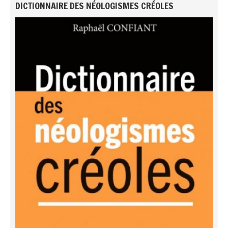
DICTIONNAIRE DES NÉOLOGISMES CRÉOLES