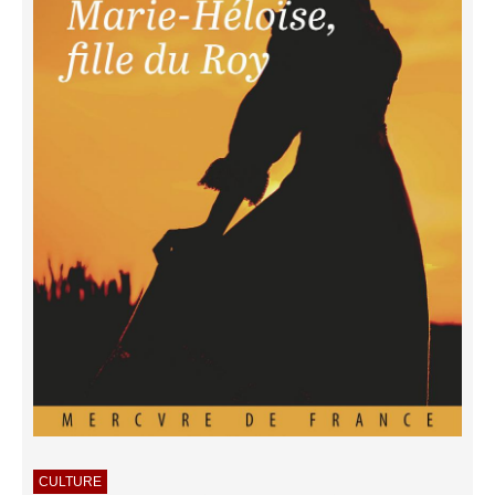
CULTURE