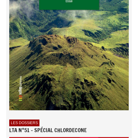
LES DOSSIERS
LTA N°51 - SPÉCIAL CHLORDECONE