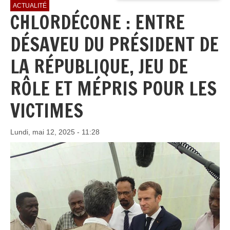
ACTUALITÉ
CHLORDÉCONE : ENTRE
DÉSAVEU DU PRÉSIDENT DE
LA RÉPUBLIQUE, JEU DE
RÔLE ET MÉPRIS POUR LES
VICTIMES
Lundi, mai 12, 2025 - 11:28