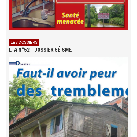
LES DOSSIERS
LTA N°52 - DOSSIER SÉISME