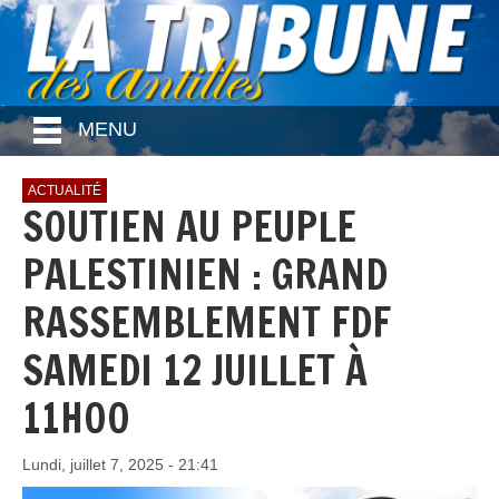
MENU
ACTUALITÉ
SOUTIEN AU PEUPLE
PALESTINIEN : GRAND
RASSEMBLEMENT FDF
SAMEDI 12 JUILLET À
11H00
Lundi, juillet 7, 2025 - 21:41