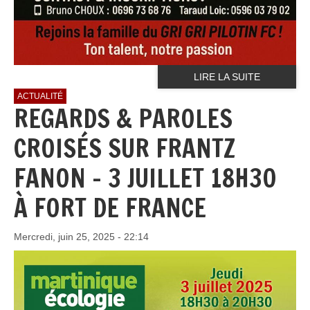
LIRE LA SUITE
ACTUALITÉ
REGARDS & PAROLES
CROISÉS SUR FRANTZ
FANON - 3 JUILLET 18H30
À FORT DE FRANCE
Mercredi, juin 25, 2025 - 22:14