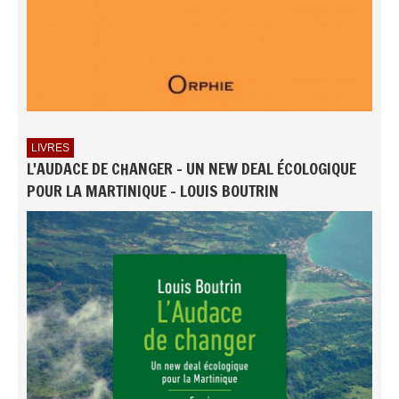
LIVRES
L'AUDACE DE CHANGER - UN NEW DEAL ÉCOLOGIQUE
POUR LA MARTINIQUE - LOUIS BOUTRIN