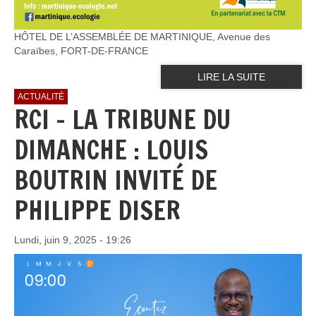
HÔTEL DE L’ASSEMBLÉE DE MARTINIQUE, Avenue des
Caraïbes, FORT-DE-FRANCE
LIRE LA SUITE
ACTUALITÉ
RCI - LA TRIBUNE DU
DIMANCHE : LOUIS
BOUTRIN INVITÉ DE
PHILIPPE DISER
Lundi, juin 9, 2025 - 19:26