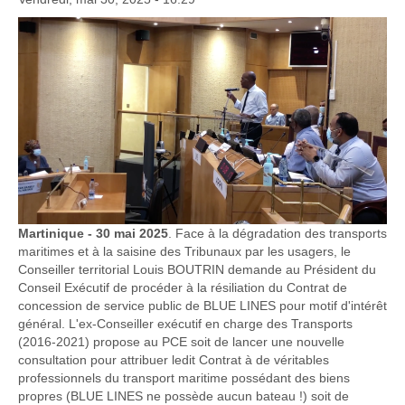
Martinique - 30 mai 2025
. Face à la dégradation des transports
maritimes et à la saisine des Tribunaux par les usagers, le
Conseiller territorial Louis BOUTRIN demande au Président du
Conseil Exécutif de procéder à la résiliation du Contrat de
concession de service public de BLUE LINES pour motif d'intérêt
général. L'ex-Conseiller exécutif en charge des Transports
(2016-2021) propose au PCE soit de lancer une nouvelle
consultation pour attribuer ledit Contrat à de véritables
professionnels du transport maritime possédant des biens
propres (BLUE LINES ne possède aucun bateau !) soit de