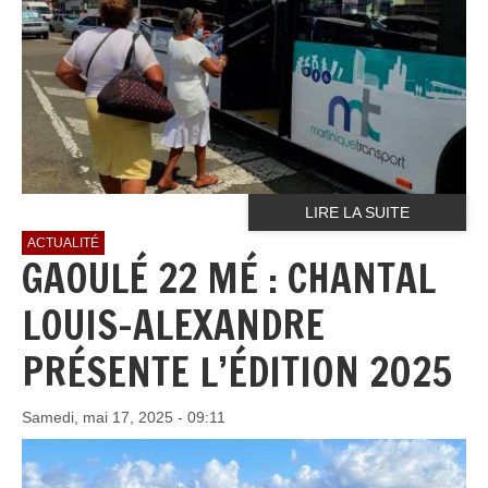
LIRE LA SUITE
ACTUALITÉ
GAOULÉ 22 MÉ : CHANTAL
LOUIS-ALEXANDRE
PRÉSENTE L’ÉDITION 2025
Samedi, mai 17, 2025 - 09:11