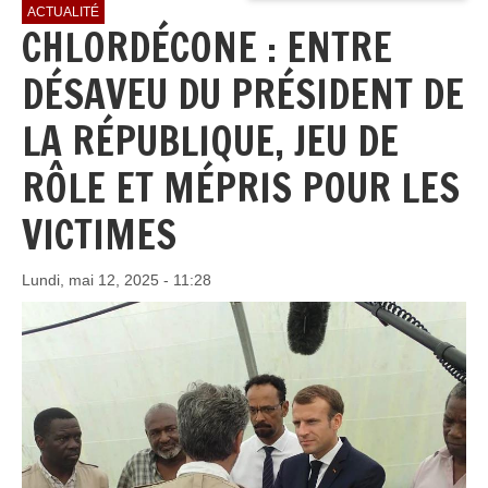
ACTUALITÉ
CHLORDÉCONE : ENTRE
DÉSAVEU DU PRÉSIDENT DE
LA RÉPUBLIQUE, JEU DE
RÔLE ET MÉPRIS POUR LES
VICTIMES
Lundi, mai 12, 2025 - 11:28