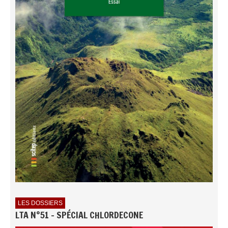
LES DOSSIERS
LTA N°51 - SPÉCIAL CHLORDECONE