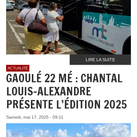
LIRE LA SUITE
ACTUALITÉ
GAOULÉ 22 MÉ : CHANTAL
LOUIS-ALEXANDRE
PRÉSENTE L’ÉDITION 2025
Samedi, mai 17, 2025 - 09:11