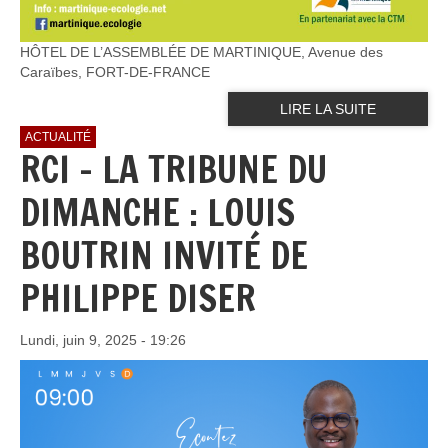
HÔTEL DE L’ASSEMBLÉE DE MARTINIQUE, Avenue des
Caraïbes, FORT-DE-FRANCE
LIRE LA SUITE
ACTUALITÉ
RCI - LA TRIBUNE DU
DIMANCHE : LOUIS
BOUTRIN INVITÉ DE
PHILIPPE DISER
Lundi, juin 9, 2025 - 19:26