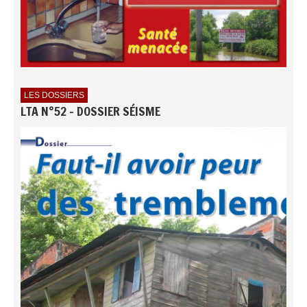
LES DOSSIERS
LTA N°52 - DOSSIER SÉISME