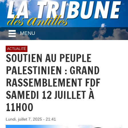
MENU
ACTUALITÉ
SOUTIEN AU PEUPLE
PALESTINIEN : GRAND
RASSEMBLEMENT FDF
SAMEDI 12 JUILLET À
11H00
Lundi, juillet 7, 2025 - 21:41