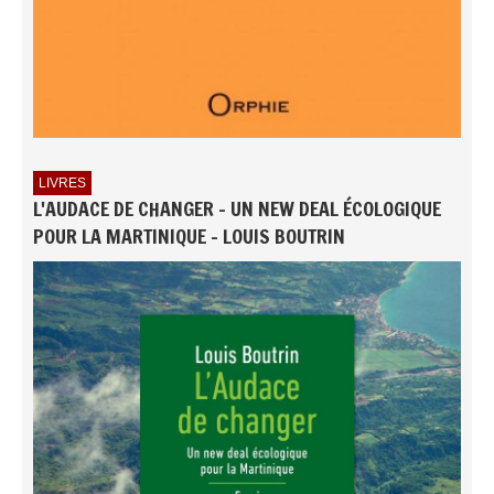
LIVRES
L'AUDACE DE CHANGER - UN NEW DEAL ÉCOLOGIQUE
POUR LA MARTINIQUE - LOUIS BOUTRIN