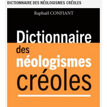
DICTIONNAIRE DES NÉOLOGISMES CRÉOLES