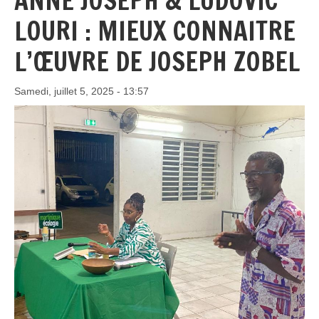
ANNE JOSEPH & LUDOVIC
LOURI : MIEUX CONNAITRE
L’ŒUVRE DE JOSEPH ZOBEL
Samedi, juillet 5, 2025 - 13:57