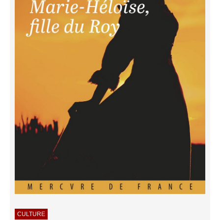
CULTURE