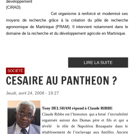
développement
(CIRAD).
Cet organisme à renforcé et modernisé ses
moyens de recherche grâce à la création du pôle de recherche
agronomique de Martinique (PRAM). Il intervient notamment dans le
domaine de la recherche et du développement agricole en Martinique.
LIRE LA SUITE
SOCIÉTÉ
CESAIRE AU PANTHEON ?
Jeudi, avril 24, 2008 - 19:27
Tony DELSHAM répond à Claude RIBBE
Claude Ribbe est l’historien
qui a brisé
l’invisibilité
organisée autour des Dumas père et fils et qui a
révélé
le rôle de Napoléon Bonaparte dans le
rétablissement de l’esclavage aux Antilles. Ancien