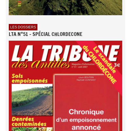
LES DOSSIERS
LTA N°51 - SPÉCIAL CHLORDECONE