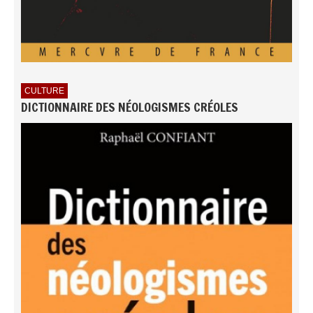
CULTURE
DICTIONNAIRE DES NÉOLOGISMES CRÉOLES