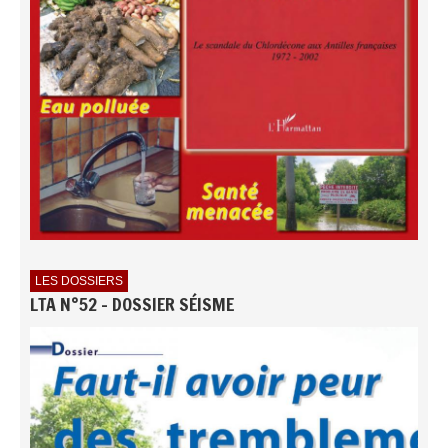
LES DOSSIERS
LTA N°52 - DOSSIER SÉISME