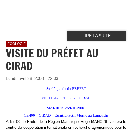
LIRE LA SUITE
ECOLOGIE
VISITE DU PRÉFET AU
CIRAD
Lundi, avril 28, 2008 - 22:33
Sur l’agenda du PREFET
VISITE du PREFET au CIRAD
MARDI 29 AVRIL 2008
15H00 – CIRAD – Quartier Petit Morne au Lamentin
A 15H00, le Préfet de la Région Martinique, Ange MANCINI, visitera le
centre de coopération internationale en recherche agronomique pour le