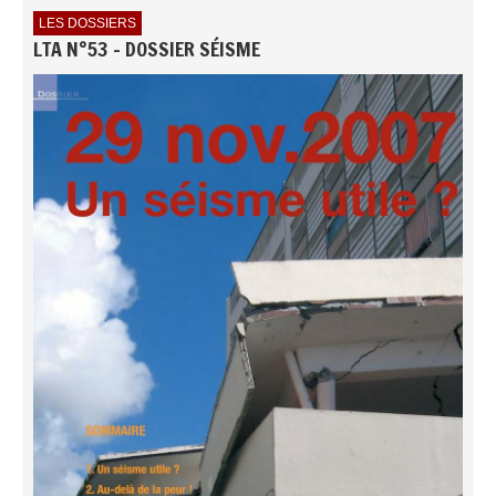
LES DOSSIERS
LTA N°53 - DOSSIER SÉISME