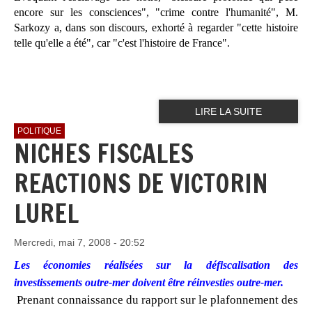
encore sur les consciences", "crime contre l'humanité", M.
Sarkozy a, dans son discours, exhorté à regarder "cette histoire
telle qu'elle a été", car "c'est l'histoire de France".
LIRE LA SUITE
POLITIQUE
NICHES FISCALES
REACTIONS DE VICTORIN
LUREL
Mercredi, mai 7, 2008 - 20:52
Les économies réalisées sur la défiscalisation des
investissements outre-mer doivent être réinvesties outre-mer.
Pr
enant connaissance du rapport sur le plafonnement des