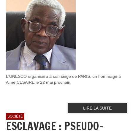
L'UNESCO organisera à son siège de PARIS, un hommage à
Aimé CESAIRE le 22 mai prochain.
LIRE LA SUITE
SOCIÉTÉ
ESCLAVAGE : PSEUDO-