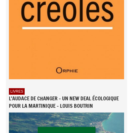
LIVRES
L'AUDACE DE CHANGER - UN NEW DEAL ÉCOLOGIQUE
POUR LA MARTINIQUE - LOUIS BOUTRIN