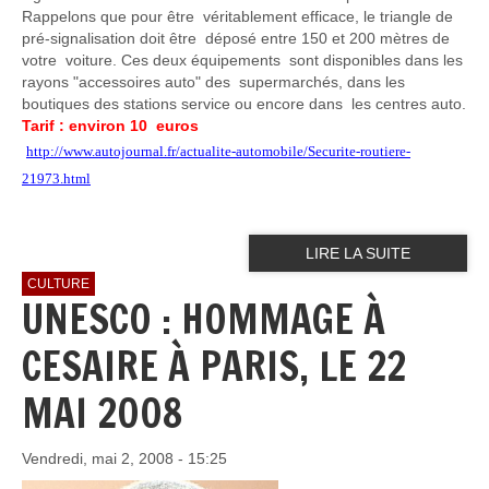
Rappelons que pour être véritablement efficace, le triangle de
pré-signalisation doit être déposé entre 150 et 200 mètres de
votre voiture. Ces deux équipements sont disponibles dans les
rayons "accessoires auto" des supermarchés, dans les
boutiques des stations service ou encore dans les centres auto.
Tarif : environ 10 euros
http://www.autojournal.fr/actualite-automobile/Securite-routiere-
21973.html
LIRE LA SUITE
CULTURE
UNESCO : HOMMAGE À
CESAIRE À PARIS, LE 22
MAI 2008
Vendredi, mai 2, 2008 - 15:25