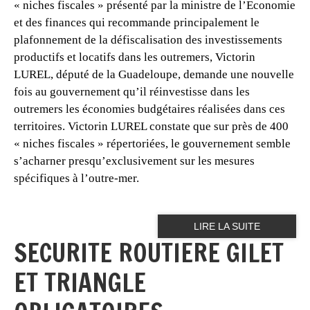
« niches fiscales » présenté par la ministre de l’Economie
et des finances qui recommande principalement le
plafonnement de la défiscalisation des investissements
productifs et locatifs dans les outremers, Victorin
LUREL, député de la Guadeloupe, demande une nouvelle
fois au gouvernement qu’il réinvestisse dans les
outremers les économies budgétaires réalisées dans ces
territoires.
Victorin LUREL constate que sur près de 400
« niches fiscales » répertoriées, le gouvernement semble
s’acharner presqu’exclusivement sur les mesures
spécifiques à l’outre-mer.
LIRE LA SUITE
SECURITE ROUTIERE GILET
ET TRIANGLE