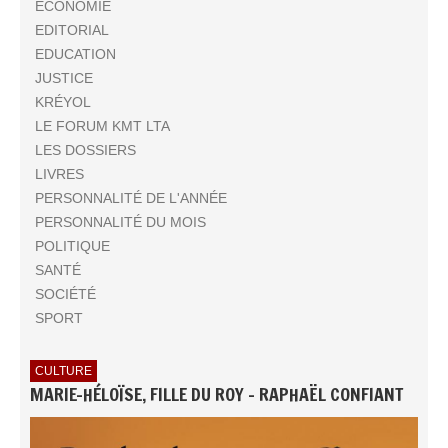
ECONOMIE
EDITORIAL
EDUCATION
JUSTICE
KRÉYOL
LE FORUM KMT LTA
LES DOSSIERS
LIVRES
PERSONNALITÉ DE L'ANNÉE
PERSONNALITÉ DU MOIS
POLITIQUE
SANTÉ
SOCIÉTÉ
SPORT
CULTURE
MARIE-HÉLOÏSE, FILLE DU ROY - RAPHAËL CONFIANT