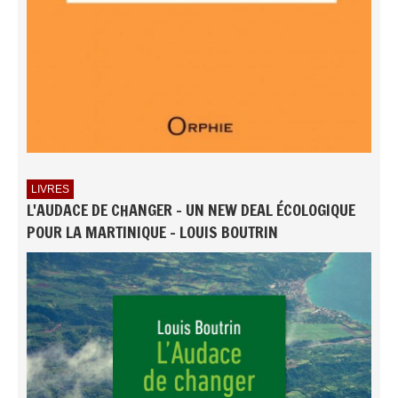
LIVRES
L'AUDACE DE CHANGER - UN NEW DEAL ÉCOLOGIQUE
POUR LA MARTINIQUE - LOUIS BOUTRIN