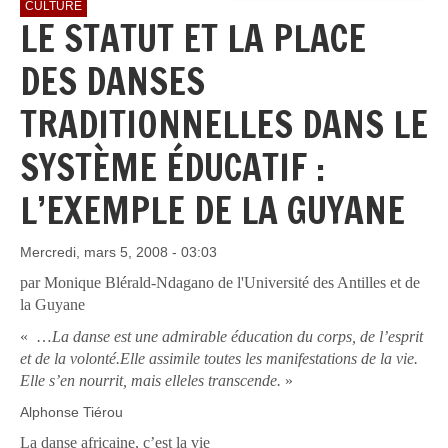
CULTURE
LE STATUT ET LA PLACE
DES DANSES
TRADITIONNELLES DANS LE
SYSTÈME ÉDUCATIF :
L’EXEMPLE DE LA GUYANE
Mercredi, mars 5, 2008 - 03:03
par Monique Blérald-Ndagano
de l'
Université des Antilles et de
la Guyane
« …
La danse est une admirable éducation du corps, de l’esprit
et de la volonté.Elle assimile toutes les manifestations de la vie.
Elle s’en nourrit, mais elleles transcende.
»
Alphonse Tiérou
La danse africaine, c’est la vie