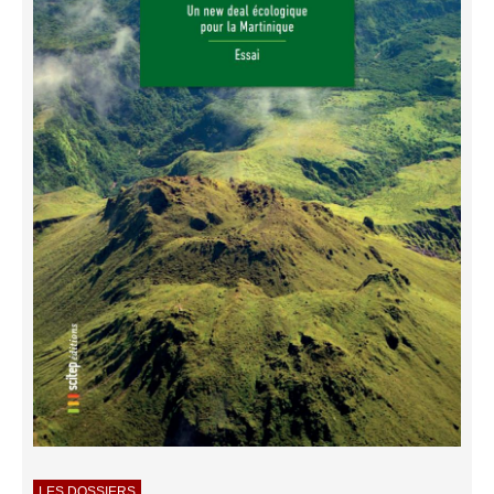
LES DOSSIERS