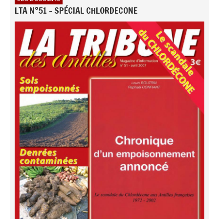
LTA N°51 - SPÉCIAL CHLORDECONE