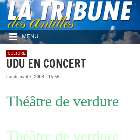
MENU
CULTURE
UDU EN CONCERT
Lundi, avril 7, 2008 - 15:55
Théâtre de verdure
Théâtre de verdure