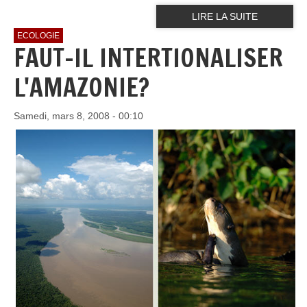
LIRE LA SUITE
ECOLOGIE
FAUT-IL INTERTIONALISER
L'AMAZONIE?
Samedi, mars 8, 2008 - 00:10