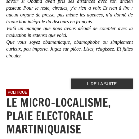
savoir si Obama avait pris ses distances avec son ancien
pasteur. Pour le reste, circulez, y’a rien à voir.
Et rien à lire :
aucun organe de presse, pas même les agences, n’a donné de
traduction intégrale du discours en français.
Voilà un manque que nous avons décidé de combler avec la
traduction
in extenso
que voici.
Que vous soyez obamaniaque, obamophobe ou simplement
curieux, peu importe. Jugez sur pièce. Lisez, réagissez. Et faites
circuler.
LIRE LA SUITE
POLITIQUE
LE MICRO-LOCALISME,
PLAIE ELECTORALE
MARTINIQUAISE