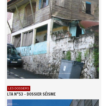
LES DOSSIERS
LTA N°53 - DOSSIER SÉISME