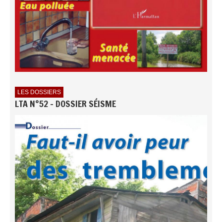
LES DOSSIERS
LTA N°52 - DOSSIER SÉISME