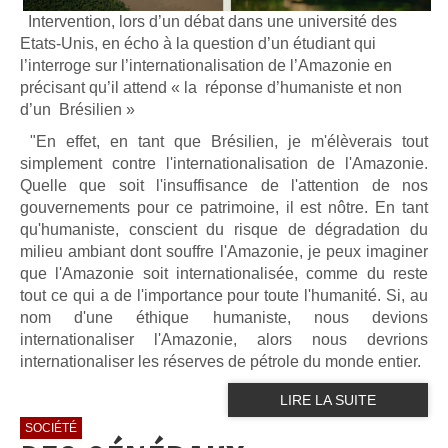
Intervention, lors d’un débat dans une université des
Etats-Unis, en écho à la question d’un étudiant qui
l’interroge sur l’internationalisation de l’Amazonie en
précisant qu’il attend « la
réponse d’humaniste et non
d’un
Brésilien »
"En effet, en tant que Brésilien, je m'élèverais tout
simplement contre l'internationalisation de l'Amazonie.
Quelle que soit l'insuffisance de l'attention de nos
gouvernements pour ce patrimoine, il est nôtre. En tant
qu'humaniste, conscient du risque de dégradation du
milieu ambiant dont souffre l'Amazonie, je peux imaginer
que l'Amazonie soit internationalisée, comme du reste
tout ce qui a de l'importance pour toute l'humanité. Si, au
nom d'une éthique humaniste, nous devions
internationaliser l'Amazonie, alors nous devrions
internationaliser les réserves de pétrole du monde entier.
LIRE LA SUITE
SOCIÉTÉ