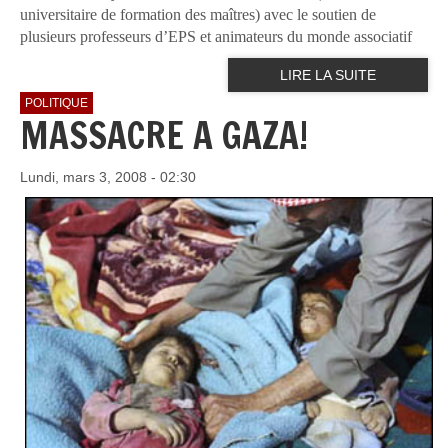
universitaire de formation des maîtres) avec le soutien de
plusieurs professeurs d’EPS et animateurs du monde associatif
LIRE LA SUITE
POLITIQUE
MASSACRE A GAZA!
Lundi, mars 3, 2008 - 02:30