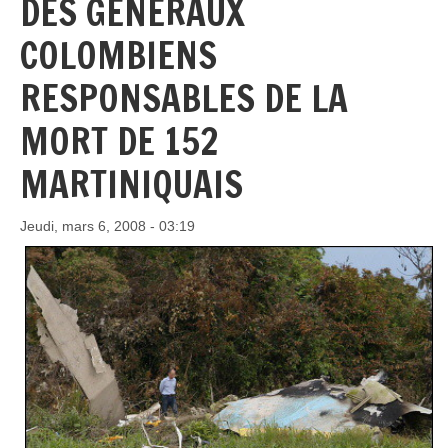
DES GÉNÉRAUX
COLOMBIENS
RESPONSABLES DE LA
MORT DE 152
MARTINIQUAIS
Jeudi, mars 6, 2008 - 03:19