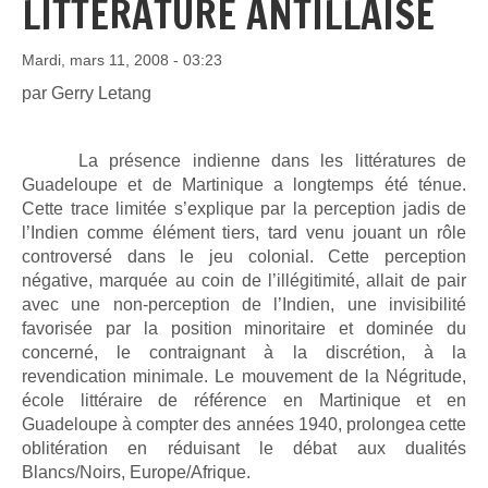
LITTÉRATURE ANTILLAISE
Mardi, mars 11, 2008 - 03:23
par Gerry Letang
La présence indienne dans les littératures de
Guadeloupe et de Martinique a longtemps été ténue.
Cette trace limitée s’explique par la perception jadis de
l’Indien comme élément tiers, tard venu jouant un rôle
controversé dans le jeu colonial. Cette perception
négative, marquée au coin de l’illégitimité, allait de pair
avec une non-perception de l’Indien, une invisibilité
favorisée par la position minoritaire et dominée du
concerné, le contraignant à la discrétion, à la
revendication minimale. Le mouvement de la Négritude,
école littéraire de référence en Martinique et en
Guadeloupe à compter des années 1940, prolongea cette
oblitération en réduisant le débat aux dualités
Blancs/Noirs, Europe/Afrique.