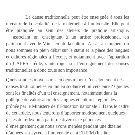
La danse traditionnelle peut être enseignée à tous les
niveaux de la scolarité, de la maternelle à l’université. Elle peut
être pratiquée au sein des ateliers de pratique artistique,
associant un enseignant à un artiste professionnel, en
partenariat avec le Ministère de la culture. Aussi, au moment où
nous sommes en plein débat sur le statut et la place des langues
et cultures régionales à l’école, et notamment avec l’apparition
du CAPES créole, s’interroger sur l’enseignement des danses
traditionnelles a donc toute son importance
Quels sont les moyens mis en oeuvre pour l’enseignement des
danses traditionnelles en milieu scolaire et universitaire ? Quelles
sont les finalités d’un tel enseignement, notamment dans la
politique de valorisation des langues et cultures régionales
prônée par le Ministère de l’Education nationale ?
Dans le cadre
de cet article, nous tenterons d’apporter modestement quelques
pistes de réflexion à partir de diverses expériences
d’enseignement que nous avons menées pendant une dizaine
d’années
au
lycée, à l’université et
à l’IUFM (Institut