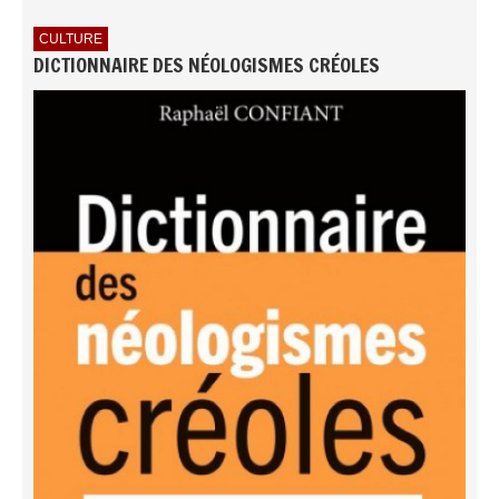
CULTURE
DICTIONNAIRE DES NÉOLOGISMES CRÉOLES