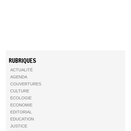
RUBRIQUES
ACTUALITÉ
AGENDA
COUVERTURES
CULTURE
ECOLOGIE
ECONOMIE
EDITORIAL
EDUCATION
JUSTICE