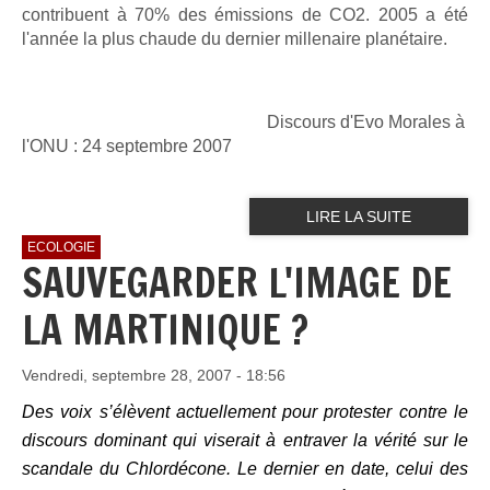
contribuent à 70%
des émissions de CO2. 2005 a été
l'année la plus chaude du dernier
millenaire planétaire.
Discours d'Evo Morales à
l'ONU : 24 septembre 2007
LIRE LA SUITE
ECOLOGIE
SAUVEGARDER L'IMAGE DE
LA MARTINIQUE ?
Vendredi, septembre 28, 2007 - 18:56
Des voix s’élèvent actuellement pour protester contre le
discours dominant qui viserait à entraver la vérité sur le
scandale du Chlordécone. Le dernier en date, celui des