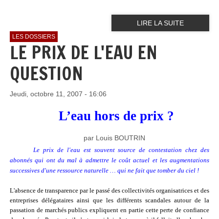
LIRE LA SUITE
LES DOSSIERS
LE PRIX DE L'EAU EN
QUESTION
Jeudi, octobre 11, 2007 - 16:06
L’eau hors de prix ?
par Louis BOUTRIN
Le prix de l'eau est souvent source de contestation chez des
abonnés qui ont du mal à admettre le coût actuel et les augmentations
successives d'une ressource naturelle … qui ne fait que tomber du ciel !
L'absence de transparence par le passé des collectivités organisatrices et des
entreprises délégataires ainsi que les différents scandales autour de la
passation de marchés publics expliquent en partie cette perte de confiance