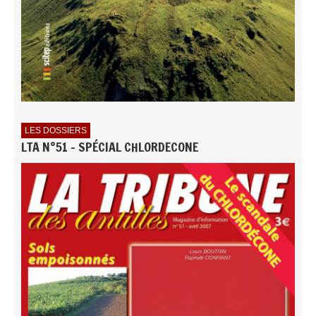
LES DOSSIERS
LTA N°51 - SPÉCIAL CHLORDECONE