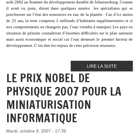
août 2002 au Sommet du développement durable de Johannesburg. Comme
il avait vu juste, diront dans quelques années
les spécialistes qui se
pencheront sur l’état des ressources en eau de la planète.
Car, d’ici moins
de 25 ans, la terre comptera 2 milliards d’habitants supplémentaires et si
nos comportements ne changent pas, l’eau viendra à manquer. Les pays en
situation de pénurie connaîtront d’énormes difficultés sur le plan sanitaire
mais aussi économique et social car l’eau demeure le premier facteur de
développement. C’est dire les enjeux de cette précieuse ressource.
LIRE LA SUITE
LE PRIX NOBEL DE
PHYSIQUE 2007 POUR LA
MINIATURISATION
INFORMATIQUE
Mardi, octobre 9, 2007 - 17:39