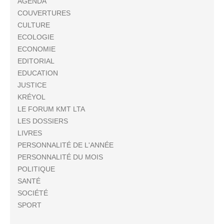
AGENDA
COUVERTURES
CULTURE
ECOLOGIE
ECONOMIE
EDITORIAL
EDUCATION
JUSTICE
KRÉYOL
LE FORUM KMT LTA
LES DOSSIERS
LIVRES
PERSONNALITÉ DE L'ANNÉE
PERSONNALITÉ DU MOIS
POLITIQUE
SANTÉ
SOCIÉTÉ
SPORT