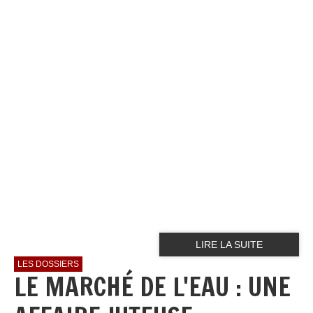
LIRE LA SUITE
LES DOSSIERS
LE MARCHÉ DE L'EAU : UNE