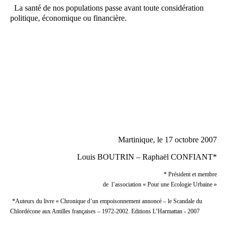
La santé de nos populations passe avant toute considération
politique, économique ou financière.
Martinique, le 17 octobre 2007
Louis BOUTRIN – Raphaël CONFIANT*
* Président et membre
de
l’association « Pour une Ecologie Urbaine »
*Auteurs du livre « Chronique d’un empoisonnement annoncé – le Scandale du
Chlordécone aux Antilles françaises – 1972-2002. Editions L’Harmattan - 2007