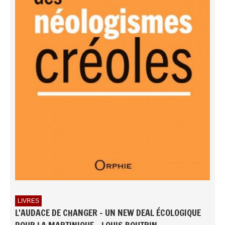
LIVRES
L'AUDACE DE CHANGER - UN NEW DEAL ÉCOLOGIQUE
POUR LA MARTINIQUE - LOUIS BOUTRIN