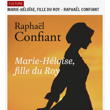
CULTURE
MARIE-HÉLOÏSE, FILLE DU ROY - RAPHAËL CONFIANT