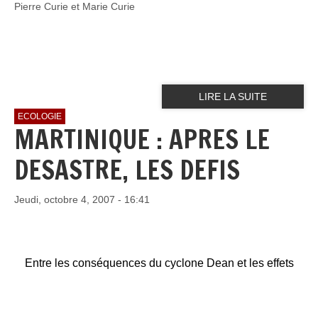
Pierre Curie et Marie Curie
LIRE LA SUITE
ECOLOGIE
MARTINIQUE : APRES LE
DESASTRE, LES DEFIS
Jeudi, octobre 4, 2007 - 16:41
Entre les conséquences du cyclone Dean et les effets