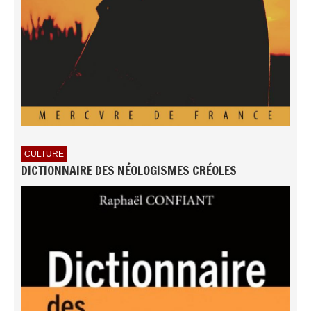
CULTURE
DICTIONNAIRE DES NÉOLOGISMES CRÉOLES