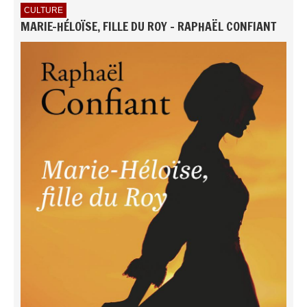
CULTURE
MARIE-HÉLOÏSE, FILLE DU ROY - RAPHAËL CONFIANT