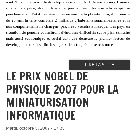
août 2002 au Sommet du développement durable de Johannesburg. Comme
il avait vu juste, diront dans quelques années
les spécialistes qui se
pencheront sur l’état des ressources en eau de la planète.
Car, d’ici moins
de 25 ans, la terre comptera 2 milliards d’habitants supplémentaires et si
nos comportements ne changent pas, l’eau viendra à manquer. Les pays en
situation de pénurie connaîtront d’énormes difficultés sur le plan sanitaire
mais aussi économique et social car l’eau demeure le premier facteur de
développement. C’est dire les enjeux de cette précieuse ressource.
LIRE LA SUITE
LE PRIX NOBEL DE
PHYSIQUE 2007 POUR LA
MINIATURISATION
INFORMATIQUE
Mardi, octobre 9, 2007 - 17:39