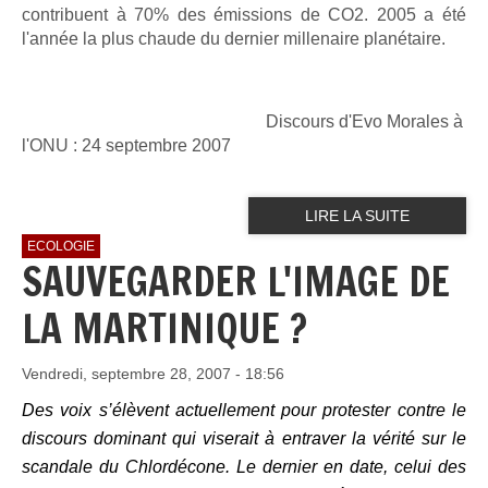
contribuent à 70%
des émissions de CO2. 2005 a été
l'année la plus chaude du dernier
millenaire planétaire.
Discours d'Evo Morales à
l'ONU : 24 septembre 2007
LIRE LA SUITE
ECOLOGIE
SAUVEGARDER L'IMAGE DE
LA MARTINIQUE ?
Vendredi, septembre 28, 2007 - 18:56
Des voix s’élèvent actuellement pour protester contre le
discours dominant qui viserait à entraver la vérité sur le
scandale du Chlordécone. Le dernier en date, celui des