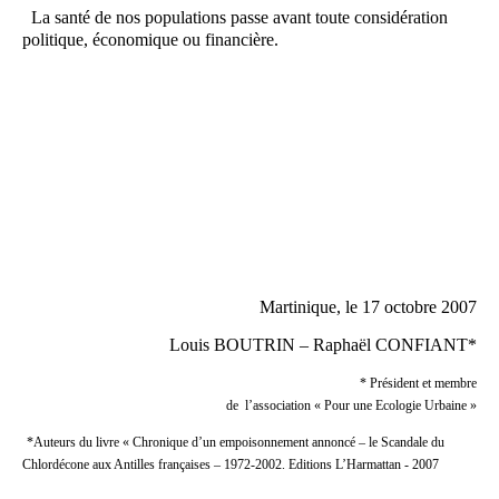
La santé de nos populations passe avant toute considération
politique, économique ou financière.
Martinique, le 17 octobre 2007
Louis BOUTRIN – Raphaël CONFIANT*
* Président et membre
de
l’association « Pour une Ecologie Urbaine »
*Auteurs du livre « Chronique d’un empoisonnement annoncé – le Scandale du
Chlordécone aux Antilles françaises – 1972-2002. Editions L’Harmattan - 2007