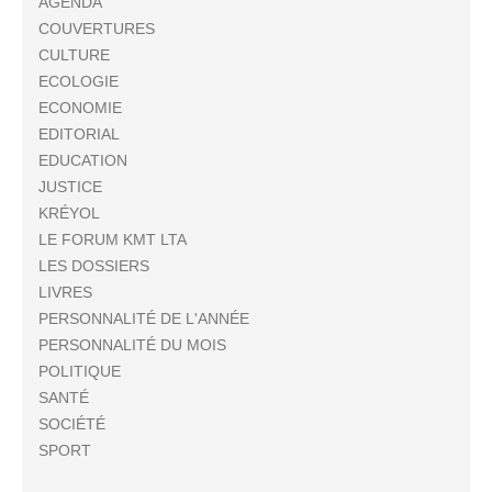
AGENDA
COUVERTURES
CULTURE
ECOLOGIE
ECONOMIE
EDITORIAL
EDUCATION
JUSTICE
KRÉYOL
LE FORUM KMT LTA
LES DOSSIERS
LIVRES
PERSONNALITÉ DE L'ANNÉE
PERSONNALITÉ DU MOIS
POLITIQUE
SANTÉ
SOCIÉTÉ
SPORT