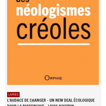
LIVRES
L'AUDACE DE CHANGER - UN NEW DEAL ÉCOLOGIQUE
POUR LA MARTINIQUE - LOUIS BOUTRIN