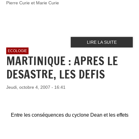
Pierre Curie et Marie Curie
LIRE LA SUITE
ECOLOGIE
MARTINIQUE : APRES LE
DESASTRE, LES DEFIS
Jeudi, octobre 4, 2007 - 16:41
Entre les conséquences du cyclone Dean et les effets