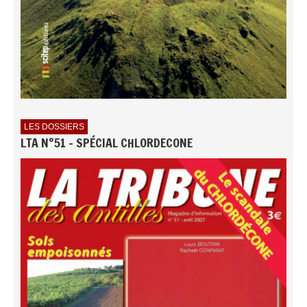
LES DOSSIERS
LTA N°51 - SPÉCIAL CHLORDECONE