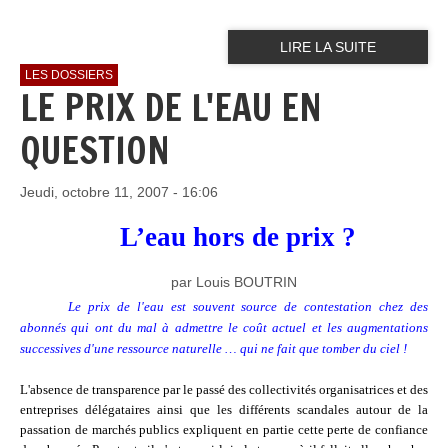
LIRE LA SUITE
LES DOSSIERS
LE PRIX DE L'EAU EN
QUESTION
Jeudi, octobre 11, 2007 - 16:06
L’eau hors de prix ?
par Louis BOUTRIN
Le prix de l'eau est souvent source de contestation chez des
abonnés qui ont du mal à admettre le coût actuel et les augmentations
successives d'une ressource naturelle … qui ne fait que tomber du ciel !
L'absence de transparence par le passé des collectivités organisatrices et des
entreprises délégataires ainsi que les différents scandales autour de la
passation de marchés publics expliquent en partie cette perte de confiance