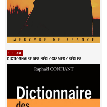
CULTURE
DICTIONNAIRE DES NÉOLOGISMES CRÉOLES