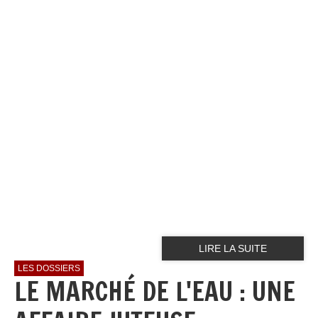
LIRE LA SUITE
LES DOSSIERS
LE MARCHÉ DE L'EAU : UNE