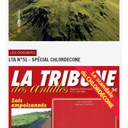
LES DOSSIERS
LTA N°51 - SPÉCIAL CHLORDECONE