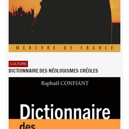
CULTURE
DICTIONNAIRE DES NÉOLOGISMES CRÉOLES