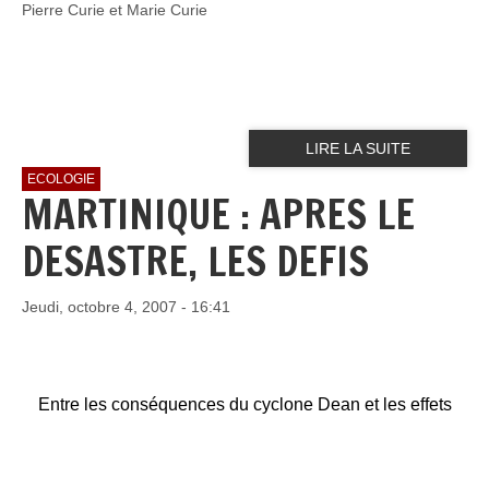
Pierre Curie et Marie Curie
LIRE LA SUITE
ECOLOGIE
MARTINIQUE : APRES LE
DESASTRE, LES DEFIS
Jeudi, octobre 4, 2007 - 16:41
Entre les conséquences du cyclone Dean et les effets