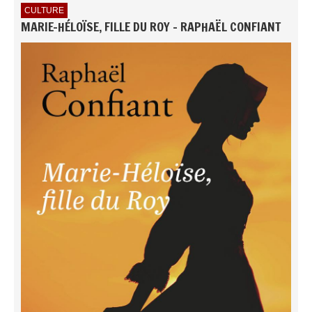
CULTURE
MARIE-HÉLOÏSE, FILLE DU ROY - RAPHAËL CONFIANT