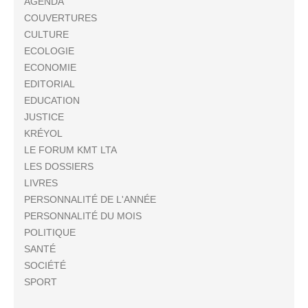
AGENDA
COUVERTURES
CULTURE
ECOLOGIE
ECONOMIE
EDITORIAL
EDUCATION
JUSTICE
KRÉYOL
LE FORUM KMT LTA
LES DOSSIERS
LIVRES
PERSONNALITÉ DE L'ANNÉE
PERSONNALITÉ DU MOIS
POLITIQUE
SANTÉ
SOCIÉTÉ
SPORT