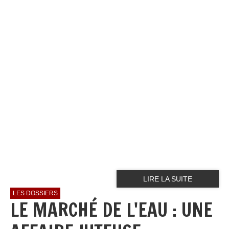
LIRE LA SUITE
LES DOSSIERS
LE MARCHÉ DE L'EAU : UNE