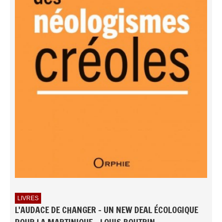
LIVRES
L'AUDACE DE CHANGER - UN NEW DEAL ÉCOLOGIQUE
POUR LA MARTINIQUE - LOUIS BOUTRIN