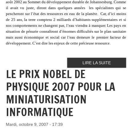
août 2002 au Sommet du développement durable de Johannesburg. Comme
il avait vu juste, diront dans quelques années
les spécialistes qui se
pencheront sur l’état des ressources en eau de la planète.
Car, d’ici moins
de 25 ans, la terre comptera 2 milliards d’habitants supplémentaires et si
nos comportements ne changent pas, l’eau viendra à manquer. Les pays en
situation de pénurie connaîtront d’énormes difficultés sur le plan sanitaire
mais aussi économique et social car l’eau demeure le premier facteur de
développement. C’est dire les enjeux de cette précieuse ressource.
LIRE LA SUITE
LE PRIX NOBEL DE
PHYSIQUE 2007 POUR LA
MINIATURISATION
INFORMATIQUE
Mardi, octobre 9, 2007 - 17:39