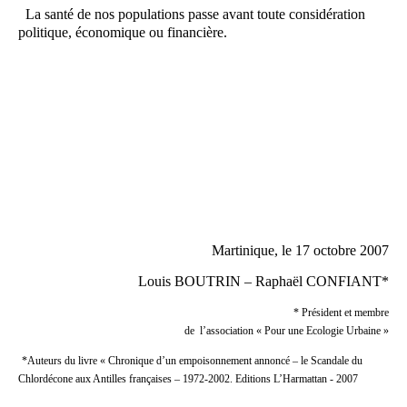
La santé de nos populations passe avant toute considération
politique, économique ou financière.
Martinique, le 17 octobre 2007
Louis BOUTRIN – Raphaël CONFIANT*
* Président et membre
de
l’association « Pour une Ecologie Urbaine »
*Auteurs du livre « Chronique d’un empoisonnement annoncé – le Scandale du
Chlordécone aux Antilles françaises – 1972-2002. Editions L’Harmattan - 2007