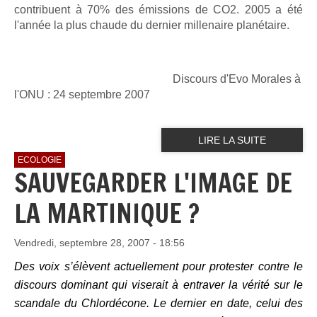
contribuent à 70%
des émissions de CO2. 2005 a été
l'année la plus chaude du dernier
millenaire planétaire.
Discours d'Evo Morales à
l'ONU : 24 septembre 2007
LIRE LA SUITE
ECOLOGIE
SAUVEGARDER L'IMAGE DE
LA MARTINIQUE ?
Vendredi, septembre 28, 2007 - 18:56
Des voix s’élèvent actuellement pour protester contre le
discours dominant qui viserait à entraver la vérité sur le
scandale du Chlordécone. Le dernier en date, celui des