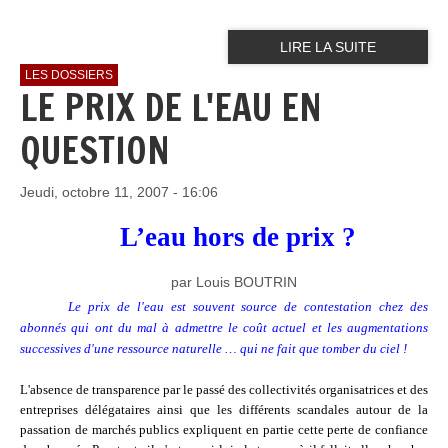
LIRE LA SUITE
LES DOSSIERS
LE PRIX DE L'EAU EN
QUESTION
Jeudi, octobre 11, 2007 - 16:06
L’eau hors de prix ?
par Louis BOUTRIN
Le prix de l'eau est souvent source de contestation chez des
abonnés qui ont du mal à admettre le coût actuel et les augmentations
successives d'une ressource naturelle … qui ne fait que tomber du ciel !
L'absence de transparence par le passé des collectivités organisatrices et des
entreprises délégataires ainsi que les différents scandales autour de la
passation de marchés publics expliquent en partie cette perte de confiance