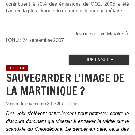
contribuent à 70%
des émissions de CO2. 2005 a été
l'année la plus chaude du dernier
millenaire planétaire.
Discours d'Evo Morales à
l'ONU : 24 septembre 2007
LIRE LA SUITE
ECOLOGIE
SAUVEGARDER L'IMAGE DE
LA MARTINIQUE ?
Vendredi, septembre 28, 2007 - 18:56
Des voix s’élèvent actuellement pour protester contre le
discours dominant qui viserait à entraver la vérité sur le
scandale du Chlordécone. Le dernier en date, celui des