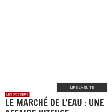
LIRE LA SUITE
LES DOSSIERS
LE MARCHÉ DE L'EAU : UNE