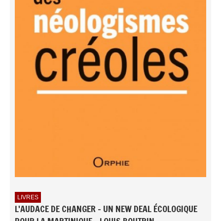
LIVRES
L'AUDACE DE CHANGER - UN NEW DEAL ÉCOLOGIQUE
POUR LA MARTINIQUE - LOUIS BOUTRIN