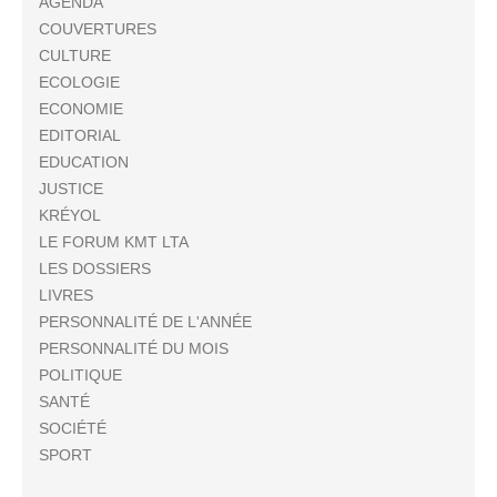
AGENDA
COUVERTURES
CULTURE
ECOLOGIE
ECONOMIE
EDITORIAL
EDUCATION
JUSTICE
KRÉYOL
LE FORUM KMT LTA
LES DOSSIERS
LIVRES
PERSONNALITÉ DE L'ANNÉE
PERSONNALITÉ DU MOIS
POLITIQUE
SANTÉ
SOCIÉTÉ
SPORT