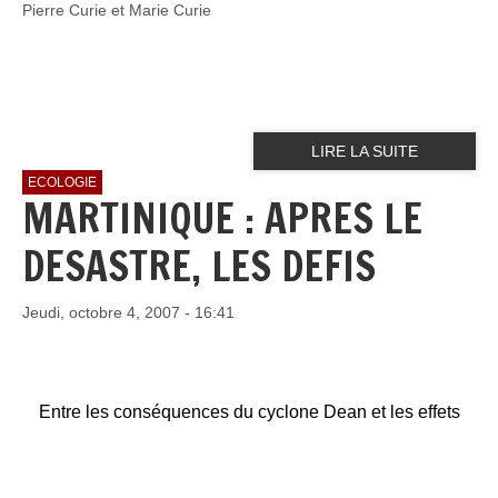
Pierre Curie et Marie Curie
LIRE LA SUITE
ECOLOGIE
MARTINIQUE : APRES LE
DESASTRE, LES DEFIS
Jeudi, octobre 4, 2007 - 16:41
Entre les conséquences du cyclone Dean et les effets