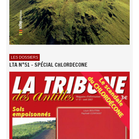
LES DOSSIERS
LTA N°51 - SPÉCIAL CHLORDECONE