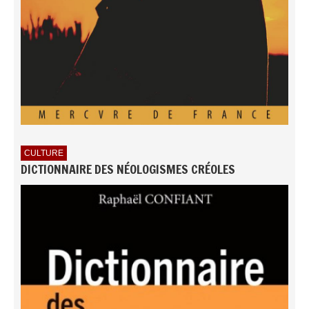
CULTURE
DICTIONNAIRE DES NÉOLOGISMES CRÉOLES