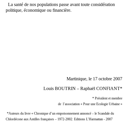
La santé de nos populations passe avant toute considération
politique, économique ou financière.
Martinique, le 17 octobre 2007
Louis BOUTRIN – Raphaël CONFIANT*
* Président et membre
de
l’association « Pour une Ecologie Urbaine »
*Auteurs du livre « Chronique d’un empoisonnement annoncé – le Scandale du
Chlordécone aux Antilles françaises – 1972-2002. Editions L’Harmattan - 2007