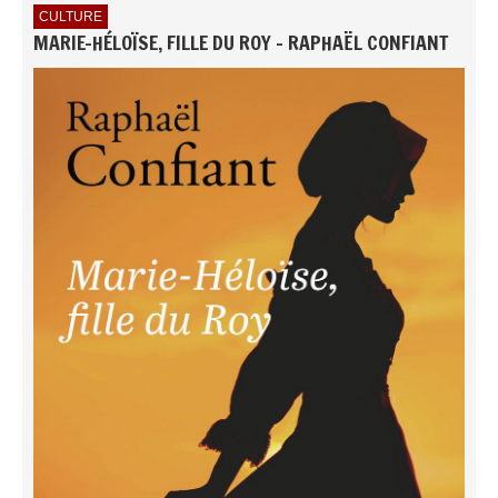
CULTURE
MARIE-HÉLOÏSE, FILLE DU ROY - RAPHAËL CONFIANT