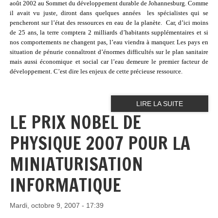
août 2002 au Sommet du développement durable de Johannesburg. Comme
il avait vu juste, diront dans quelques années
les spécialistes qui se
pencheront sur l’état des ressources en eau de la planète.
Car, d’ici moins
de 25 ans, la terre comptera 2 milliards d’habitants supplémentaires et si
nos comportements ne changent pas, l’eau viendra à manquer. Les pays en
situation de pénurie connaîtront d’énormes difficultés sur le plan sanitaire
mais aussi économique et social car l’eau demeure le premier facteur de
développement. C’est dire les enjeux de cette précieuse ressource.
LIRE LA SUITE
LE PRIX NOBEL DE
PHYSIQUE 2007 POUR LA
MINIATURISATION
INFORMATIQUE
Mardi, octobre 9, 2007 - 17:39