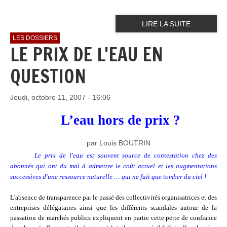
LIRE LA SUITE
LES DOSSIERS
LE PRIX DE L'EAU EN
QUESTION
Jeudi, octobre 11, 2007 - 16:06
L’eau hors de prix ?
par Louis BOUTRIN
Le prix de l'eau est souvent source de contestation chez des
abonnés qui ont du mal à admettre le coût actuel et les augmentations
successives d'une ressource naturelle … qui ne fait que tomber du ciel !
L'absence de transparence par le passé des collectivités organisatrices et des
entreprises délégataires ainsi que les différents scandales autour de la
passation de marchés publics expliquent en partie cette perte de confiance