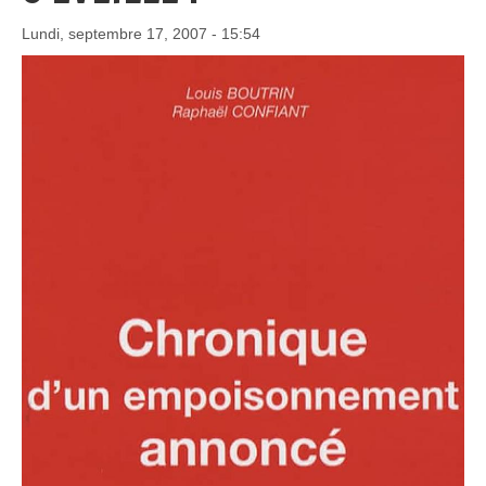
Lundi, septembre 17, 2007 - 15:54