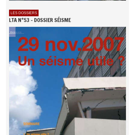
LES DOSSIERS
LTA N°53 - DOSSIER SÉISME