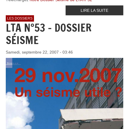
LIRE LA SUITE
LES DOSSIERS
LTA N°53 - DOSSIER
SÉISME
Samedi, septembre 22, 2007 - 03:46