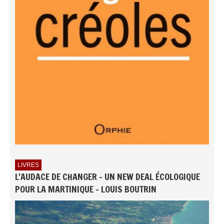
LIVRES
L'AUDACE DE CHANGER - UN NEW DEAL ÉCOLOGIQUE
POUR LA MARTINIQUE - LOUIS BOUTRIN