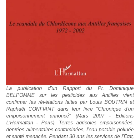
La publication d'un Rapport du Pr. Dominique
BELPOMME sur les pesticides aux Antilles vient
confirmer les révélations faites par Louis BOUTRIN et
Raphaël CONFIANT dans leur livre "Chronique d'un
empoisonnement annoncé" (Mars 2007 - Editions
L'Harmattan - Paris). Terres agricoles empoisonnées,
denrées alimentaires contaminées, l'eau potable polluée
et santé menacée. Pendant 30 ans les services de l'Etat,