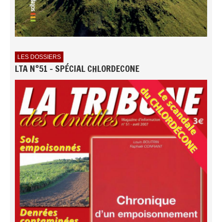
LES DOSSIERS
LTA N°51 - SPÉCIAL CHLORDECONE