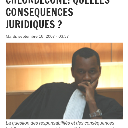
CONSEQUENCES
JURIDIQUES ?
Mardi, septembre 18, 2007 - 03:37
La question des responsabilités et des conséquences