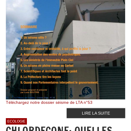
Téléchargez notre dossier séisme de LTA n°53
LIRE LA SUITE
ECOLOGIE
CHLORDECONE: QUELLES