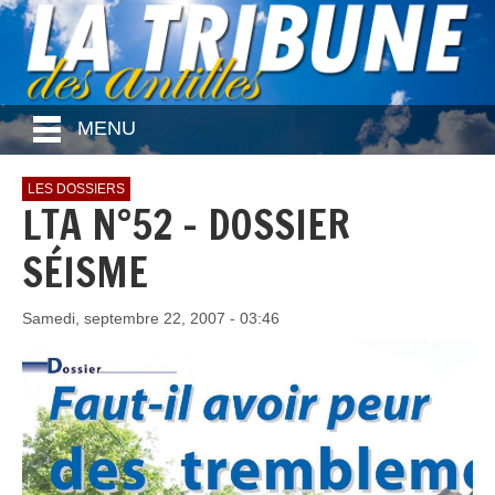
MENU
LES DOSSIERS
LTA N°52 - DOSSIER
SÉISME
Samedi, septembre 22, 2007 - 03:46