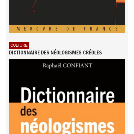
CULTURE
DICTIONNAIRE DES NÉOLOGISMES CRÉOLES