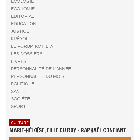
ECOLOGIE
ECONOMIE
EDITORIAL
EDUCATION
JUSTICE
KRÉYOL
LE FORUM KMT LTA
LES DOSSIERS
LIVRES
PERSONNALITÉ DE L'ANNÉE
PERSONNALITÉ DU MOIS
POLITIQUE
SANTÉ
SOCIÉTÉ
SPORT
CULTURE
MARIE-HÉLOÏSE, FILLE DU ROY - RAPHAËL CONFIANT