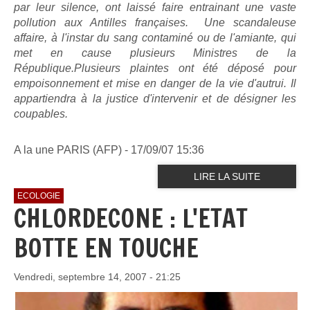
par leur silence, ont laissé faire entrainant une vaste
pollution aux Antilles françaises. Une scandaleuse
affaire, à l'instar du sang contaminé ou de l'amiante, qui
met en cause plusieurs Ministres de la
République.Plusieurs plaintes ont été déposé pour
empoisonnement et mise en danger de la vie d'autrui. Il
appartiendra à la justice d'intervenir et de désigner les
coupables.
A la une PARIS (AFP) - 17/09/07 15:36
LIRE LA SUITE
ECOLOGIE
CHLORDECONE : L'ETAT
BOTTE EN TOUCHE
Vendredi, septembre 14, 2007 - 21:25