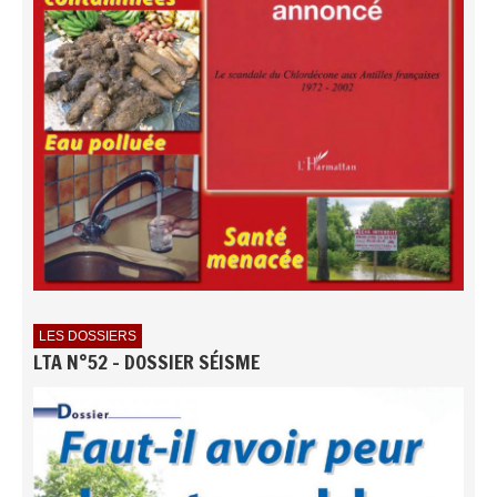
LES DOSSIERS
LTA N°52 - DOSSIER SÉISME