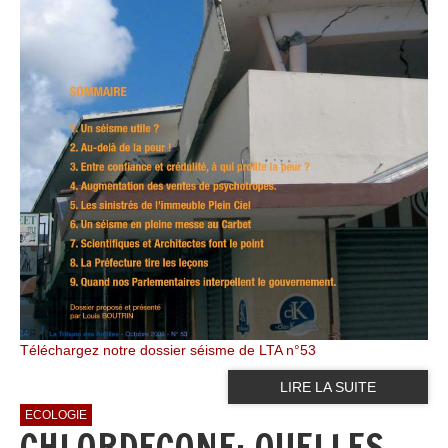
Téléchargez notre dossier séisme de LTA n°53
LIRE LA SUITE
ECOLOGIE
CHLORDECONE: QUELLES