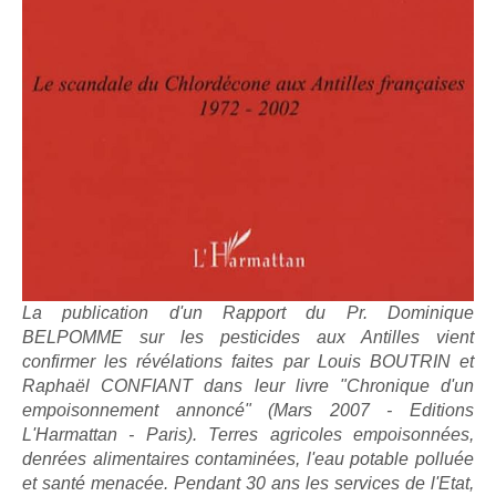
La publication d'un Rapport du Pr. Dominique
BELPOMME sur les pesticides aux Antilles vient
confirmer les révélations faites par Louis BOUTRIN et
Raphaël CONFIANT dans leur livre "Chronique d'un
empoisonnement annoncé" (Mars 2007 - Editions
L'Harmattan - Paris). Terres agricoles empoisonnées,
denrées alimentaires contaminées, l'eau potable polluée
et santé menacée. Pendant 30 ans les services de l'Etat,