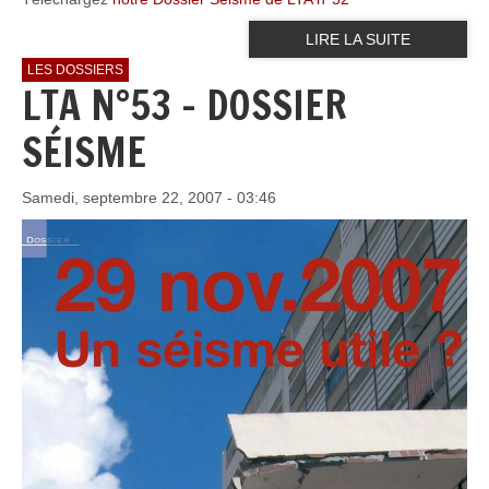
LIRE LA SUITE
LES DOSSIERS
LTA N°53 - DOSSIER
SÉISME
Samedi, septembre 22, 2007 - 03:46