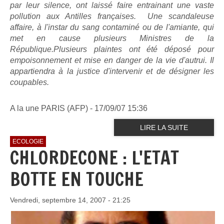
par leur silence, ont laissé faire entrainant une vaste
pollution aux Antilles françaises. Une scandaleuse
affaire, à l'instar du sang contaminé ou de l'amiante, qui
met en cause plusieurs Ministres de la
République.Plusieurs plaintes ont été déposé pour
empoisonnement et mise en danger de la vie d'autrui. Il
appartiendra à la justice d'intervenir et de désigner les
coupables.
A la une PARIS (AFP) - 17/09/07 15:36
LIRE LA SUITE
ECOLOGIE
CHLORDECONE : L'ETAT
BOTTE EN TOUCHE
Vendredi, septembre 14, 2007 - 21:25