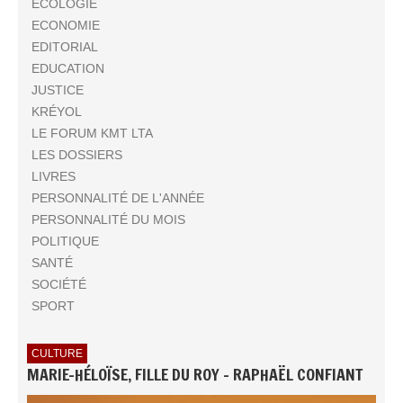
ECOLOGIE
ECONOMIE
EDITORIAL
EDUCATION
JUSTICE
KRÉYOL
LE FORUM KMT LTA
LES DOSSIERS
LIVRES
PERSONNALITÉ DE L'ANNÉE
PERSONNALITÉ DU MOIS
POLITIQUE
SANTÉ
SOCIÉTÉ
SPORT
CULTURE
MARIE-HÉLOÏSE, FILLE DU ROY - RAPHAËL CONFIANT