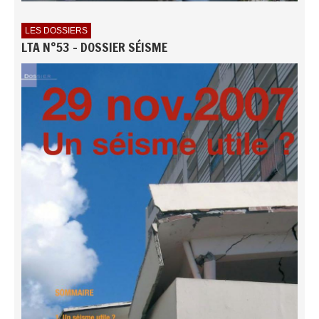
LES DOSSIERS
LTA N°53 - DOSSIER SÉISME