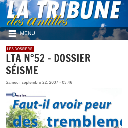
MENU
LES DOSSIERS
LTA N°52 - DOSSIER
SÉISME
Samedi, septembre 22, 2007 - 03:46