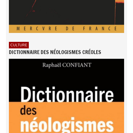
CULTURE
DICTIONNAIRE DES NÉOLOGISMES CRÉOLES