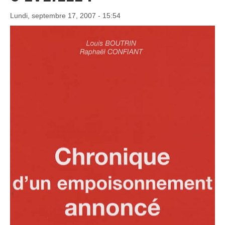
Lundi, septembre 17, 2007 - 15:54