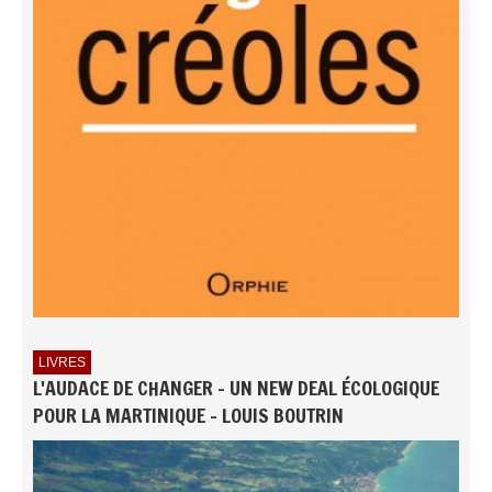
LIVRES
L'AUDACE DE CHANGER - UN NEW DEAL ÉCOLOGIQUE
POUR LA MARTINIQUE - LOUIS BOUTRIN