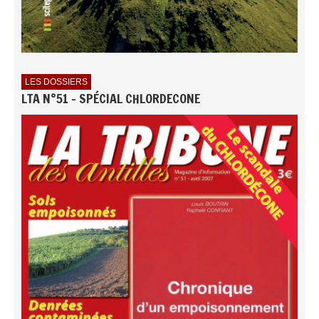
LES DOSSIERS
LTA N°51 - SPÉCIAL CHLORDECONE