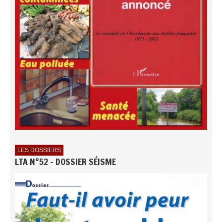
LES DOSSIERS
LTA N°52 - DOSSIER SÉISME