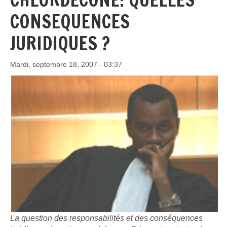
CONSEQUENCES
JURIDIQUES ?
Mardi, septembre 18, 2007 - 03:37
La question des responsabilités et des conséquences