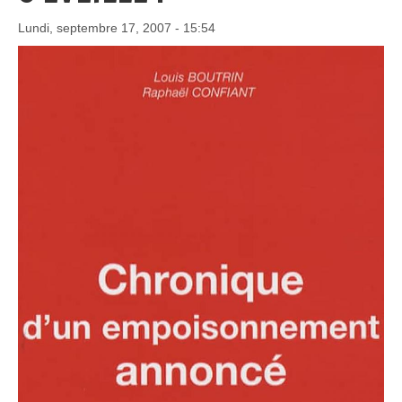
Lundi, septembre 17, 2007 - 15:54