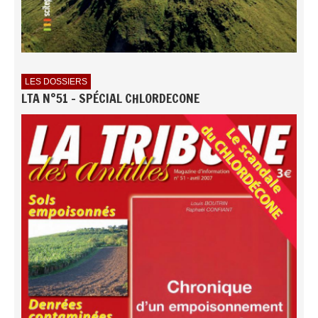
LES DOSSIERS
LTA N°51 - SPÉCIAL CHLORDECONE