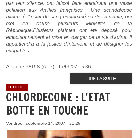
par leur silence, ont laissé faire entrainant une vaste
pollution aux Antilles françaises. Une scandaleuse
affaire, à l'instar du sang contaminé ou de l'amiante, qui
met en cause plusieurs Ministres de la
République.Plusieurs plaintes ont été déposé pour
empoisonnement et mise en danger de la vie d'autrui. Il
appartiendra à la justice d'intervenir et de désigner les
coupables.
A la une PARIS (AFP) - 17/09/07 15:36
LIRE LA SUITE
ECOLOGIE
CHLORDECONE : L'ETAT
BOTTE EN TOUCHE
Vendredi, septembre 14, 2007 - 21:25