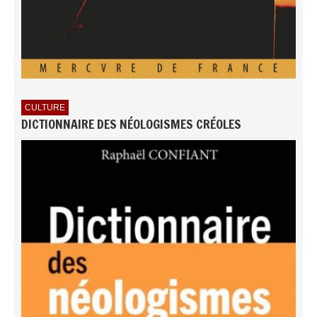
CULTURE
DICTIONNAIRE DES NÉOLOGISMES CRÉOLES