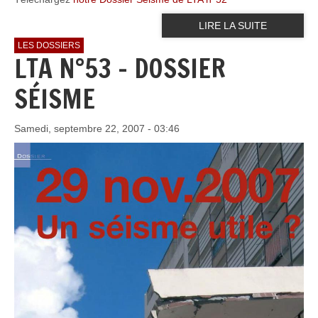
LIRE LA SUITE
LES DOSSIERS
LTA N°53 - DOSSIER
SÉISME
Samedi, septembre 22, 2007 - 03:46