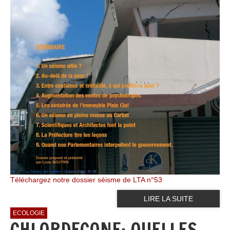
Téléchargez notre dossier séisme de LTA n°53
LIRE LA SUITE
ECOLOGIE
CHLORDECONE: QUELLES