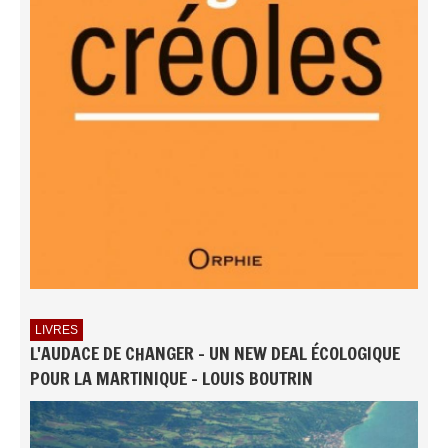
LIVRES
L'AUDACE DE CHANGER - UN NEW DEAL ÉCOLOGIQUE
POUR LA MARTINIQUE - LOUIS BOUTRIN