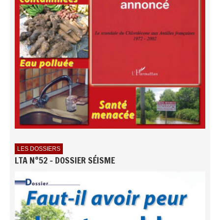
LES DOSSIERS
LTA N°52 - DOSSIER SÉISME