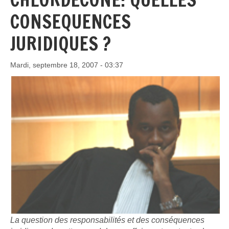
CONSEQUENCES
JURIDIQUES ?
Mardi, septembre 18, 2007 - 03:37
La question des responsabilités et des conséquences