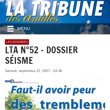
MENU
LES DOSSIERS
LTA N°52 - DOSSIER
SÉISME
Samedi, septembre 22, 2007 - 03:46