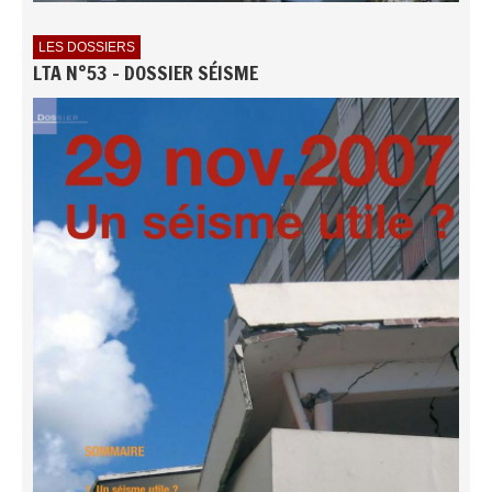
LES DOSSIERS
LTA N°53 - DOSSIER SÉISME