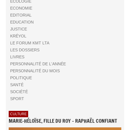
ECOLOGIE
ECONOMIE
EDITORIAL
EDUCATION
JUSTICE
KRÉYOL
LE FORUM KMT LTA
LES DOSSIERS
LIVRES
PERSONNALITÉ DE L'ANNÉE
PERSONNALITÉ DU MOIS
POLITIQUE
SANTÉ
SOCIÉTÉ
SPORT
CULTURE
MARIE-HÉLOÏSE, FILLE DU ROY - RAPHAËL CONFIANT