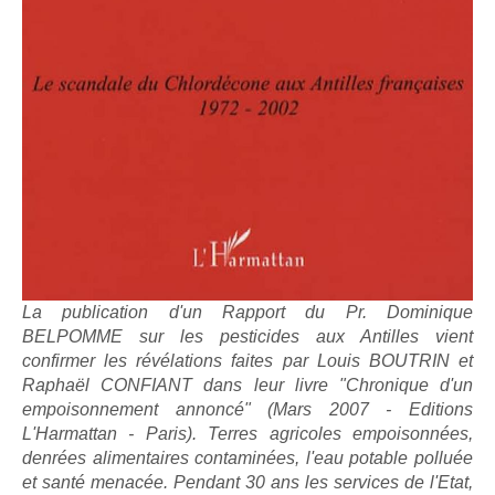
La publication d'un Rapport du Pr. Dominique
BELPOMME sur les pesticides aux Antilles vient
confirmer les révélations faites par Louis BOUTRIN et
Raphaël CONFIANT dans leur livre "Chronique d'un
empoisonnement annoncé" (Mars 2007 - Editions
L'Harmattan - Paris). Terres agricoles empoisonnées,
denrées alimentaires contaminées, l'eau potable polluée
et santé menacée. Pendant 30 ans les services de l'Etat,