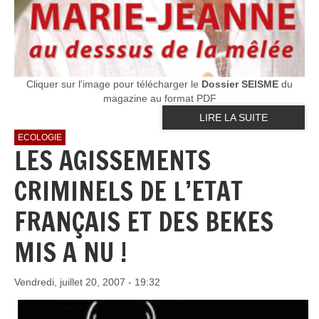
Cliquer sur l'image pour télécharger le
Dossier SEISME
du
magazine au format PDF
LIRE LA SUITE
ECOLOGIE
LES AGISSEMENTS
CRIMINELS DE L’ETAT
FRANÇAIS ET DES BEKES
MIS A NU !
Vendredi, juillet 20, 2007 - 19:32