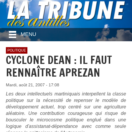
MENU
POLITIQUE
CYCLONE DEAN : IL FAUT
RENNAÎTRE APREZAN
Mardi, août 21, 2007 - 17:08
Les deux intellectuels martiniquais interpellent la classe
politique sur la nécessité de repenser le modèle de
développement actuel, trop centré sur une agriculture
aléatoire. Une contribution courageuse qui risque de
bousculer le microcosme politique englué dans une
logique d'assistanat-dépendance avec comme seule