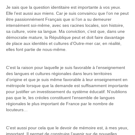
Je sais que la question identitaire est importante à vos yeux.
Elle l’est aussi aux miens. Car je suis convaincu que l’on ne peut
être passionnément Français que si l’on a su demeurer
intensément soi-même, avec ses racines locales, son histoire,
sa culture, voire sa langue. Ma conviction, c’est que, dans une
démocratie mature, la République peut et doit faire davantage
de place aux identités et cultures d’Outre-mer car, en réalité,
elles font partie de nous-même.
C’est la raison pour laquelle je suis favorable à l’enseignement
des langues et cultures régionales dans leurs territoires
d’origine et que je suis même favorable à leur enseignement en
métropole lorsque que la demande est suffisamment importante
pour justifier un investissement du système éducatif. N’oublions
pas que le, les créoles constituent l’ensemble de langues
régionales le plus important de France par le nombre de
locuteurs…
C’est aussi pour cela que le devoir de mémoire est, à mes yeux,
important. Il permet de construire l’avenir sur de nouvelles