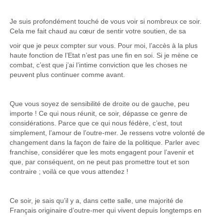
Je suis profondément touché de vous voir si nombreux ce soir.
Cela me fait chaud au cœur de sentir votre soutien, de sa
voir que je peux compter sur vous. Pour moi, l’accès à la plus
haute fonction de l’Etat n’est pas une fin en soi. Si je mène ce
combat, c’est que j’ai l’intime conviction que les choses ne
peuvent plus continuer comme avant.
Que vous soyez de sensibilité de droite ou de gauche, peu
importe ! Ce qui nous réunit, ce soir, dépasse ce genre de
considérations. Parce que ce qui nous fédère, c’est, tout
simplement, l’amour de l’outre-mer. Je ressens votre volonté de
changement dans la façon de faire de la politique. Parler avec
franchise, considérer que les mots engagent pour l’avenir et
que, par conséquent, on ne peut pas promettre tout et son
contraire ; voilà ce que vous attendez !
Ce soir, je sais qu’il y a, dans cette salle, une majorité de
Français originaire d’outre-mer qui vivent depuis longtemps en