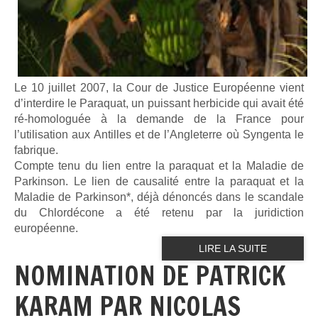
Le 10 juillet 2007, la Cour de Justice Européenne vient
d’interdire le Paraquat, un puissant herbicide qui avait été
ré-homologuée à la demande de la France pour
l’utilisation aux Antilles et de l’Angleterre où Syngenta le
fabrique.
Compte tenu du lien entre la paraquat et la Maladie de
Parkinson. Le lien de causalité entre la paraquat et la
Maladie de Parkinson*, déjà dénoncés dans le scandale
du Chlordécone a été retenu par la juridiction
européenne.
LIRE LA SUITE
NOMINATION DE PATRICK
KARAM PAR NICOLAS