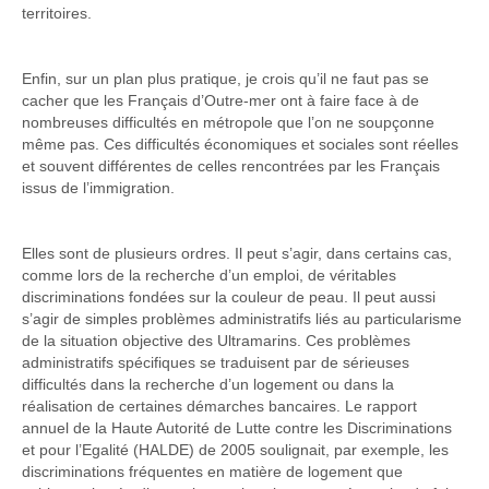
territoires.
Enfin, sur un plan plus pratique, je crois qu’il ne faut pas se
cacher que les Français d’Outre-mer ont à faire face à de
nombreuses difficultés en métropole que l’on ne soupçonne
même pas. Ces difficultés économiques et sociales sont réelles
et souvent différentes de celles rencontrées par les Français
issus de l’immigration.
Elles sont de plusieurs ordres. Il peut s’agir, dans certains cas,
comme lors de la recherche d’un emploi, de véritables
discriminations fondées sur la couleur de peau. Il peut aussi
s’agir de simples problèmes administratifs liés au particularisme
de la situation objective des Ultramarins. Ces problèmes
administratifs spécifiques se traduisent par de sérieuses
difficultés dans la recherche d’un logement ou dans la
réalisation de certaines démarches bancaires. Le rapport
annuel de la Haute Autorité de Lutte contre les Discriminations
et pour l’Egalité (HALDE) de 2005 soulignait, par exemple, les
discriminations fréquentes en matière de logement que