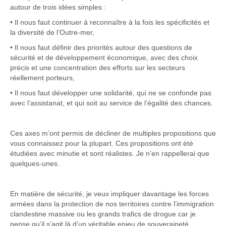
autour de trois idées simples :
• Il nous faut continuer à reconnaître à la fois les spécificités et
la diversité de l’Outre-mer,
• Il nous faut définir des priorités autour des questions de
sécurité et de développement économique, avec des choix
précis et une concentration des efforts sur les secteurs
réellement porteurs,
• Il nous faut développer une solidarité, qui ne se confonde pas
avec l’assistanat, et qui soit au service de l’égalité des chances.
Ces axes m’ont permis de décliner de multiples propositions que
vous connaissez pour la plupart. Ces propositions ont été
étudiées avec minutie et sont réalistes. Je n’en rappellerai que
quelques-unes.
En matière de sécurité, je veux impliquer davantage les forces
armées dans la protection de nos territoires contre l’immigration
clandestine massive ou les grands trafics de drogue car je
pense qu’il s’agit là d’un véritable enjeu de souveraineté