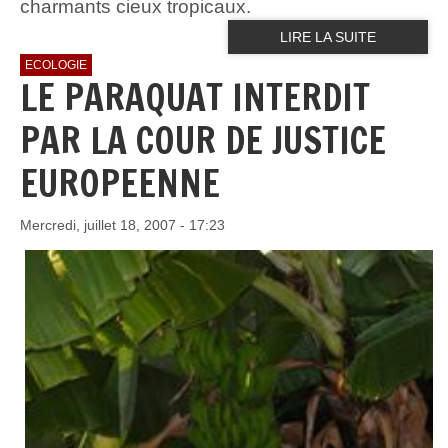
charmants cieux tropicaux.
LIRE LA SUITE
ECOLOGIE
LE PARAQUAT INTERDIT
PAR LA COUR DE JUSTICE
EUROPEENNE
Mercredi, juillet 18, 2007 - 17:23