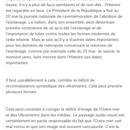
bases. Il n’y a plus de faux-semblants et de non-dits : l’Histoire
est regardée en face. Le Président de la République a fixé au
10 mai la journée nationale de commémoration de l’abolition de
l’esclavage. La nation, dans son ensemble, peut désormais
prendre conscience de ce qu’a été l’esclavage et de
l’importance de lutter contre toutes les formes modernes de
cette infamie. Mais je sais qu’il y a d’autres dates importantes
pour les domiens de métropole concernant la mémoire de
l’esclavage, comme par exemple celle du 23 mai. Je saurai, le
moment venu, faire inscrire dans l’Histoire ces dates
importantes.
Il faut, parallèlement à cela, combler le déficit de
reconnaissance symbolique des ultramarins. Cela peut prendre
plusieurs formes.
Cela peut consister à corriger le déficit d’image de l’Outre-mer
et des Ultramarins dans les médias. Le paysage audio-visuel est
certainement en partie responsable du fait que l’Outre-mer soit
mal connu et que son image soit souvent caricaturée. C’est la