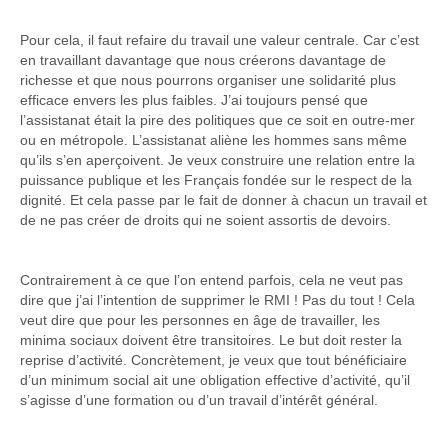
Pour cela, il faut refaire du travail une valeur centrale. Car c’est
en travaillant davantage que nous créerons davantage de
richesse et que nous pourrons organiser une solidarité plus
efficace envers les plus faibles. J’ai toujours pensé que
l’assistanat était la pire des politiques que ce soit en outre-mer
ou en métropole. L’assistanat aliène les hommes sans même
qu’ils s’en aperçoivent. Je veux construire une relation entre la
puissance publique et les Français fondée sur le respect de la
dignité. Et cela passe par le fait de donner à chacun un travail et
de ne pas créer de droits qui ne soient assortis de devoirs.
Contrairement à ce que l’on entend parfois, cela ne veut pas
dire que j’ai l’intention de supprimer le RMI ! Pas du tout ! Cela
veut dire que pour les personnes en âge de travailler, les
minima sociaux doivent être transitoires. Le but doit rester la
reprise d’activité. Concrètement, je veux que tout bénéficiaire
d’un minimum social ait une obligation effective d’activité, qu’il
s’agisse d’une formation ou d’un travail d’intérêt général.