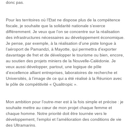
donc pas.
Pour les territoires où l’Etat ne dispose plus de la compétence
fiscale, je souhaite que la solidarité nationale s’exerce
différemment. Je veux que l’on se concentre sur la réalisation
des infrastructures nécessaires au développement économique.
Je pense, par exemple, à la réalisation d’une piste longue à
l’aéroport de Pamandzi, à Mayotte, qui permettra d’exporter
davantage de fret et de développer le tourisme ou bien, encore,
au soutien des projets miniers de la Nouvelle-Calédonie. Je
veux aussi développer, partout, une logique de pôle
d’excellence alliant entreprises, laboratoires de recherche et
Universités, à l’image de ce qui a été réalisé à la Réunion avec
le pôle de compétitivité « Qualitropic ».
Mon ambition pour l’outre-mer est à la fois simple et précise : je
souhaite mettre au cœur de mon projet chaque femme et
chaque homme. Notre priorité doit être tournée vers le
développement, l’emploi et l’amélioration des conditions de vie
des Ultramarins.