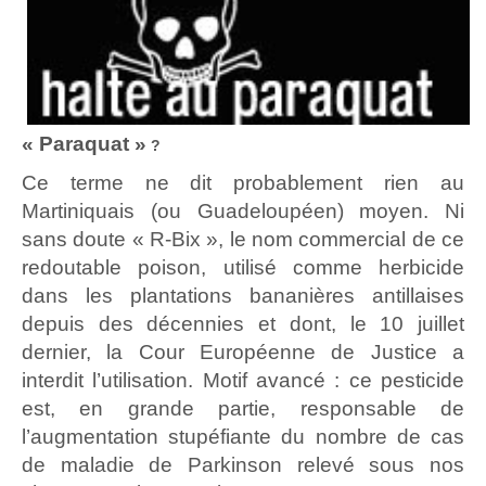
« Paraquat »
?
Ce terme ne dit probablement rien au
Martiniquais (ou Guadeloupéen) moyen. Ni
sans doute « R-Bix », le nom commercial de ce
redoutable poison, utilisé comme herbicide
dans les plantations bananières antillaises
depuis des décennies et dont, le 10 juillet
dernier, la Cour Européenne de Justice a
interdit l’utilisation. Motif avancé : ce pesticide
est, en grande partie, responsable de
l’augmentation stupéfiante du nombre de cas
de maladie de Parkinson relevé sous nos