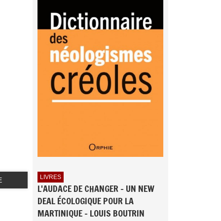
LIVRES
E
L'AUDACE DE CHANGER - UN NEW
DEAL ÉCOLOGIQUE POUR LA
MARTINIQUE - LOUIS BOUTRIN