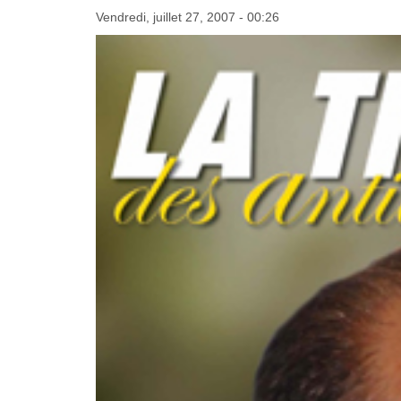
Vendredi, juillet 27, 2007 - 00:26