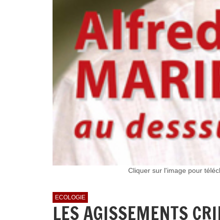
Cliquer sur l'image pour télé
ECOLOGIE
LES AGISSEMENTS CRI