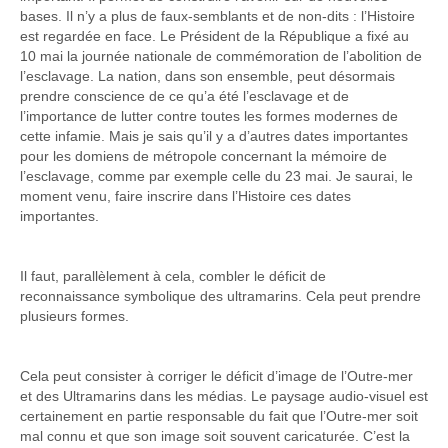
bases. Il n’y a plus de faux-semblants et de non-dits : l’Histoire
est regardée en face. Le Président de la République a fixé au
10 mai la journée nationale de commémoration de l’abolition de
l’esclavage. La nation, dans son ensemble, peut désormais
prendre conscience de ce qu’a été l’esclavage et de
l’importance de lutter contre toutes les formes modernes de
cette infamie. Mais je sais qu’il y a d’autres dates importantes
pour les domiens de métropole concernant la mémoire de
l’esclavage, comme par exemple celle du 23 mai. Je saurai, le
moment venu, faire inscrire dans l’Histoire ces dates
importantes.
Il faut, parallèlement à cela, combler le déficit de
reconnaissance symbolique des ultramarins. Cela peut prendre
plusieurs formes.
Cela peut consister à corriger le déficit d’image de l’Outre-mer
et des Ultramarins dans les médias. Le paysage audio-visuel est
certainement en partie responsable du fait que l’Outre-mer soit
mal connu et que son image soit souvent caricaturée. C’est la