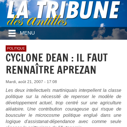
MENU
POLITIQUE
CYCLONE DEAN : IL FAUT
RENNAÎTRE APREZAN
Mardi, août 21, 2007 - 17:08
Les deux intellectuels martiniquais interpellent la classe
politique sur la nécessité de repenser le modèle de
développement actuel, trop centré sur une agriculture
aléatoire. Une contribution courageuse qui risque de
bousculer le microcosme politique englué dans une
logique d'assistanat-dépendance avec comme seule