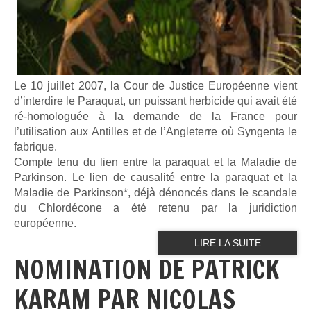
Le 10 juillet 2007, la Cour de Justice Européenne vient
d’interdire le Paraquat, un puissant herbicide qui avait été
ré-homologuée à la demande de la France pour
l’utilisation aux Antilles et de l’Angleterre où Syngenta le
fabrique.
Compte tenu du lien entre la paraquat et la Maladie de
Parkinson. Le lien de causalité entre la paraquat et la
Maladie de Parkinson*, déjà dénoncés dans le scandale
du Chlordécone a été retenu par la juridiction
européenne.
LIRE LA SUITE
NOMINATION DE PATRICK
KARAM PAR NICOLAS