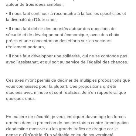
autour de trois idées simples :
• Il nous faut continuer à reconnaître à la fois les spécificités et
la diversité de l’Outre-mer,
• Il nous faut définir des priorités autour des questions de
sécurité et de développement économique, avec des choix
précis et une concentration des efforts sur les secteurs
réellement porteurs,
• Il nous faut développer une solidarité, qui ne se confonde pas
avec l’assistanat, et qui soit au service de l’égalité des chances.
Ces axes m’ont permis de décliner de multiples propositions que
vous connaissez pour la plupart. Ces propositions ont été
étudiées avec minutie et sont réalistes. Je n’en rappellerai que
quelques-unes.
En matière de sécurité, je veux impliquer davantage les forces
armées dans la protection de nos territoires contre l’immigration
clandestine massive ou les grands trafics de drogue car je
pense qu’il s’agit là d’un véritable enjeu de souveraineté