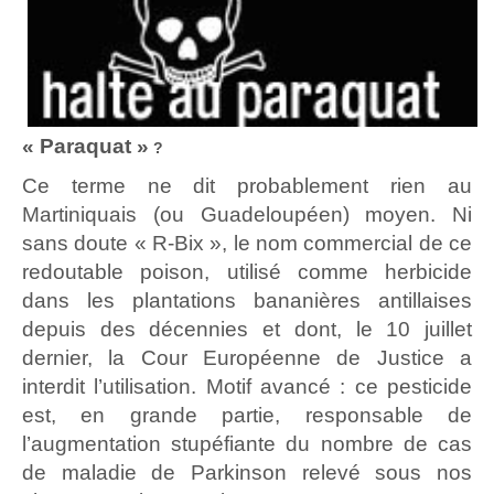
« Paraquat »
?
Ce terme ne dit probablement rien au
Martiniquais (ou Guadeloupéen) moyen. Ni
sans doute « R-Bix », le nom commercial de ce
redoutable poison, utilisé comme herbicide
dans les plantations bananières antillaises
depuis des décennies et dont, le 10 juillet
dernier, la Cour Européenne de Justice a
interdit l’utilisation. Motif avancé : ce pesticide
est, en grande partie, responsable de
l’augmentation stupéfiante du nombre de cas
de maladie de Parkinson relevé sous nos