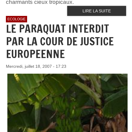
charmants cieux tropicaux.
LIRE LA SUITE
ECOLOGIE
LE PARAQUAT INTERDIT
PAR LA COUR DE JUSTICE
EUROPEENNE
Mercredi, juillet 18, 2007 - 17:23