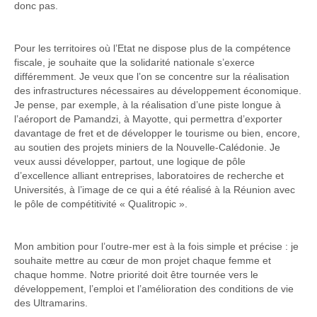
donc pas.
Pour les territoires où l’Etat ne dispose plus de la compétence
fiscale, je souhaite que la solidarité nationale s’exerce
différemment. Je veux que l’on se concentre sur la réalisation
des infrastructures nécessaires au développement économique.
Je pense, par exemple, à la réalisation d’une piste longue à
l’aéroport de Pamandzi, à Mayotte, qui permettra d’exporter
davantage de fret et de développer le tourisme ou bien, encore,
au soutien des projets miniers de la Nouvelle-Calédonie. Je
veux aussi développer, partout, une logique de pôle
d’excellence alliant entreprises, laboratoires de recherche et
Universités, à l’image de ce qui a été réalisé à la Réunion avec
le pôle de compétitivité « Qualitropic ».
Mon ambition pour l’outre-mer est à la fois simple et précise : je
souhaite mettre au cœur de mon projet chaque femme et
chaque homme. Notre priorité doit être tournée vers le
développement, l’emploi et l’amélioration des conditions de vie
des Ultramarins.