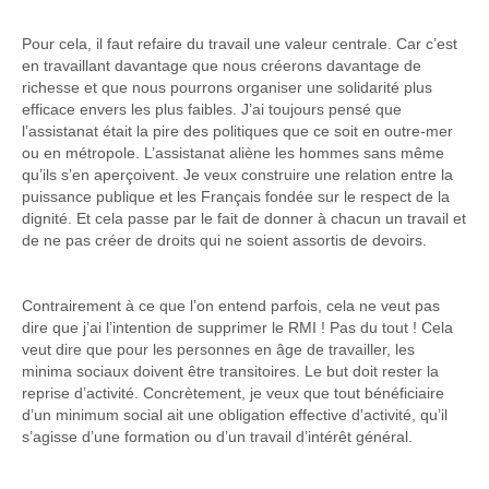
Pour cela, il faut refaire du travail une valeur centrale. Car c’est
en travaillant davantage que nous créerons davantage de
richesse et que nous pourrons organiser une solidarité plus
efficace envers les plus faibles. J’ai toujours pensé que
l’assistanat était la pire des politiques que ce soit en outre-mer
ou en métropole. L’assistanat aliène les hommes sans même
qu’ils s’en aperçoivent. Je veux construire une relation entre la
puissance publique et les Français fondée sur le respect de la
dignité. Et cela passe par le fait de donner à chacun un travail et
de ne pas créer de droits qui ne soient assortis de devoirs.
Contrairement à ce que l’on entend parfois, cela ne veut pas
dire que j’ai l’intention de supprimer le RMI ! Pas du tout ! Cela
veut dire que pour les personnes en âge de travailler, les
minima sociaux doivent être transitoires. Le but doit rester la
reprise d’activité. Concrètement, je veux que tout bénéficiaire
d’un minimum social ait une obligation effective d’activité, qu’il
s’agisse d’une formation ou d’un travail d’intérêt général.