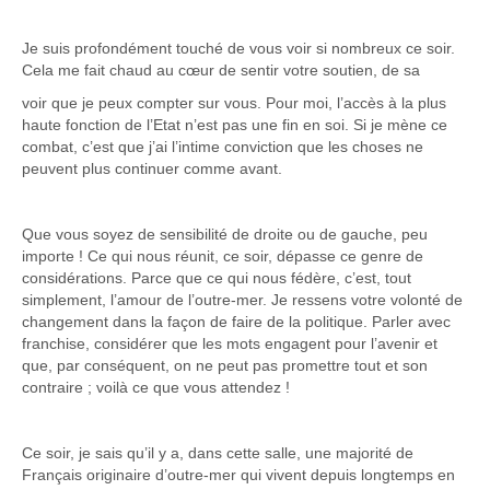
Je suis profondément touché de vous voir si nombreux ce soir.
Cela me fait chaud au cœur de sentir votre soutien, de sa
voir que je peux compter sur vous. Pour moi, l’accès à la plus
haute fonction de l’Etat n’est pas une fin en soi. Si je mène ce
combat, c’est que j’ai l’intime conviction que les choses ne
peuvent plus continuer comme avant.
Que vous soyez de sensibilité de droite ou de gauche, peu
importe ! Ce qui nous réunit, ce soir, dépasse ce genre de
considérations. Parce que ce qui nous fédère, c’est, tout
simplement, l’amour de l’outre-mer. Je ressens votre volonté de
changement dans la façon de faire de la politique. Parler avec
franchise, considérer que les mots engagent pour l’avenir et
que, par conséquent, on ne peut pas promettre tout et son
contraire ; voilà ce que vous attendez !
Ce soir, je sais qu’il y a, dans cette salle, une majorité de
Français originaire d’outre-mer qui vivent depuis longtemps en