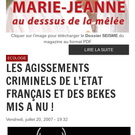
Cliquer sur l'image pour télécharger le
Dossier SEISME
du
magazine au format PDF
LIRE LA SUITE
ECOLOGIE
LES AGISSEMENTS
CRIMINELS DE L’ETAT
FRANÇAIS ET DES BEKES
MIS A NU !
Vendredi, juillet 20, 2007 - 19:32