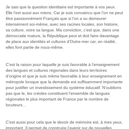
Je sais que la question identitaire est importante à vos yeux.
Elle l’est aussi aux miens. Car je suis convaincu que l’on ne peut
être passionnément Français que si l’on a su demeurer
intensément soi-même, avec ses racines locales, son histoire,
sa culture, voire sa langue. Ma conviction, c’est que, dans une
démocratie mature, la République peut et doit faire davantage
de place aux identités et cultures d’Outre-mer car, en réalité,
elles font partie de nous-même.
C’est la raison pour laquelle je suis favorable à l’enseignement
des langues et cultures régionales dans leurs territoires
d’origine et que je suis même favorable à leur enseignement en
métropole lorsque que la demande est suffisamment importante
pour justifier un investissement du système éducatif. N’oublions
pas que le, les créoles constituent l’ensemble de langues
régionales le plus important de France par le nombre de
locuteurs…
C’est aussi pour cela que le devoir de mémoire est, à mes yeux,
important. Il permet de construire l’avenir sur de nouvelles