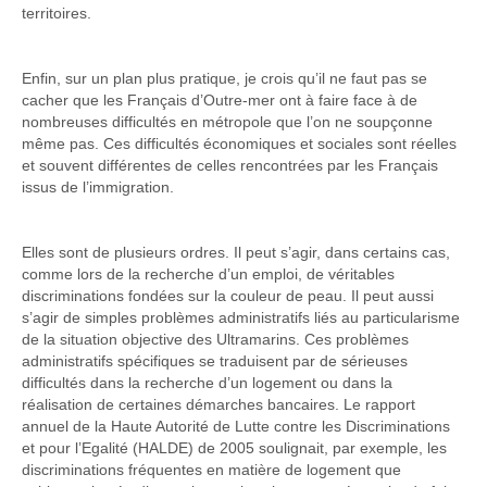
territoires.
Enfin, sur un plan plus pratique, je crois qu’il ne faut pas se
cacher que les Français d’Outre-mer ont à faire face à de
nombreuses difficultés en métropole que l’on ne soupçonne
même pas. Ces difficultés économiques et sociales sont réelles
et souvent différentes de celles rencontrées par les Français
issus de l’immigration.
Elles sont de plusieurs ordres. Il peut s’agir, dans certains cas,
comme lors de la recherche d’un emploi, de véritables
discriminations fondées sur la couleur de peau. Il peut aussi
s’agir de simples problèmes administratifs liés au particularisme
de la situation objective des Ultramarins. Ces problèmes
administratifs spécifiques se traduisent par de sérieuses
difficultés dans la recherche d’un logement ou dans la
réalisation de certaines démarches bancaires. Le rapport
annuel de la Haute Autorité de Lutte contre les Discriminations
et pour l’Egalité (HALDE) de 2005 soulignait, par exemple, les
discriminations fréquentes en matière de logement que