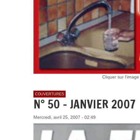
Cliquer sur l'imag
COUVERTURES
N° 50 - JANVIER 2007
Mercredi, avril 25, 2007 - 02:49