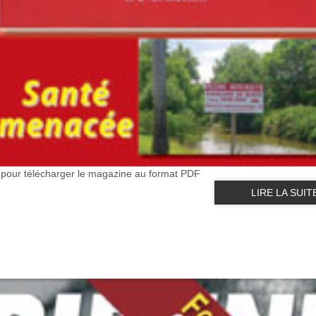
e pour télécharger le magazine au format PDF
LIRE LA SUIT