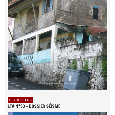
LES DOSSIERS
LTA N°53 - DOSSIER SÉISME