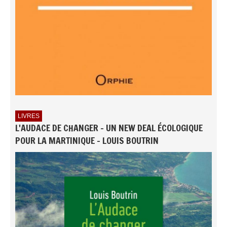
LIVRES
L'AUDACE DE CHANGER - UN NEW DEAL ÉCOLOGIQUE
POUR LA MARTINIQUE - LOUIS BOUTRIN