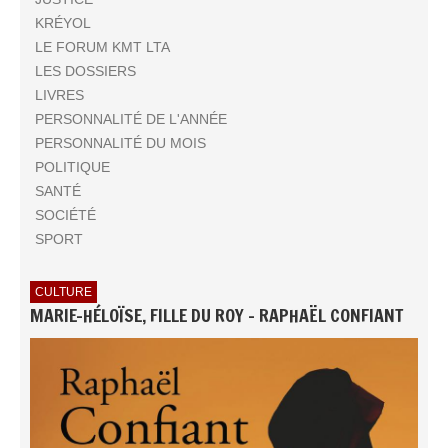
KRÉYOL
LE FORUM KMT LTA
LES DOSSIERS
LIVRES
PERSONNALITÉ DE L'ANNÉE
PERSONNALITÉ DU MOIS
POLITIQUE
SANTÉ
SOCIÉTÉ
SPORT
CULTURE
MARIE-HÉLOÏSE, FILLE DU ROY - RAPHAËL CONFIANT