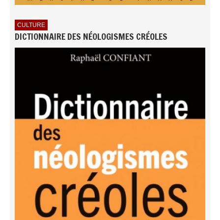
CULTURE
DICTIONNAIRE DES NÉOLOGISMES CRÉOLES