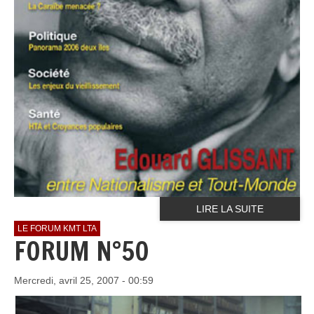
LIRE LA SUITE
LE FORUM KMT LTA
FORUM N°50
Mercredi, avril 25, 2007 - 00:59