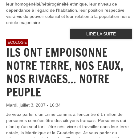
leur homogénéité/hétérogénéité ethnique, leur niveau de
dépendance à l’égard de l’habitation, leur position respective
vis-à-vis du pouvoir colonial et leur relation à la population noire
créole majoritaire.
LIRE LA SUITE
ECOLOGIE
ILS ONT EMPOISONNE
NOTRE TERRE, NOS EAUX,
NOS RIVAGES... NOTRE
PEUPLE
Mardi, juillet 3, 2007 - 16:34
Je veux parler d’un crime commis à l’encontre d’1 million de
personnes censées être des citoyens français. Personnes qui
n’ont qu’un seul tort : être nés, vivre et travailler dans leur terre
natale, la Martinique et la Guadeloupe. Je veux parler du