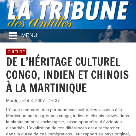
MENU
CULTURE
DE L’HÉRITAGE CULTUREL
CONGO, INDIEN ET CHINOIS
À LA MARTINIQUE
Mardi, juillet 3, 2007 - 16:37
L’étude comparée des permanences culturelles laissées à la
Martinique par les groupes congo, indien et chinois arrivés dans
la plantation post-esclavagiste, laisse apparaître d’évidentes
disparités. L’explication de ces différences est à rechercher
dans la durée de ces immigrations, leur rapport au pays originel,