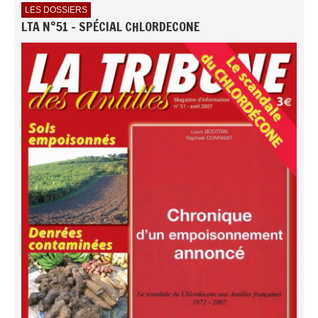
LES DOSSIERS
LTA N°51 - SPÉCIAL CHLORDECONE