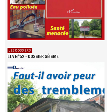
LES DOSSIERS
LTA N°52 - DOSSIER SÉISME