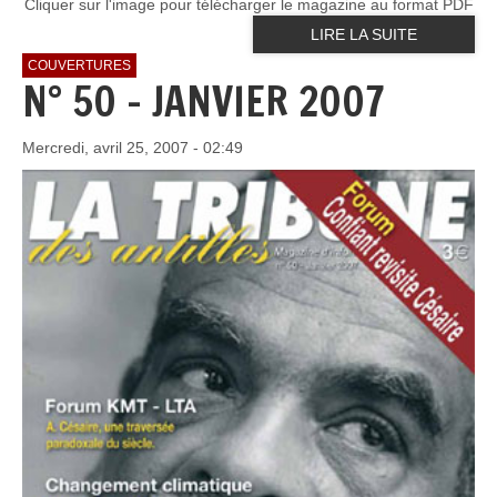
Cliquer sur l'image pour télécharger le magazine au format PDF
LIRE LA SUITE
COUVERTURES
N° 50 - JANVIER 2007
Mercredi, avril 25, 2007 - 02:49