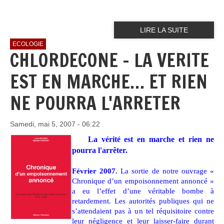
LIRE LA SUITE
ECOLOGIE
CHLORDECONE - LA VERITE
EST EN MARCHE… ET RIEN
NE POURRA L'ARRETER
Samedi, mai 5, 2007 - 06:22
La vérité est en marche et rien ne
pourra l'arrêter.
Février 2007.
La sortie de notre ouvrage «
Chronique d’un empoisonnement annoncé »
a eu l’effet d’une véritable bombe à
retardement. Les autorités publiques qui ne
s’attendaient pas à un tel réquisitoire contre
leur négligence et leur laisser-faire durant