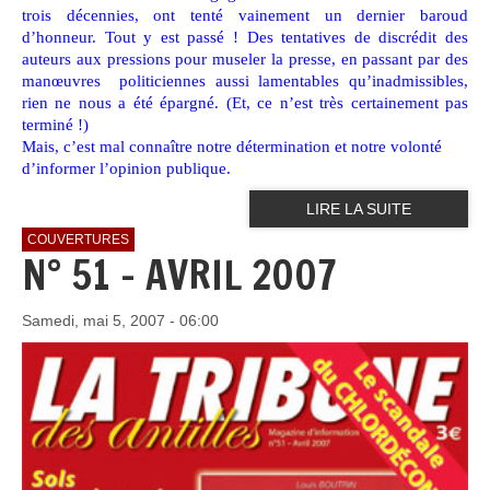
trois décennies, ont tenté vainement un dernier baroud
d’honneur. Tout y est passé ! Des tentatives de discrédit des
auteurs aux pressions pour museler la presse, en passant par des
manœuvres politiciennes aussi lamentables qu’inadmissibles,
rien ne nous a été épargné. (Et, ce n’est très certainement pas
terminé !)
Mais, c’est mal connaître notre détermination et notre volonté
d’informer l’opinion publique.
LIRE LA SUITE
COUVERTURES
N° 51 - AVRIL 2007
Samedi, mai 5, 2007 - 06:00