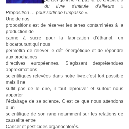
du livre s’intitule d’ailleurs «
Proposition … pour sortir de l’impasse ».
Une de nos
propositions est de réserver les terres contaminées à la
production de
canne à sucre pour la fabrication d’éthanol, un
biocarburant qui nous
permettra de relever le défi énergétique et de répondre
aux prochaines
directives européennes. S’agissant desprétendues
approximations
scientifiques relevées dans notre livre,c’est fort possible
mais il ne
suffit pas de le dire, il faut leprouver et surtout nous
apporter
l’éclairage de sa science. C’est ce que nous attendons
d’un
scientifique de son rang notamment sur les relations de
causalité entre
Cancer et pesticides organochlorés.