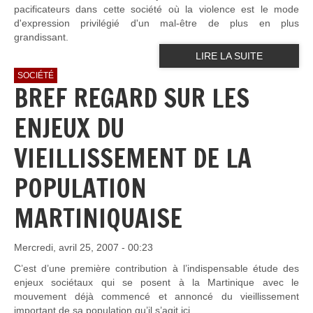
pacificateurs dans cette société où la violence est le mode
d'expression privilégié d'un mal-être de plus en plus
grandissant.
LIRE LA SUITE
SOCIÉTÉ
BREF REGARD SUR LES
ENJEUX DU
VIEILLISSEMENT DE LA
POPULATION
MARTINIQUAISE
Mercredi, avril 25, 2007 - 00:23
C’est d’une première contribution à l’indispensable étude des
enjeux sociétaux qui se posent à la Martinique avec le
mouvement déjà commencé et annoncé du vieillissement
important de sa population qu’il s’agit ici.