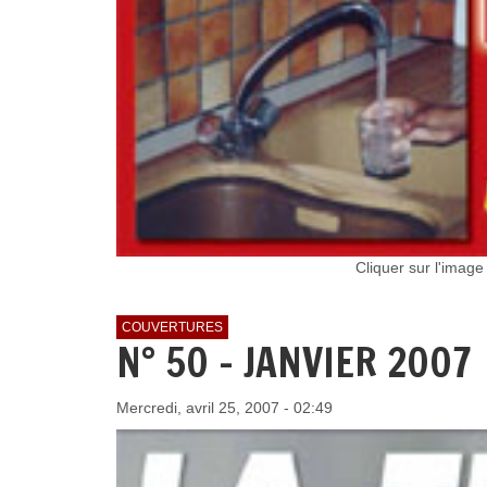
Cliquer sur l'imag
COUVERTURES
N° 50 - JANVIER 2007
Mercredi, avril 25, 2007 - 02:49