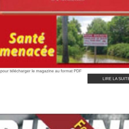
e pour télécharger le magazine au format PDF
LIRE LA SUIT