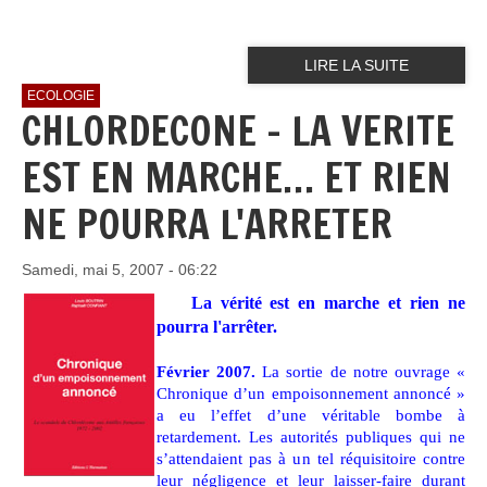
LIRE LA SUITE
ECOLOGIE
CHLORDECONE - LA VERITE
EST EN MARCHE… ET RIEN
NE POURRA L'ARRETER
Samedi, mai 5, 2007 - 06:22
La vérité est en marche et rien ne
pourra l'arrêter.
Février 2007.
La sortie de notre ouvrage «
Chronique d’un empoisonnement annoncé »
a eu l’effet d’une véritable bombe à
retardement. Les autorités publiques qui ne
s’attendaient pas à un tel réquisitoire contre
leur négligence et leur laisser-faire durant