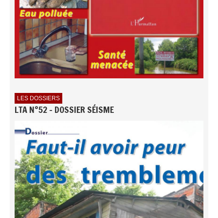
LES DOSSIERS
LTA N°52 - DOSSIER SÉISME