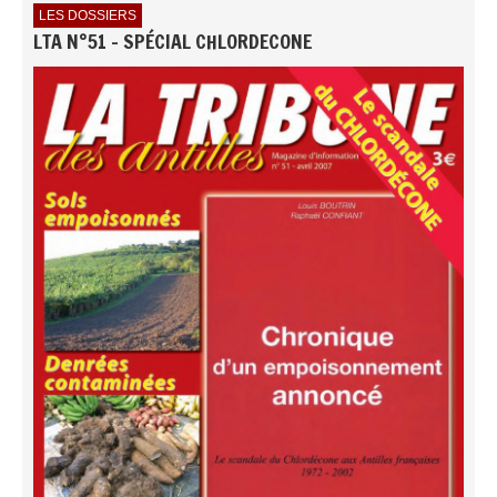
LES DOSSIERS
LTA N°51 - SPÉCIAL CHLORDECONE