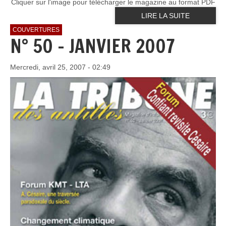
Cliquer sur l'image pour télécharger le magazine au format PDF
LIRE LA SUITE
COUVERTURES
N° 50 - JANVIER 2007
Mercredi, avril 25, 2007 - 02:49