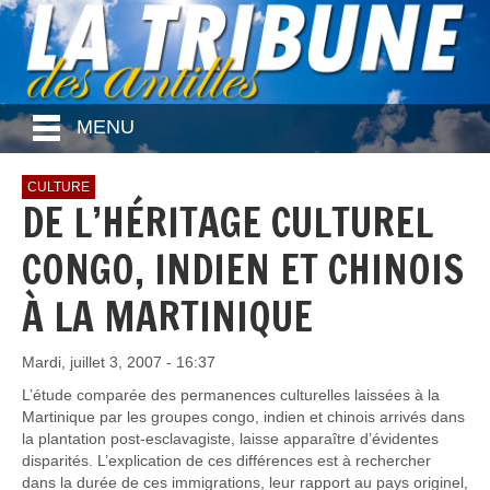
MENU
CULTURE
DE L’HÉRITAGE CULTUREL
CONGO, INDIEN ET CHINOIS
À LA MARTINIQUE
Mardi, juillet 3, 2007 - 16:37
L’étude comparée des permanences culturelles laissées à la
Martinique par les groupes congo, indien et chinois arrivés dans
la plantation post-esclavagiste, laisse apparaître d’évidentes
disparités. L’explication de ces différences est à rechercher
dans la durée de ces immigrations, leur rapport au pays originel,