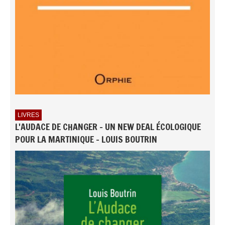
LIVRES
L'AUDACE DE CHANGER - UN NEW DEAL ÉCOLOGIQUE
POUR LA MARTINIQUE - LOUIS BOUTRIN