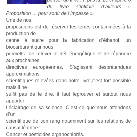
du livre s’intitule d’ailleurs «
Proposition … pour sortir de l’impasse ».
Une de nos
propositions est de réserver les terres contaminées à la
production de
canne à sucre pour la fabrication d’éthanol, un
biocarburant qui nous
permettra de relever le défi énergétique et de répondre
aux prochaines
directives européennes. S’agissant desprétendues
approximations
scientifiques relevées dans notre livre,c’est fort possible
mais il ne
suffit pas de le dire, il faut leprouver et surtout nous
apporter
l’éclairage de sa science. C’est ce que nous attendons
d’un
scientifique de son rang notamment sur les relations de
causalité entre
Cancer et pesticides organochlorés.