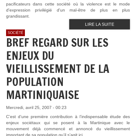
pacificateurs dans cette société où la violence est le mode
d'expression privilégié d'un mal-être de plus en plus
grandissant.
LIRE LA SUITE
SOCIÉTÉ
BREF REGARD SUR LES
ENJEUX DU
VIEILLISSEMENT DE LA
POPULATION
MARTINIQUAISE
Mercredi, avril 25, 2007 - 00:23
C’est d’une première contribution à l’indispensable étude des
enjeux sociétaux qui se posent à la Martinique avec le
mouvement déjà commencé et annoncé du vieillissement
important de sa population qu’il s’agit ici.