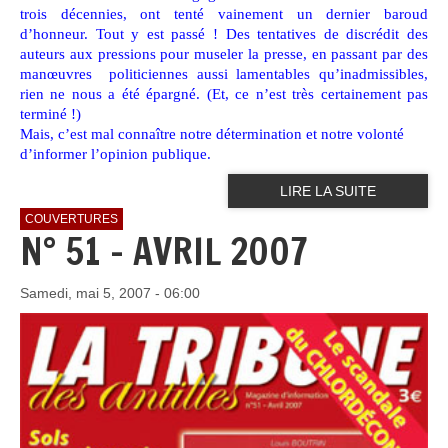
trois décennies, ont tenté vainement un dernier baroud
d’honneur. Tout y est passé ! Des tentatives de discrédit des
auteurs aux pressions pour museler la presse, en passant par des
manœuvres politiciennes aussi lamentables qu’inadmissibles,
rien ne nous a été épargné. (Et, ce n’est très certainement pas
terminé !)
Mais, c’est mal connaître notre détermination et notre volonté
d’informer l’opinion publique.
LIRE LA SUITE
COUVERTURES
N° 51 - AVRIL 2007
Samedi, mai 5, 2007 - 06:00