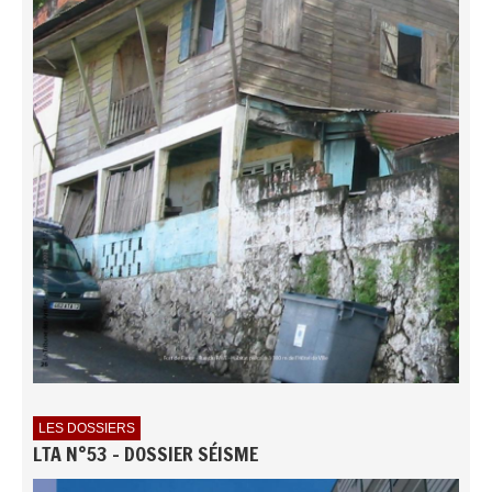
LES DOSSIERS
LTA N°53 - DOSSIER SÉISME