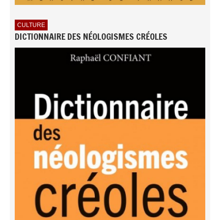
CULTURE
DICTIONNAIRE DES NÉOLOGISMES CRÉOLES