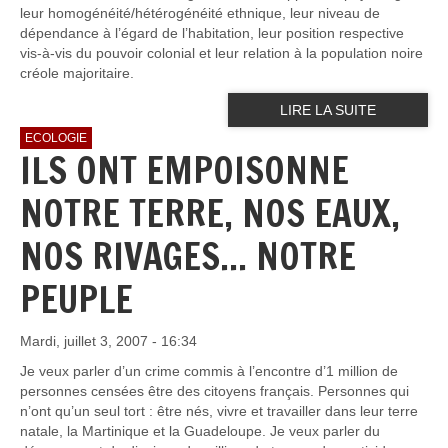
leur homogénéité/hétérogénéité ethnique, leur niveau de
dépendance à l’égard de l’habitation, leur position respective
vis-à-vis du pouvoir colonial et leur relation à la population noire
créole majoritaire.
LIRE LA SUITE
ECOLOGIE
ILS ONT EMPOISONNE
NOTRE TERRE, NOS EAUX,
NOS RIVAGES... NOTRE
PEUPLE
Mardi, juillet 3, 2007 - 16:34
Je veux parler d’un crime commis à l’encontre d’1 million de
personnes censées être des citoyens français. Personnes qui
n’ont qu’un seul tort : être nés, vivre et travailler dans leur terre
natale, la Martinique et la Guadeloupe. Je veux parler du