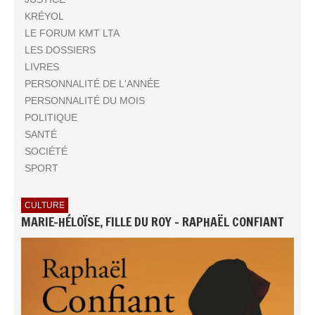
KRÉYOL
LE FORUM KMT LTA
LES DOSSIERS
LIVRES
PERSONNALITÉ DE L'ANNÉE
PERSONNALITÉ DU MOIS
POLITIQUE
SANTÉ
SOCIÉTÉ
SPORT
CULTURE
MARIE-HÉLOÏSE, FILLE DU ROY - RAPHAËL CONFIANT