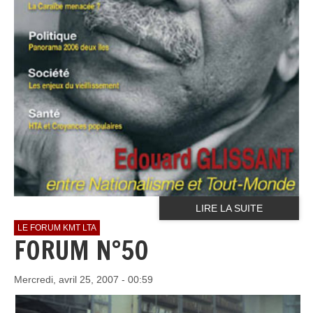
LIRE LA SUITE
LE FORUM KMT LTA
FORUM N°50
Mercredi, avril 25, 2007 - 00:59