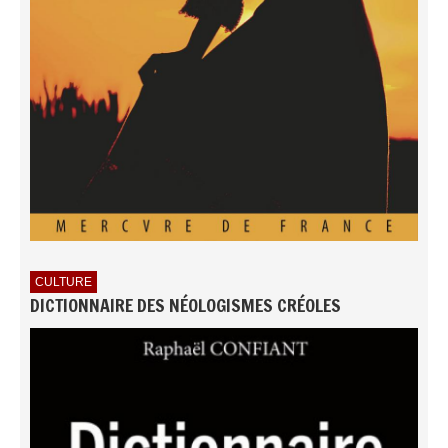
CULTURE
DICTIONNAIRE DES NÉOLOGISMES CRÉOLES