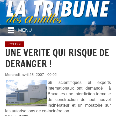
MENU
ECOLOGIE
UNE VERITE QUI RISQUE DE
DERANGER !
Mercredi, avril 25, 2007 - 00:02
68 scientifiques et experts
internationaux ont demandé à
Bruxelles une interdiction formelle
de construction de tout nouvel
incinérateur et un moratoire sur
les autorisations de co-incinération.