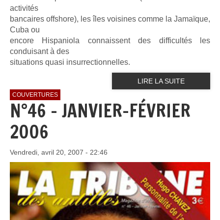
activités
bancaires offshore), les îles voisines comme la Jamaïque,
Cuba ou
encore Hispaniola connaissent des difficultés les
conduisant à des
situations quasi insurrectionnelles.
LIRE LA SUITE
COUVERTURES
N°46 - JANVIER-FÉVRIER
2006
Vendredi, avril 20, 2007 - 22:46