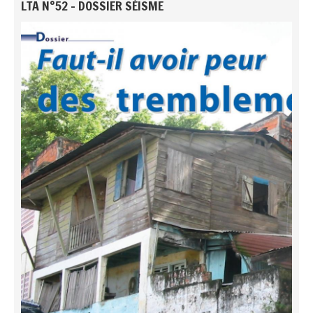
LTA N°52 - DOSSIER SÉISME