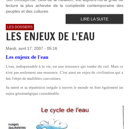
lecture la plus achevée de la complexité contemporaine des
peuples et des cultures.
LIRE LA SUITE
LES DOSSIERS
LES ENJEUX DE L'EAU
Mardi, avril 17, 2007 - 05:16
Les enjeux de l'eau
L'eau, indispensable à la vie, est une ressource qui tombe du ciel. Mais ce
n'est pas seulement une ressource. C'est ainsi un enjeu de civilisation qui a
fait l'objet de multibles convoitises.
Sa rareté et sa répartition inégale à travers le monde en font également un
enjeu géostratégique considérable.