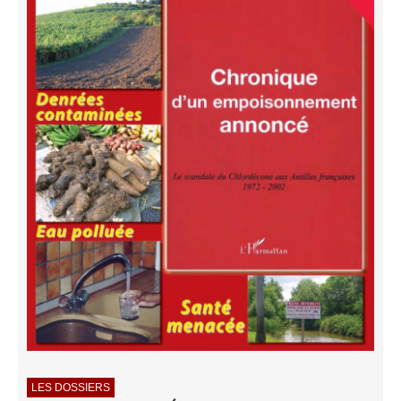
LES DOSSIERS