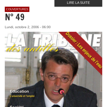
LIRE LA SUITE
COUVERTURES
N° 49
Lundi, octobre 2, 2006 - 06:00