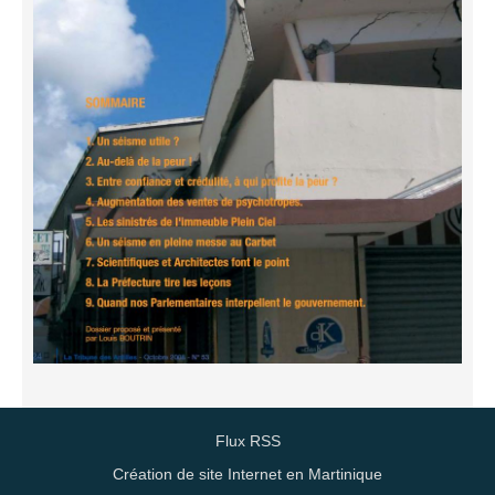
Flux RSS
Création de site Internet en Martinique