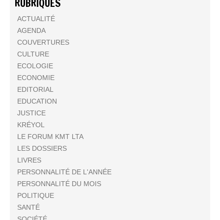
RUBRIQUES
ACTUALITÉ
AGENDA
COUVERTURES
CULTURE
ECOLOGIE
ECONOMIE
EDITORIAL
EDUCATION
JUSTICE
KRÉYOL
LE FORUM KMT LTA
LES DOSSIERS
LIVRES
PERSONNALITÉ DE L'ANNÉE
PERSONNALITÉ DU MOIS
POLITIQUE
SANTÉ
SOCIÉTÉ