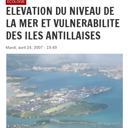
ECOLOGIE
ELEVATION DU NIVEAU DE
LA MER ET VULNERABILITE
DES ILES ANTILLAISES
Mardi, avril 24, 2007 - 19:49