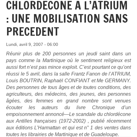
CHLORDECONE A L’ATRIUM
: UNE MOBILISATION SANS
PRECEDENT
Lundi, avril 9, 2007 - 06:00
Réunir plus de 200 personnes un jeudi saint dans un
pays comme la Martinique où le sentiment religieux est
aussi fort n’est pas mince exploit. C’est pourtant ce qu’ont
réussi le 5 avril, dans la salle Frantz Fanon de l’ATRIUM,
Louis BOUTRIN, Raphaël CONFIANT et Me GERMANY.
Des personnes de tous âges et de toutes conditions, des
agriculteurs, des médecins, des jeunes, des personnes
âgées, des femmes en grand nombre sont venues
écouter les auteurs du livre Chronique d’un
empoisonnement annoncé—Le scandale du chlordécone
aux Antilles françaises (1972-2002) , publié récemment
aux éditions L’Harmattan et qui est n° 1 des ventes dans
toutes les librairies de Martinique et de Guadeloupe.