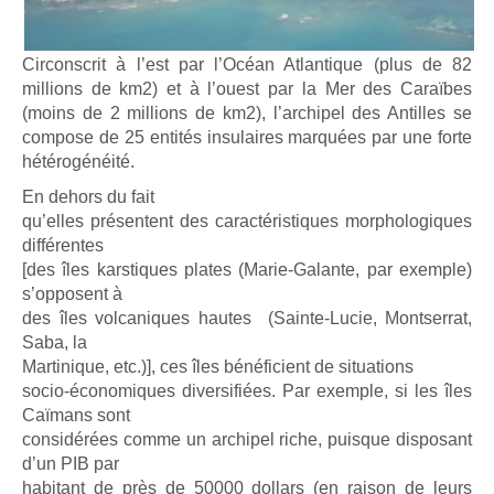
Circonscrit à l’est par l’Océan Atlantique (plus de 82
millions de km2) et à l’ouest par la Mer des Caraïbes
(moins de 2 millions de km2), l’archipel des Antilles se
compose de 25 entités insulaires marquées par une forte
hétérogénéité.
En dehors du fait
qu’elles présentent des caractéristiques morphologiques
différentes
[des îles karstiques plates (Marie-Galante, par exemple)
s’opposent à
des îles volcaniques hautes (Sainte-Lucie, Montserrat,
Saba, la
Martinique, etc.)], ces îles bénéficient de situations
socio-économiques diversifiées. Par exemple, si les îles
Caïmans sont
considérées comme un archipel riche, puisque disposant
d’un PIB par
habitant de près de 50000 dollars (en raison de leurs