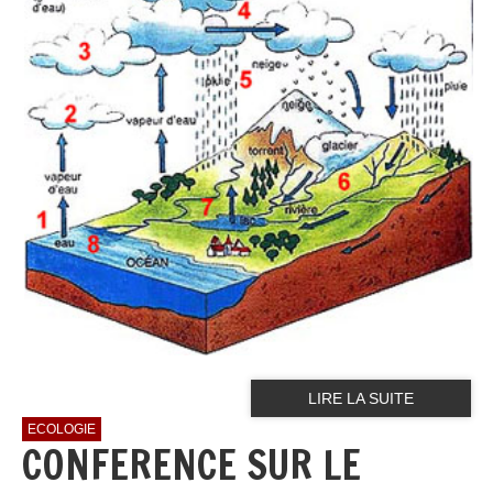
LIRE LA SUITE
ECOLOGIE
CONFERENCE SUR LE