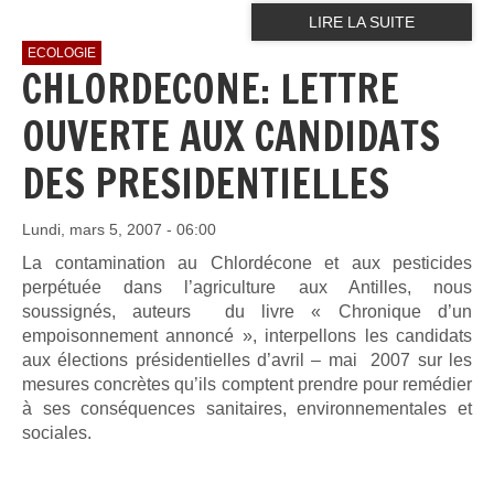
LIRE LA SUITE
ECOLOGIE
CHLORDECONE: LETTRE
OUVERTE AUX CANDIDATS
DES PRESIDENTIELLES
Lundi, mars 5, 2007 - 06:00
La contamination au Chlordécone et aux pesticides
perpétuée dans l’agriculture aux Antilles, nous
soussignés, auteurs du livre « Chronique d’un
empoisonnement annoncé », interpellons les candidats
aux élections présidentielles d’avril – mai 2007 sur les
mesures concrètes qu’ils comptent prendre pour remédier
à ses conséquences sanitaires, environnementales et
sociales.