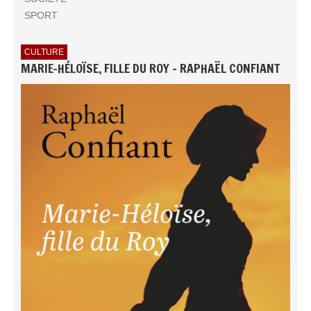
SPORT
CULTURE
MARIE-HÉLOÏSE, FILLE DU ROY - RAPHAËL CONFIANT