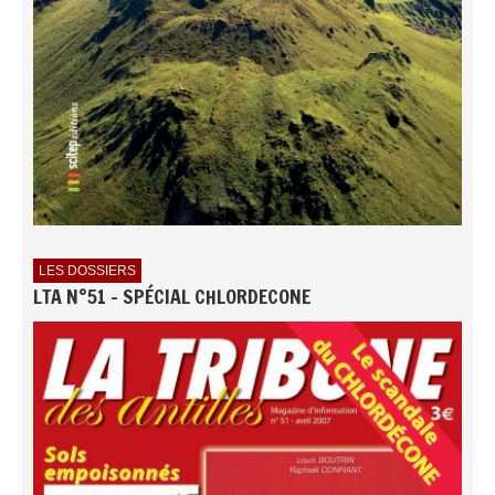
LES DOSSIERS
LTA N°51 - SPÉCIAL CHLORDECONE