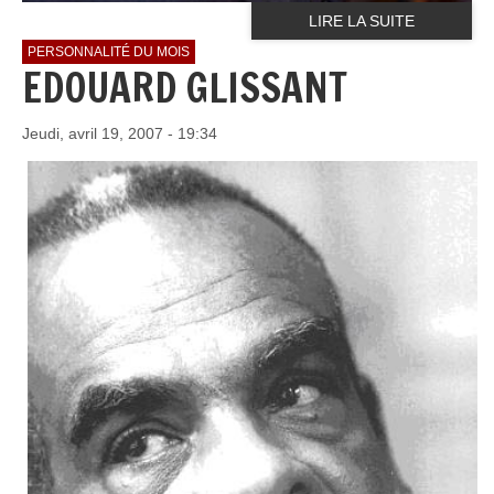
LIRE LA SUITE
PERSONNALITÉ DU MOIS
EDOUARD GLISSANT
Jeudi, avril 19, 2007 - 19:34