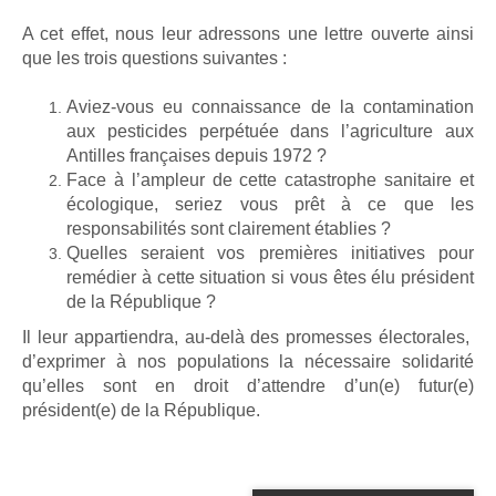
A cet effet, nous leur adressons une lettre ouverte ainsi
que les trois questions suivantes :
Aviez-vous eu connaissance de la contamination
aux pesticides perpétuée dans l’agriculture aux
Antilles françaises depuis 1972 ?
Face à l’ampleur de cette catastrophe sanitaire et
écologique, seriez vous prêt à ce que les
responsabilités sont clairement établies ?
Quelles seraient vos premières initiatives pour
remédier à cette situation si vous êtes élu président
de la République ?
Il leur appartiendra, au-delà des promesses électorales,
d’exprimer à nos populations la nécessaire solidarité
qu’elles sont en droit d’attendre d’un(e) futur(e)
président(e) de la République.