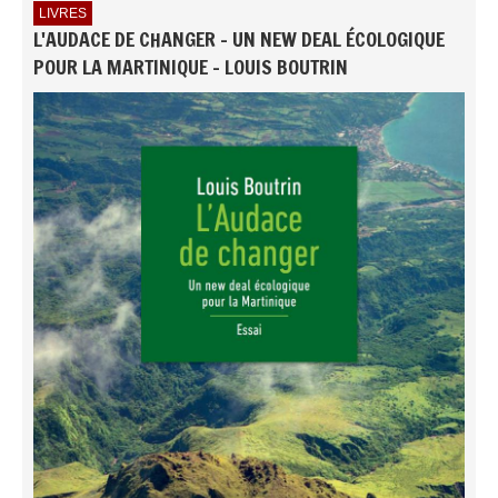
LIVRES
L'AUDACE DE CHANGER - UN NEW DEAL ÉCOLOGIQUE
POUR LA MARTINIQUE - LOUIS BOUTRIN