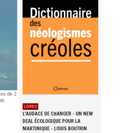
ins de 2
té.
LIVRES
L'AUDACE DE CHANGER - UN NEW
DEAL ÉCOLOGIQUE POUR LA
MARTINIQUE - LOUIS BOUTRIN