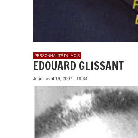
PERSONNALITÉ DU MOIS
EDOUARD GLISSANT
Jeudi, avril 19, 2007 - 19:34