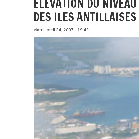
ELEVATION DU NIVEAU
DES ILES ANTILLAISES
Mardi, avril 24, 2007 - 19:49