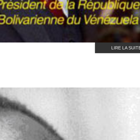
LIRE LA SUIT