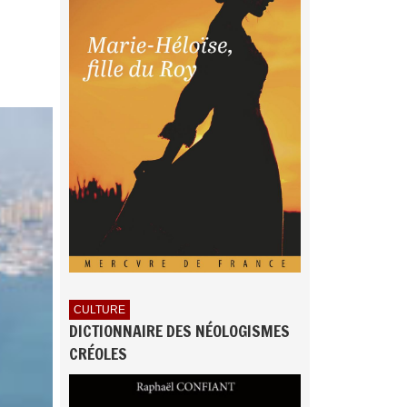
CULTURE
DICTIONNAIRE DES NÉOLOGISMES
CRÉOLES