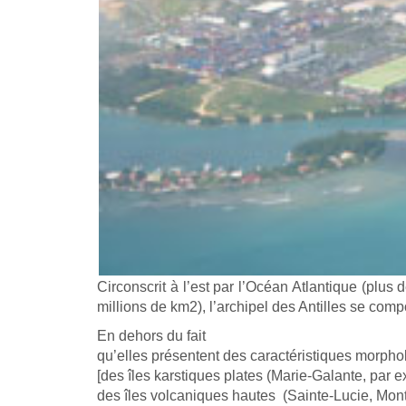
Circonscrit à l’est par l’Océan Atlantique (plus
millions de km2), l’archipel des Antilles se com
En dehors du fait
qu’elles présentent des caractéristiques morpho
[des îles karstiques plates (Marie-Galante, par 
des îles volcaniques hautes (Sainte-Lucie, Mont