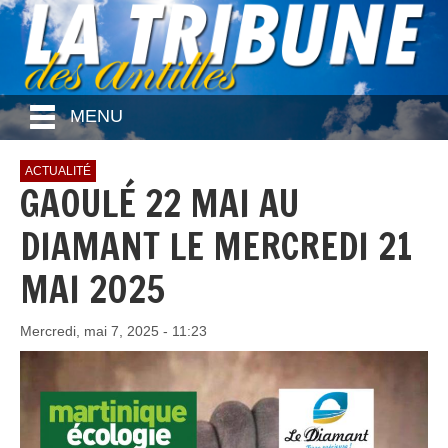
MENU
ACTUALITÉ
GAOULÉ 22 MAI AU
DIAMANT LE MERCREDI 21
MAI 2025
Mercredi, mai 7, 2025 - 11:23