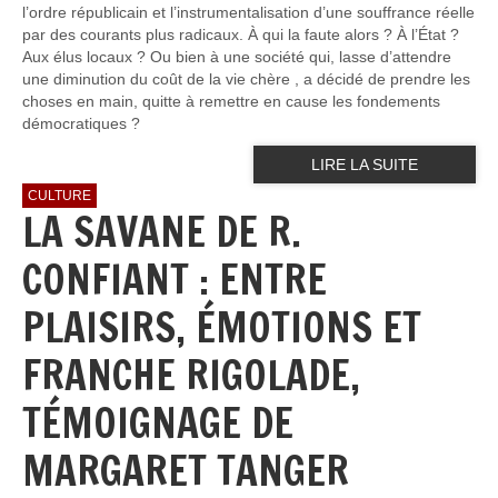
l’ordre républicain et l’instrumentalisation d’une souffrance réelle
par des courants plus radicaux. À qui la faute alors ? À l’État ?
Aux élus locaux ? Ou bien à une société qui, lasse d’attendre
une diminution du coût de la vie chère , a décidé de prendre les
choses en main, quitte à remettre en cause les fondements
démocratiques ?
LIRE LA SUITE
CULTURE
LA SAVANE DE R.
CONFIANT : ENTRE
PLAISIRS, ÉMOTIONS ET
FRANCHE RIGOLADE,
TÉMOIGNAGE DE
MARGARET TANGER