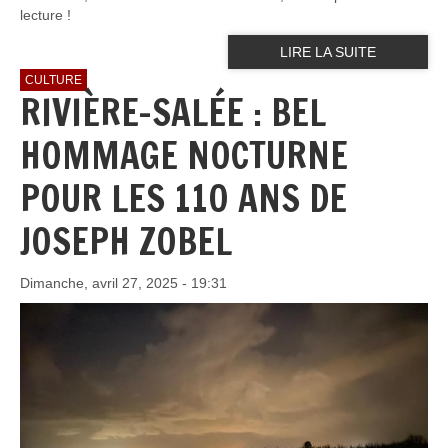
lecture !
LIRE LA SUITE
CULTURE
RIVIÈRE-SALÉE : BEL
HOMMAGE NOCTURNE
POUR LES 110 ANS DE
JOSEPH ZOBEL
Dimanche, avril 27, 2025 - 19:31