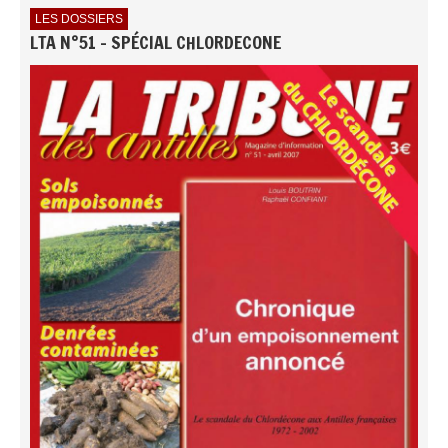
LES DOSSIERS
LTA N°51 - SPÉCIAL CHLORDECONE