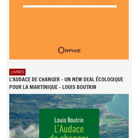
LIVRES
L'AUDACE DE CHANGER - UN NEW DEAL ÉCOLOGIQUE
POUR LA MARTINIQUE - LOUIS BOUTRIN