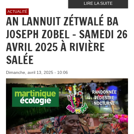
LIRE LA SUITE
ACTUALITÉ
AN LANNUIT ZÉTWALÉ BA
JOSEPH ZOBEL - SAMEDI 26
AVRIL 2025 À RIVIÈRE
SALÉE
Dimanche, avril 13, 2025 - 10:06