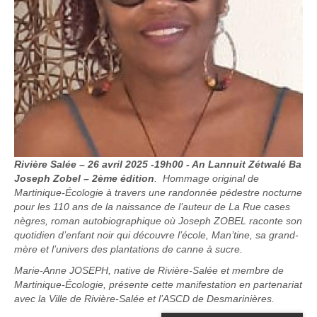
Rivière Salée – 26 avril 2025 -19h00 - An Lannuit Zétwalé Ba
Joseph Zobel – 2ème édition
. Hommage original de
Martinique-Écologie à travers une randonnée pédestre nocturne
pour les 110 ans de la naissance de l’auteur de La Rue cases
nègres, roman autobiographique où Joseph ZOBEL raconte son
quotidien d’enfant noir qui découvre l’école, Man’tine, sa grand-
mère et l’univers des plantations de canne à sucre.
Marie-Anne JOSEPH, native de Rivière-Salée et membre de
Martinique-Écologie, présente cette manifestation en partenariat
avec la Ville de Rivière-Salée et l’ASCD de Desmarinières.