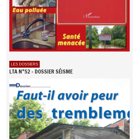
LES DOSSIERS
LTA N°52 - DOSSIER SÉISME