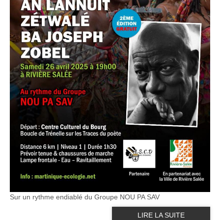
Sur un rythme endiablé du Groupe NOU PA SAV
LIRE LA SUITE