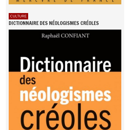
CULTURE
DICTIONNAIRE DES NÉOLOGISMES CRÉOLES