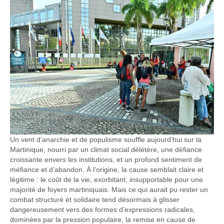
Un vent d’anarchie et de populisme souffle aujourd’hui sur la
Martinique, nourri par un climat social délétère, une défiance
croissante envers les institutions, et un profond sentiment de
méfiance et d’abandon. À l’origine, la cause semblait claire et
légitime : le coût de la vie, exorbitant, insupportable pour une
majorité de foyers martiniquais. Mais ce qui aurait pu rester un
combat structuré et solidaire tend désormais à glisser
dangereusement vers des formes d’expressions radicales,
dominées par la pression populaire, la remise en cause de