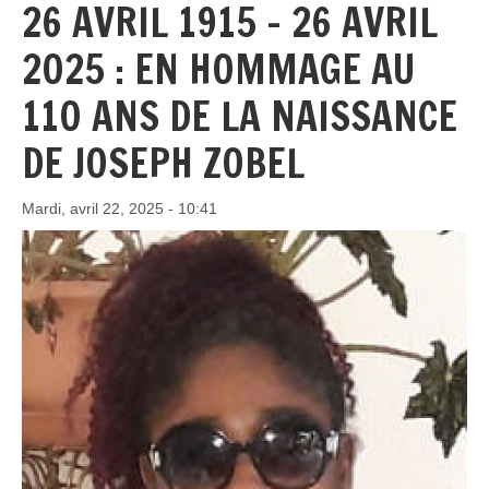
26 AVRIL 1915 – 26 AVRIL
2025 : EN HOMMAGE AU
110 ANS DE LA NAISSANCE
DE JOSEPH ZOBEL
Mardi, avril 22, 2025 - 10:41