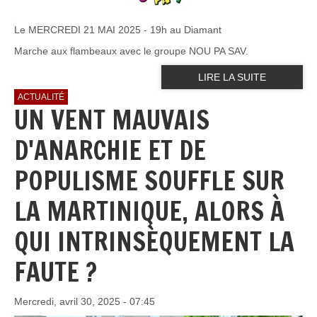
Le MERCREDI 21 MAI 2025 - 19h au Diamant
Marche aux flambeaux avec le groupe NOU PA SAV.
LIRE LA SUITE
ACTUALITÉ
UN VENT MAUVAIS
D'ANARCHIE ET DE
POPULISME SOUFFLE SUR
LA MARTINIQUE, ALORS À
QUI INTRINSÈQUEMENT LA
FAUTE ?
Mercredi, avril 30, 2025 - 07:45