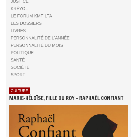
JUSTICE
KRÉYOL
LE FORUM KMT LTA
LES DOSSIERS
LIVRES
PERSONNALITÉ DE L'ANNÉE
PERSONNALITÉ DU MOIS
POLITIQUE
SANTÉ
SOCIÉTÉ
SPORT
CULTURE
MARIE-HÉLOÏSE, FILLE DU ROY - RAPHAËL CONFIANT