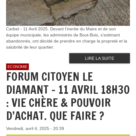
Carbet - 11 Avril 2025. Devant l’inertie du Maire et de son
équipe municipale, les administrés de Bout-Bois, s’estimant
abandonnés, ont décidé de prendre en charge la propreté et la
salubrité de leur quartier.
LIRE LA SUITE
ECONOMIE
FORUM CITOYEN LE
DIAMANT - 11 AVRIL 18H30
: VIE CHÈRE & POUVOIR
D’ACHAT. QUE FAIRE ?
Vendredi, avril 4, 2025 - 20:39