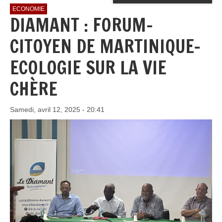
ECONOMIE
DIAMANT : FORUM-
CITOYEN DE MARTINIQUE-
ECOLOGIE SUR LA VIE
CHÈRE
Samedi, avril 12, 2025 - 20:41