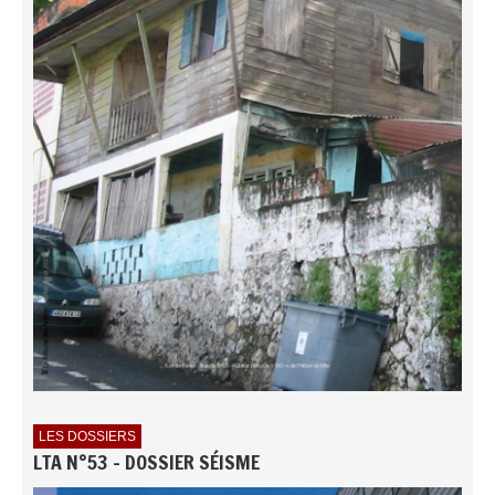
LES DOSSIERS
LTA N°53 - DOSSIER SÉISME