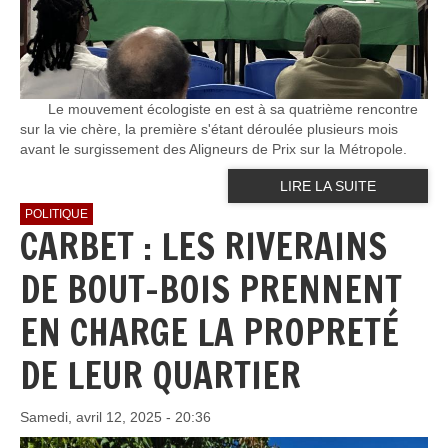
Le mouvement écologiste en est à sa quatrième rencontre
sur la vie chère, la première s'étant déroulée plusieurs mois
avant le surgissement des Aligneurs de Prix sur la Métropole.
LIRE LA SUITE
POLITIQUE
CARBET : LES RIVERAINS
DE BOUT-BOIS PRENNENT
EN CHARGE LA PROPRETÉ
DE LEUR QUARTIER
Samedi, avril 12, 2025 - 20:36