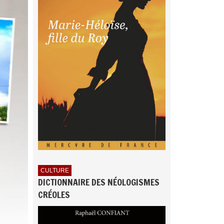
CULTURE
DICTIONNAIRE DES NÉOLOGISMES
CRÉOLES