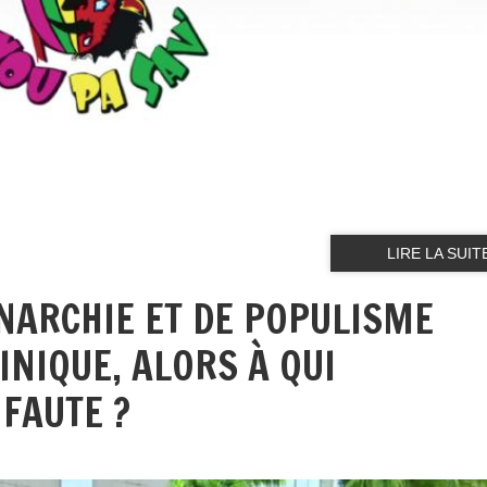
LIRE LA SUIT
NARCHIE ET DE POPULISME
INIQUE, ALORS À QUI
FAUTE ?