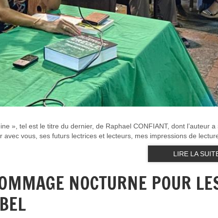
 », tel est le titre du dernier, de Raphael CONFIANT, dont l’auteur a
avec vous, ses futurs lectrices et lecteurs, mes impressions de lecture
LIRE LA SUIT
 HOMMAGE NOCTURNE POUR LE
OBEL