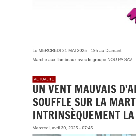
Le MERCREDI 21 MAI 2025 - 19h au Diamant
Marche aux flambeaux avec le groupe NOU PA SAV.
ACTUALITÉ
UN VENT MAUVAIS D'A
SOUFFLE SUR LA MART
INTRINSÈQUEMENT LA 
Mercredi, avril 30, 2025 - 07:45