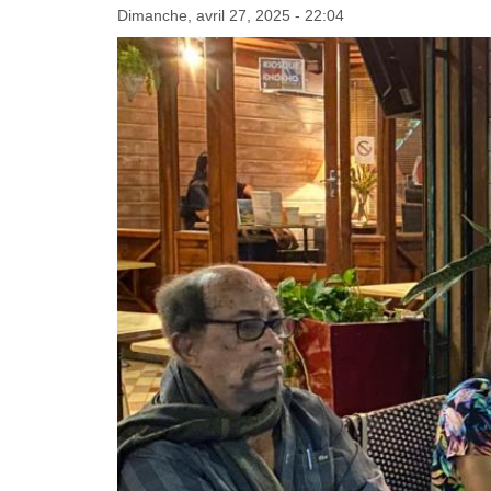
Dimanche, avril 27, 2025 - 22:04