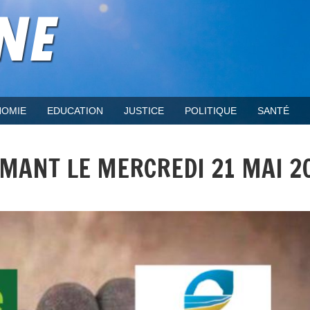
OMIE
EDUCATION
JUSTICE
POLITIQUE
SANTÉ
AMANT LE MERCREDI 21 MAI 2