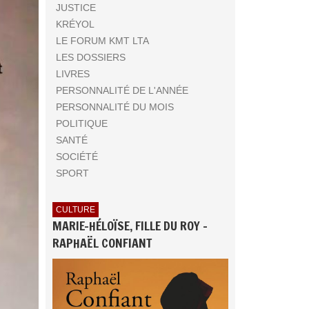
JUSTICE
KRÉYOL
LE FORUM KMT LTA
LES DOSSIERS
LIVRES
PERSONNALITÉ DE L'ANNÉE
PERSONNALITÉ DU MOIS
POLITIQUE
SANTÉ
SOCIÉTÉ
SPORT
CULTURE
MARIE-HÉLOÏSE, FILLE DU ROY -
RAPHAËL CONFIANT