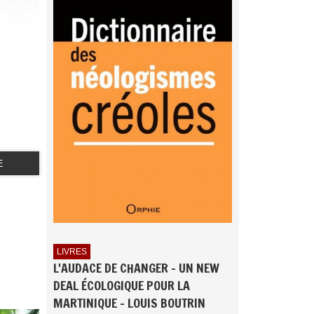
E
LIVRES
L'AUDACE DE CHANGER - UN NEW
DEAL ÉCOLOGIQUE POUR LA
MARTINIQUE - LOUIS BOUTRIN