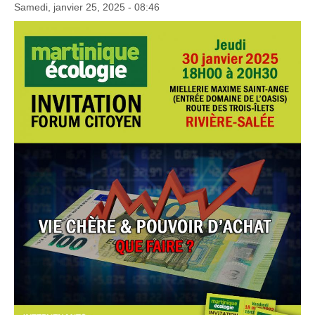
Samedi, janvier 25, 2025 - 08:46