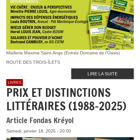
Miellerie Maxime Saint-Ange (Entrée Domaine de l’Oasis)
ROUTE DES TROIS-ÎLETS
LIRE LA SUITE
LIVRES
PRIX ET DISTINCTIONS
LITTÉRAIRES (1988-2025)
Article Fondas Kréyol
Samedi, janvier 18, 2025 - 20:00