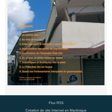
Flux RSS
Création de site Internet en Martinique