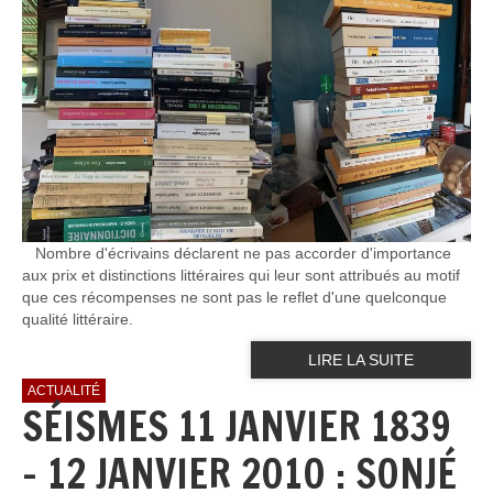
Nombre d'écrivains déclarent ne pas accorder d'importance
aux prix et distinctions littéraires qui leur sont attribués au motif
que ces récompenses ne sont pas le reflet d'une quelconque
qualité littéraire.
LIRE LA SUITE
ACTUALITÉ
SÉISMES 11 JANVIER 1839
- 12 JANVIER 2010 : SONJÉ