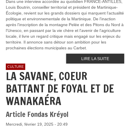
Dans une interview accordée au quotidien FRANCE-ANTILLES,
Louis Boutrin, conseiller territorial et président de Martinique-
Écologie, revient sur les grands dossiers qui marquent l'actualité
politique et environnementale de la Martinique. De l'inaction
après l'inscription de la montagne Pelée et des Pitons du Nord à
l'Unesco, en passant par la vie chère et l'avenir de l'agriculture
locale, il livre un regard critique mais engagé sur les enjeux du
territoire. Il annonce sans détour son ambition pour les
prochaines élections municipales au Carbet.
LIRE LA SUITE
CULTURE
LA SAVANE, COEUR
BATTANT DE FOYAL ET DE
WANAKAÉRA
Article Fondas Kréyol
Mercredi, février 19, 2025 - 20:49