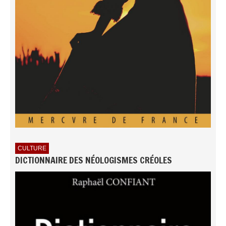
CULTURE
DICTIONNAIRE DES NÉOLOGISMES CRÉOLES