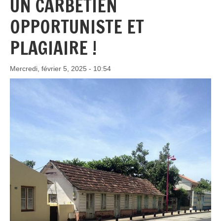
UN CARBÉTIEN
OPPORTUNISTE ET
PLAGIAIRE !
Mercredi, février 5, 2025 - 10:54