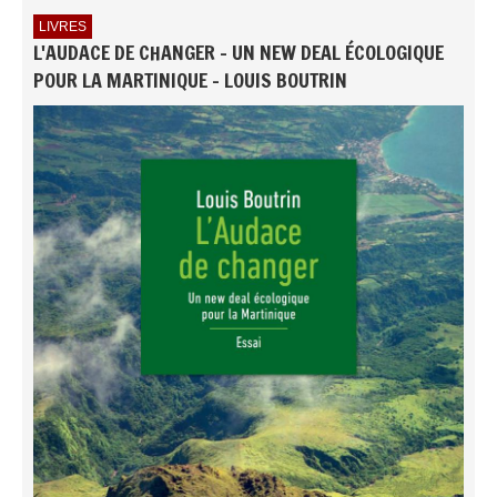
LIVRES
L'AUDACE DE CHANGER - UN NEW DEAL ÉCOLOGIQUE
POUR LA MARTINIQUE - LOUIS BOUTRIN