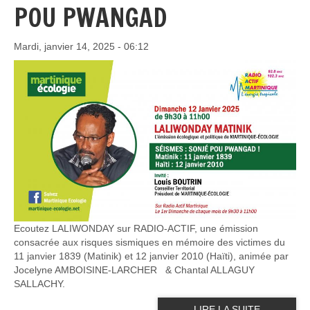
POU PWANGAD
Mardi, janvier 14, 2025 - 06:12
Ecoutez LALIWONDAY sur RADIO-ACTIF, une émission
consacrée aux risques sismiques en mémoire des victimes du
11 janvier 1839 (Matinik) et 12 janvier 2010 (Haïti), animée par
Jocelyne AMBOISINE-LARCHER & Chantal ALLAGUY
SALLACHY.
LIRE LA SUITE