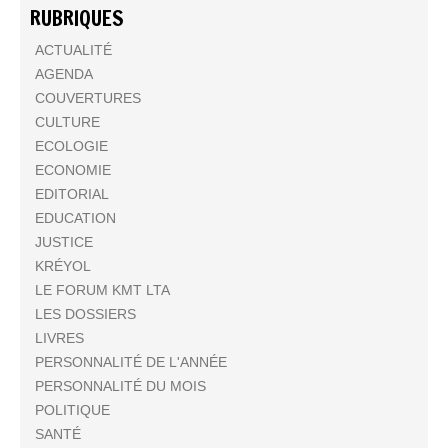
RUBRIQUES
ACTUALITÉ
AGENDA
COUVERTURES
CULTURE
ECOLOGIE
ECONOMIE
EDITORIAL
EDUCATION
JUSTICE
KRÉYOL
LE FORUM KMT LTA
LES DOSSIERS
LIVRES
PERSONNALITÉ DE L'ANNÉE
PERSONNALITÉ DU MOIS
POLITIQUE
SANTÉ