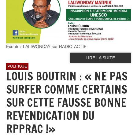
Ecoutez LALIWONDAY sur RADIO-ACTIF
LIRE LA SUITE
POLITIQUE
LOUIS BOUTRIN : « NE PAS
SURFER COMME CERTAINS
SUR CETTE FAUSSE BONNE
REVENDICATION DU
RPPRAC !»