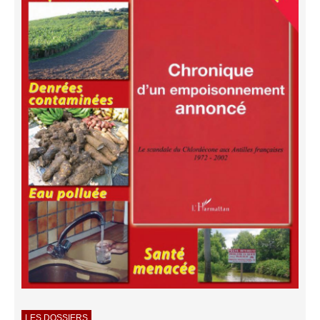
LES DOSSIERS