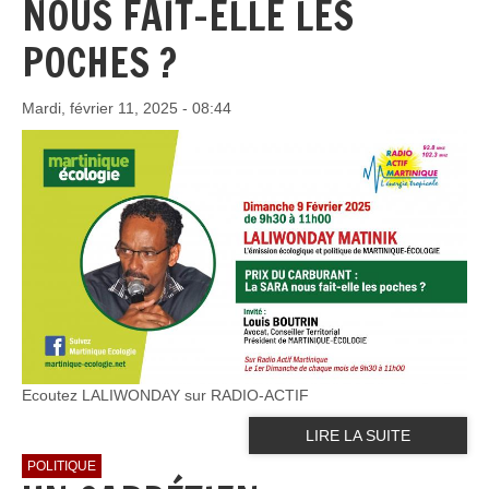
NOUS FAIT-ELLE LES
POCHES ?
Mardi, février 11, 2025 - 08:44
Ecoutez LALIWONDAY sur RADIO-ACTIF
LIRE LA SUITE
POLITIQUE