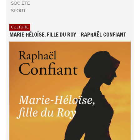
SOCIÉTÉ
SPORT
CULTURE
MARIE-HÉLOÏSE, FILLE DU ROY - RAPHAËL CONFIANT