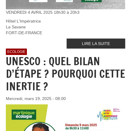
VENDREDI 4 AVRIL 2025 18h30 à 20h3
Hôtel L'Impératrice
La Savane
FORT-DE-FRANCE
LIRE LA SUITE
ECOLOGIE
UNESCO : QUEL BILAN
D’ÉTAPE ? POURQUOI CETTE
INERTIE ?
Mercredi, mars 19, 2025 - 08:00