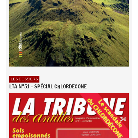
LES DOSSIERS
LTA N°51 - SPÉCIAL CHLORDECONE