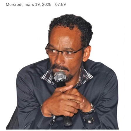
Mercredi, mars 19, 2025 - 07:59