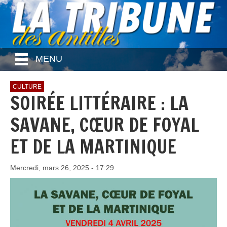
MENU
CULTURE
SOIRÉE LITTÉRAIRE : LA
SAVANE, CŒUR DE FOYAL
ET DE LA MARTINIQUE
Mercredi, mars 26, 2025 - 17:29