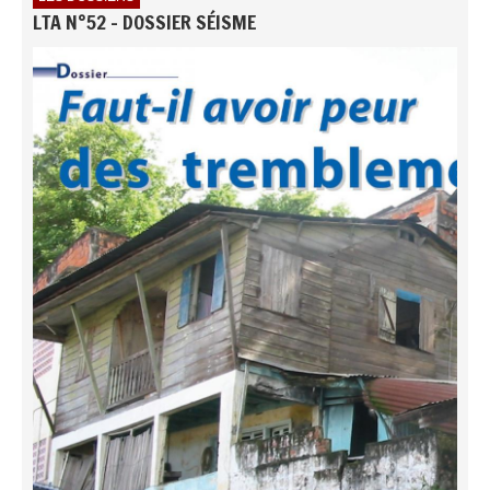
LTA N°52 - DOSSIER SÉISME