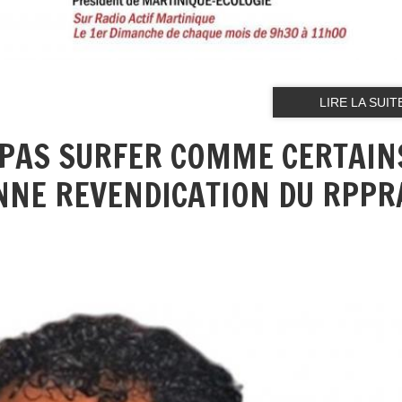
LIRE LA SUIT
E PAS SURFER COMME CERTAIN
NNE REVENDICATION DU RPPR