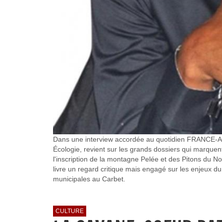
Dans une interview accordée au quotidien FRANCE-ANTI
Écologie, revient sur les grands dossiers qui marquent 
l'inscription de la montagne Pelée et des Pitons du Nord
livre un regard critique mais engagé sur les enjeux du
municipales au Carbet.
CULTURE