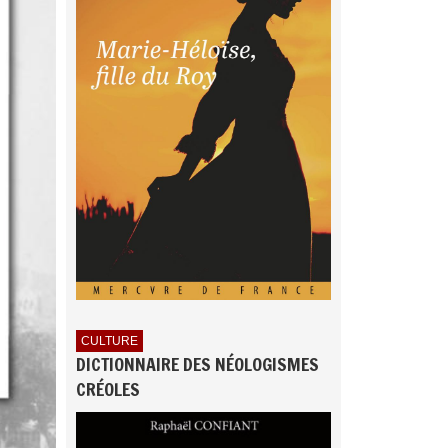
CULTURE
DICTIONNAIRE DES NÉOLOGISMES
CRÉOLES