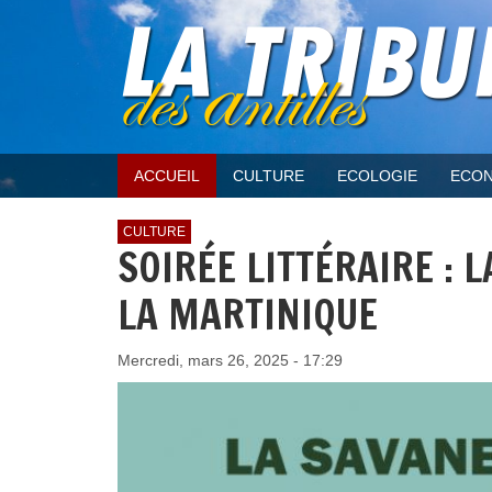
ACCUEIL
CULTURE
ECOLOGIE
ECON
CULTURE
SOIRÉE LITTÉRAIRE : 
LA MARTINIQUE
Mercredi, mars 26, 2025 - 17:29