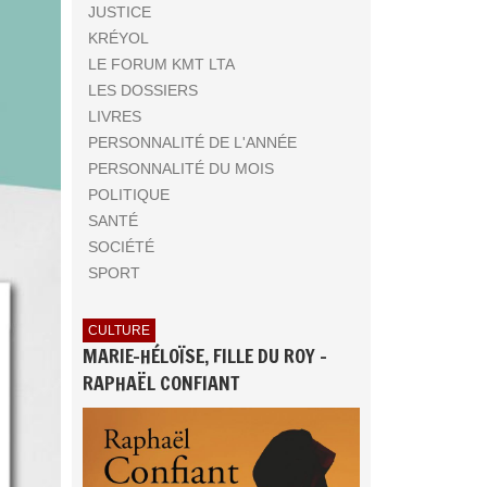
JUSTICE
KRÉYOL
LE FORUM KMT LTA
LES DOSSIERS
LIVRES
PERSONNALITÉ DE L'ANNÉE
PERSONNALITÉ DU MOIS
POLITIQUE
SANTÉ
SOCIÉTÉ
SPORT
CULTURE
MARIE-HÉLOÏSE, FILLE DU ROY -
RAPHAËL CONFIANT