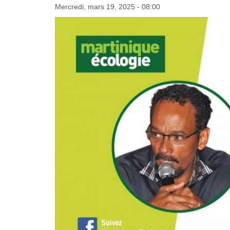
Mercredi, mars 19, 2025 - 08:00