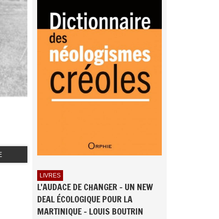
E
LIVRES
L'AUDACE DE CHANGER - UN NEW
DEAL ÉCOLOGIQUE POUR LA
MARTINIQUE - LOUIS BOUTRIN