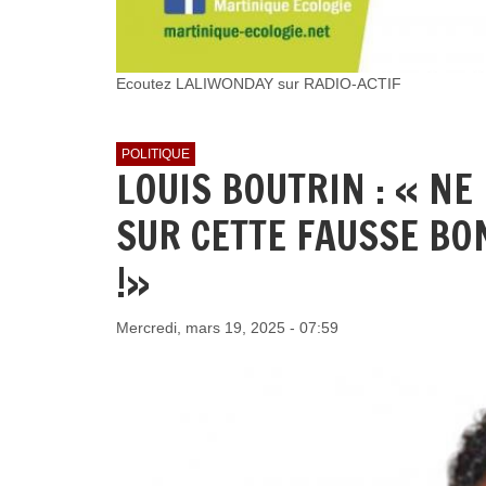
Ecoutez LALIWONDAY sur RADIO-ACTIF
POLITIQUE
LOUIS BOUTRIN : « N
SUR CETTE FAUSSE BO
!»
Mercredi, mars 19, 2025 - 07:59