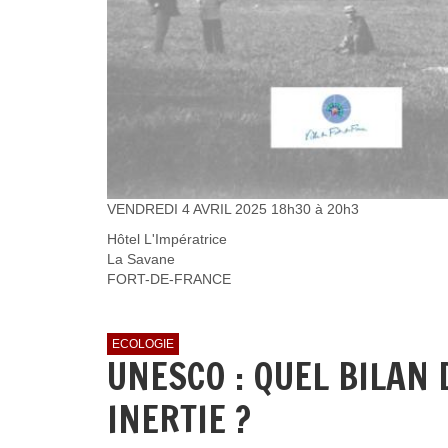
VENDREDI 4 AVRIL 2025 18h30 à 20h3
Hôtel L'Impératrice
La Savane
FORT-DE-FRANCE
ECOLOGIE
UNESCO : QUEL BILAN 
INERTIE ?