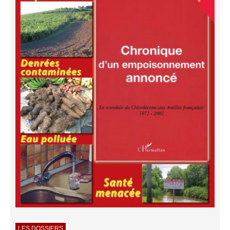
LES DOSSIERS