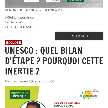
VENDREDI 4 AVRIL 2025 18h30 à 20h3
Hôtel L'Impératrice
La Savane
FORT-DE-FRANCE
LIRE LA SUITE
ECOLOGIE
UNESCO : QUEL BILAN
D’ÉTAPE ? POURQUOI CETTE
INERTIE ?
Mercredi, mars 19, 2025 - 08:00