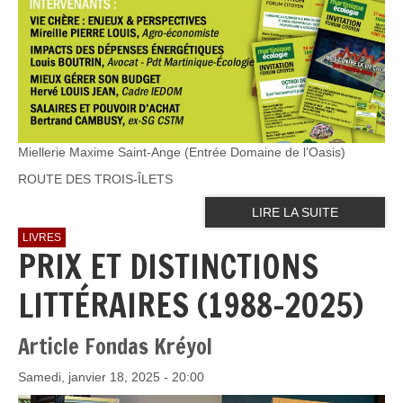
Miellerie Maxime Saint-Ange (Entrée Domaine de l’Oasis)
ROUTE DES TROIS-ÎLETS
LIRE LA SUITE
LIVRES
PRIX ET DISTINCTIONS
LITTÉRAIRES (1988-2025)
Article Fondas Kréyol
Samedi, janvier 18, 2025 - 20:00