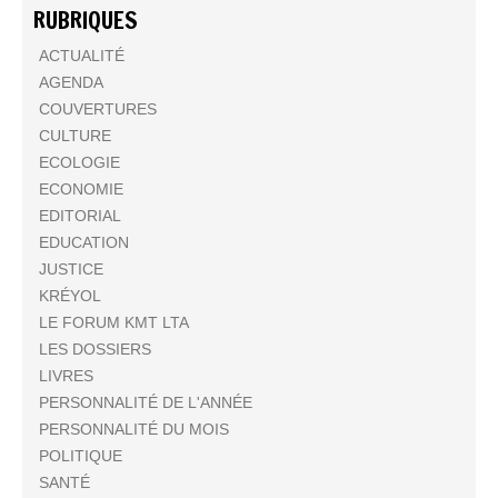
RUBRIQUES
ACTUALITÉ
AGENDA
COUVERTURES
CULTURE
ECOLOGIE
ECONOMIE
EDITORIAL
EDUCATION
JUSTICE
KRÉYOL
LE FORUM KMT LTA
LES DOSSIERS
LIVRES
PERSONNALITÉ DE L'ANNÉE
PERSONNALITÉ DU MOIS
POLITIQUE
SANTÉ