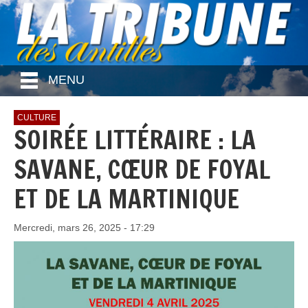
MENU
CULTURE
SOIRÉE LITTÉRAIRE : LA
SAVANE, CŒUR DE FOYAL
ET DE LA MARTINIQUE
Mercredi, mars 26, 2025 - 17:29