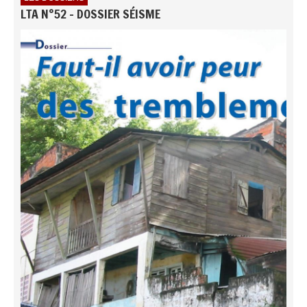
LTA N°52 - DOSSIER SÉISME