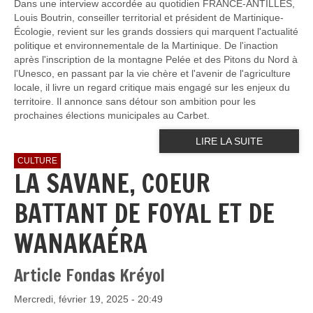
Dans une interview accordée au quotidien FRANCE-ANTILLES,
Louis Boutrin, conseiller territorial et président de Martinique-
Écologie, revient sur les grands dossiers qui marquent l'actualité
politique et environnementale de la Martinique. De l'inaction
après l'inscription de la montagne Pelée et des Pitons du Nord à
l'Unesco, en passant par la vie chère et l'avenir de l'agriculture
locale, il livre un regard critique mais engagé sur les enjeux du
territoire. Il annonce sans détour son ambition pour les
prochaines élections municipales au Carbet.
LIRE LA SUITE
CULTURE
LA SAVANE, COEUR
BATTANT DE FOYAL ET DE
WANAKAÉRA
Article Fondas Kréyol
Mercredi, février 19, 2025 - 20:49