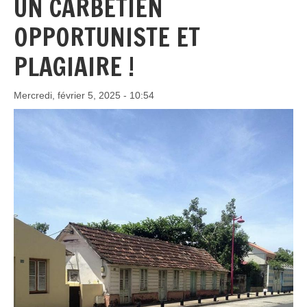
UN CARBÉTIEN
OPPORTUNISTE ET
PLAGIAIRE !
Mercredi, février 5, 2025 - 10:54