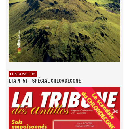
LES DOSSIERS
LTA N°51 - SPÉCIAL CHLORDECONE