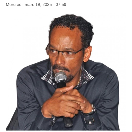
Mercredi, mars 19, 2025 - 07:59