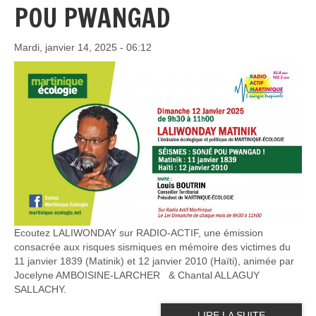
POU PWANGAD
Mardi, janvier 14, 2025 - 06:12
Ecoutez LALIWONDAY sur RADIO-ACTIF, une émission
consacrée aux risques sismiques en mémoire des victimes du
11 janvier 1839 (Matinik) et 12 janvier 2010 (Haïti), animée par
Jocelyne AMBOISINE-LARCHER & Chantal ALLAGUY
SALLACHY.
LIRE LA SUITE