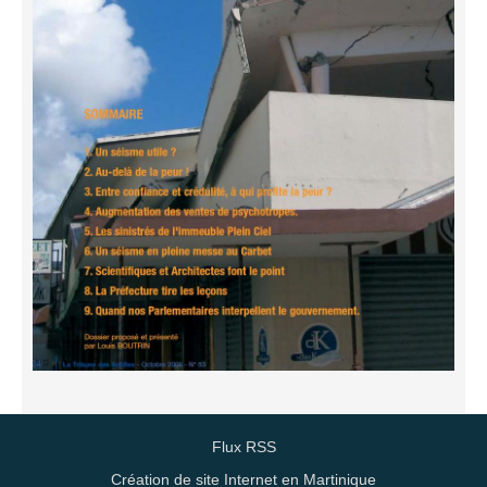
Flux RSS
Création de site Internet en Martinique