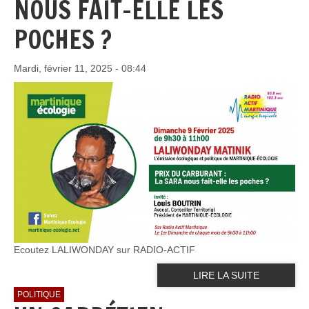
NOUS FAIT-ELLE LES
POCHES ?
Mardi, février 11, 2025 - 08:44
Ecoutez LALIWONDAY sur RADIO-ACTIF
LIRE LA SUITE
POLITIQUE