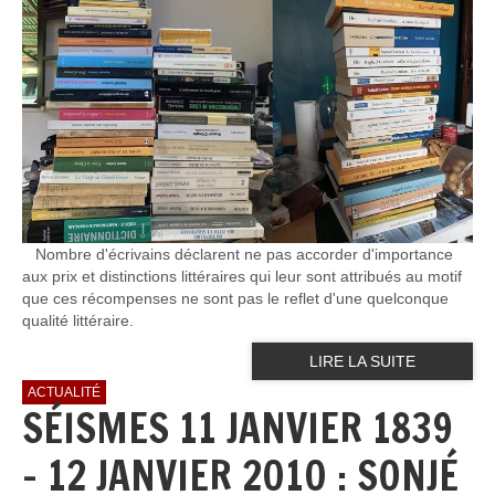
Nombre d'écrivains déclarent ne pas accorder d'importance
aux prix et distinctions littéraires qui leur sont attribués au motif
que ces récompenses ne sont pas le reflet d'une quelconque
qualité littéraire.
LIRE LA SUITE
ACTUALITÉ
SÉISMES 11 JANVIER 1839
- 12 JANVIER 2010 : SONJÉ