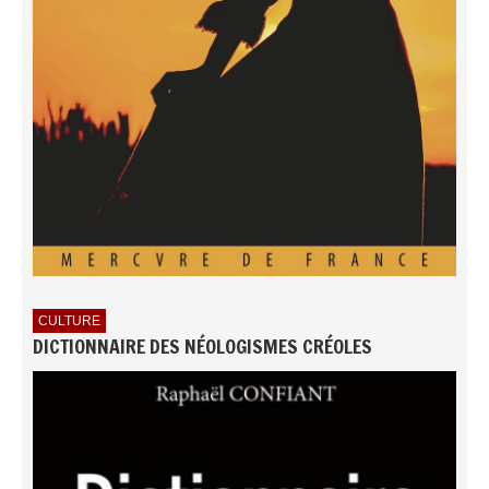
CULTURE
DICTIONNAIRE DES NÉOLOGISMES CRÉOLES