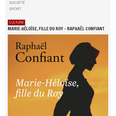
SOCIÉTÉ
SPORT
CULTURE
MARIE-HÉLOÏSE, FILLE DU ROY - RAPHAËL CONFIANT