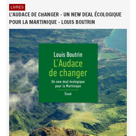
LIVRES
L'AUDACE DE CHANGER - UN NEW DEAL ÉCOLOGIQUE
POUR LA MARTINIQUE - LOUIS BOUTRIN