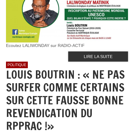
Ecoutez LALIWONDAY sur RADIO-ACTIF
LIRE LA SUITE
POLITIQUE
LOUIS BOUTRIN : « NE PAS
SURFER COMME CERTAINS
SUR CETTE FAUSSE BONNE
REVENDICATION DU
RPPRAC !»