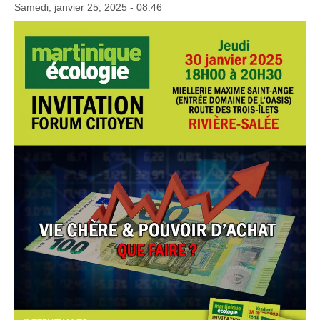
Samedi, janvier 25, 2025 - 08:46