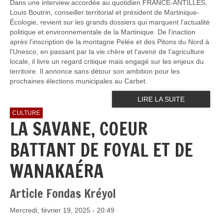
Dans une interview accordée au quotidien FRANCE-ANTILLES,
Louis Boutrin, conseiller territorial et président de Martinique-
Écologie, revient sur les grands dossiers qui marquent l'actualité
politique et environnementale de la Martinique. De l'inaction
après l'inscription de la montagne Pelée et des Pitons du Nord à
l'Unesco, en passant par la vie chère et l'avenir de l'agriculture
locale, il livre un regard critique mais engagé sur les enjeux du
territoire. Il annonce sans détour son ambition pour les
prochaines élections municipales au Carbet.
LIRE LA SUITE
CULTURE
LA SAVANE, COEUR
BATTANT DE FOYAL ET DE
WANAKAÉRA
Article Fondas Kréyol
Mercredi, février 19, 2025 - 20:49