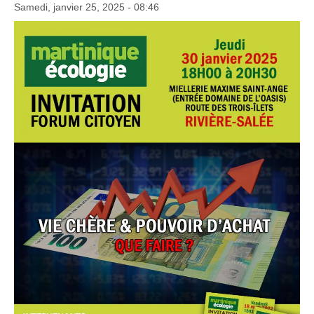
Samedi, janvier 25, 2025 - 08:46