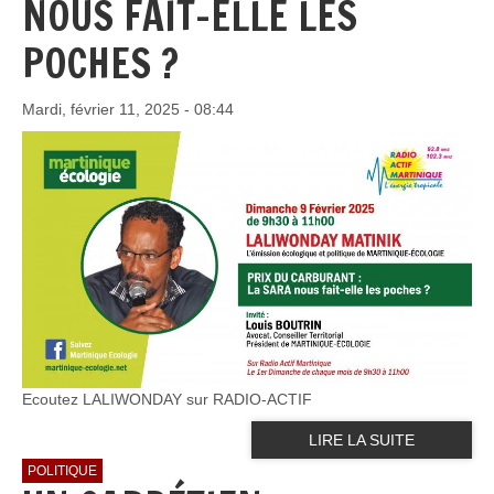
NOUS FAIT-ELLE LES
POCHES ?
Mardi, février 11, 2025 - 08:44
Ecoutez LALIWONDAY sur RADIO-ACTIF
LIRE LA SUITE
POLITIQUE