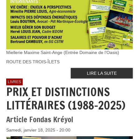
Miellerie Maxime Saint-Ange (Entrée Domaine de l’Oasis)
ROUTE DES TROIS-ÎLETS
LIRE LA SUITE
LIVRES
PRIX ET DISTINCTIONS
LITTÉRAIRES (1988-2025)
Article Fondas Kréyol
Samedi, janvier 18, 2025 - 20:00