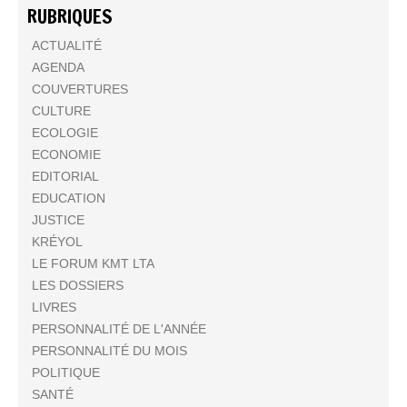
RUBRIQUES
ACTUALITÉ
AGENDA
COUVERTURES
CULTURE
ECOLOGIE
ECONOMIE
EDITORIAL
EDUCATION
JUSTICE
KRÉYOL
LE FORUM KMT LTA
LES DOSSIERS
LIVRES
PERSONNALITÉ DE L'ANNÉE
PERSONNALITÉ DU MOIS
POLITIQUE
SANTÉ