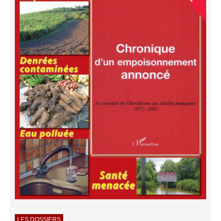
LES DOSSIERS