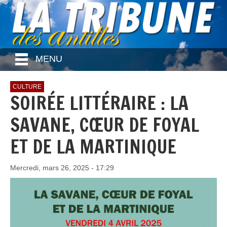
MENU
CULTURE
SOIRÉE LITTÉRAIRE : LA
SAVANE, CŒUR DE FOYAL
ET DE LA MARTINIQUE
Mercredi, mars 26, 2025 - 17:29