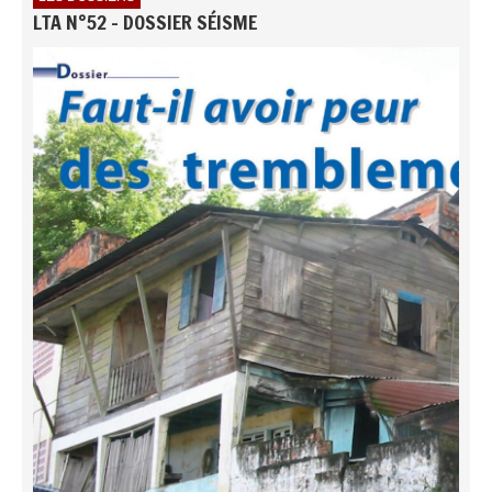
LTA N°52 - DOSSIER SÉISME