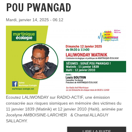
POU PWANGAD
Mardi, janvier 14, 2025 - 06:12
Ecoutez LALIWONDAY sur RADIO-ACTIF, une émission
consacrée aux risques sismiques en mémoire des victimes du
11 janvier 1839 (Matinik) et 12 janvier 2010 (Haïti), animée par
Jocelyne AMBOISINE-LARCHER & Chantal ALLAGUY
SALLACHY.
LIRE LA SUITE