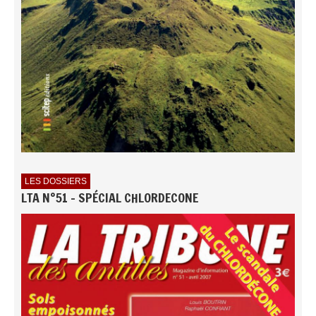
LES DOSSIERS
LTA N°51 - SPÉCIAL CHLORDECONE