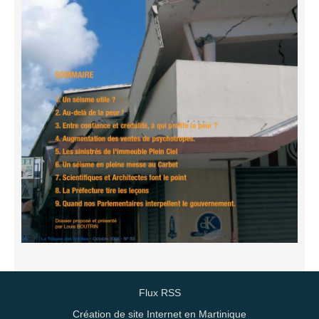
Flux RSS
Création de site Internet en Martinique