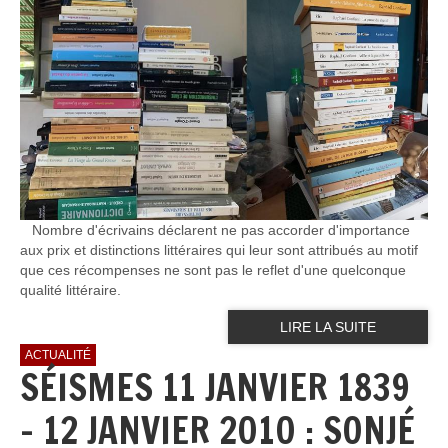
Nombre d'écrivains déclarent ne pas accorder d'importance
aux prix et distinctions littéraires qui leur sont attribués au motif
que ces récompenses ne sont pas le reflet d'une quelconque
qualité littéraire.
LIRE LA SUITE
ACTUALITÉ
SÉISMES 11 JANVIER 1839
- 12 JANVIER 2010 : SONJÉ