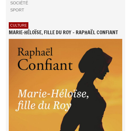
SOCIÉTÉ
SPORT
CULTURE
MARIE-HÉLOÏSE, FILLE DU ROY - RAPHAËL CONFIANT