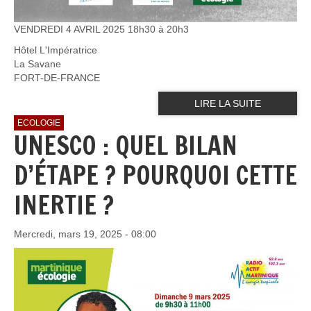
VENDREDI 4 AVRIL 2025 18h30 à 20h3
Hôtel L'Impératrice
La Savane
FORT-DE-FRANCE
LIRE LA SUITE
ECOLOGIE
UNESCO : QUEL BILAN
D’ÉTAPE ? POURQUOI CETTE
INERTIE ?
Mercredi, mars 19, 2025 - 08:00