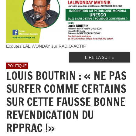
Ecoutez LALIWONDAY sur RADIO-ACTIF
LIRE LA SUITE
POLITIQUE
LOUIS BOUTRIN : « NE PAS
SURFER COMME CERTAINS
SUR CETTE FAUSSE BONNE
REVENDICATION DU
RPPRAC !»