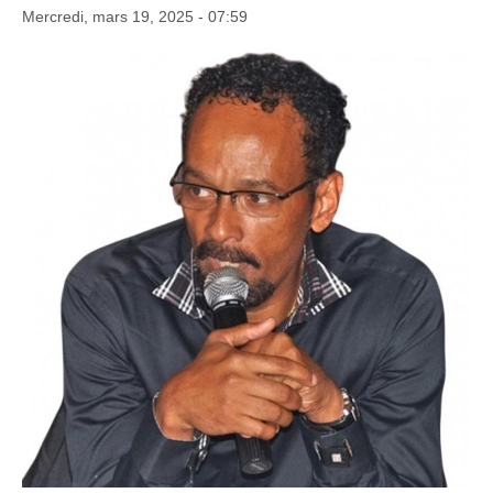
Mercredi, mars 19, 2025 - 07:59