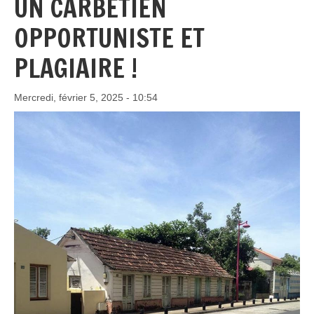
UN CARBÉTIEN
OPPORTUNISTE ET
PLAGIAIRE !
Mercredi, février 5, 2025 - 10:54