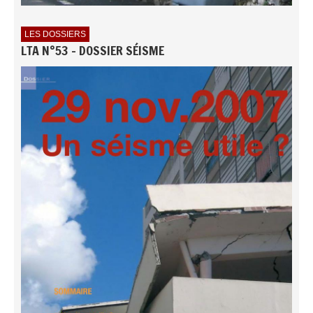
LES DOSSIERS
LTA N°53 - DOSSIER SÉISME