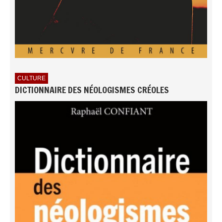
CULTURE
DICTIONNAIRE DES NÉOLOGISMES CRÉOLES