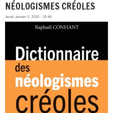
NÉOLOGISMES CRÉOLES
Jeudi, janvier 2, 2025 - 20:46