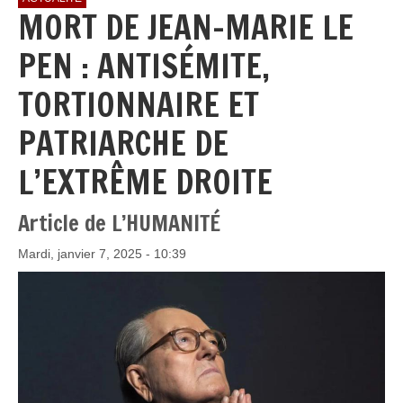
MORT DE JEAN-MARIE LE
PEN : ANTISÉMITE,
TORTIONNAIRE ET
PATRIARCHE DE
L’EXTRÊME DROITE
Article de L’HUMANITÉ
Mardi, janvier 7, 2025 - 10:39