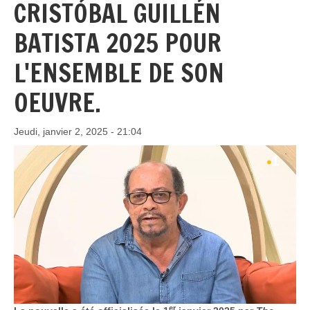
CRISTÓBAL GUILLÉN
BATISTA 2025 POUR
L'ENSEMBLE DE SON
OEUVRE.
Jeudi, janvier 2, 2025 - 21:04
er