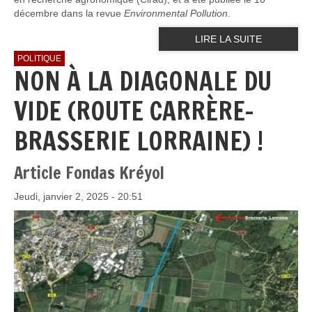
décembre dans la revue
Environmental Pollution
.
LIRE LA SUITE
POLITIQUE
NON À LA DIAGONALE DU
VIDE (ROUTE CARRÈRE-
BRASSERIE LORRAINE) !
Article Fondas Kréyol
Jeudi, janvier 2, 2025 - 20:51