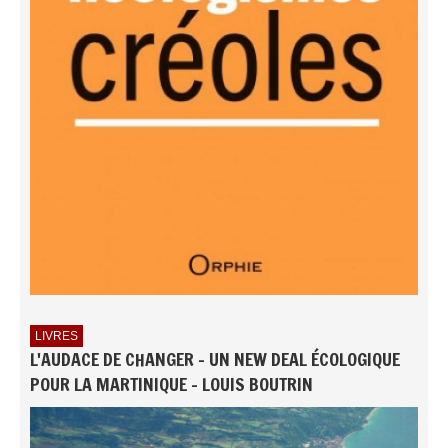
LIVRES
L'AUDACE DE CHANGER - UN NEW DEAL ÉCOLOGIQUE
POUR LA MARTINIQUE - LOUIS BOUTRIN