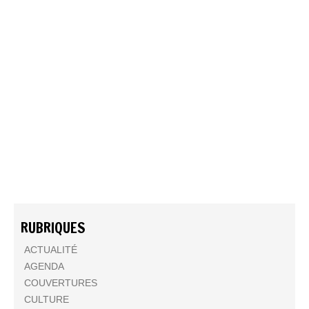
RUBRIQUES
ACTUALITÉ
AGENDA
COUVERTURES
CULTURE