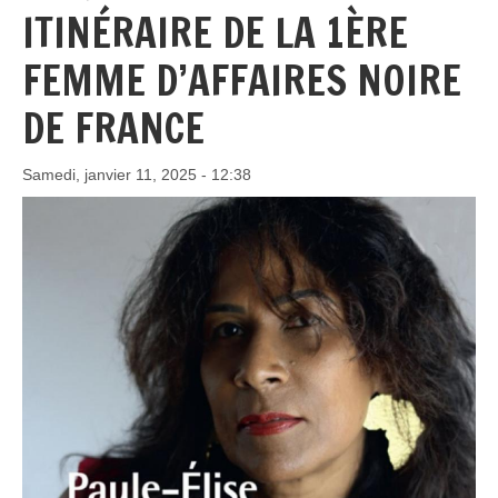
ITINÉRAIRE DE LA 1ÈRE
FEMME D’AFFAIRES NOIRE
DE FRANCE
Samedi, janvier 11, 2025 - 12:38