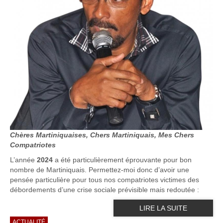
Chères Martiniquaises, Chers Martiniquais, Mes Chers
Compatriotes
L’année
2024
a été particulièrement éprouvante pour bon
nombre de Martiniquais. Permettez-moi donc d’avoir une
pensée particulière pour tous nos compatriotes victimes des
débordements d’une crise sociale prévisible mais redoutée :
LIRE LA SUITE
ACTUALITÉ