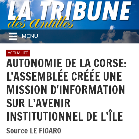
MENU
ACTUALITÉ
AUTONOMIE DE LA CORSE:
L'ASSEMBLÉE CRÉÉE UNE
MISSION D'INFORMATION
SUR L’AVENIR
INSTITUTIONNEL DE L’ÎLE
Source LE FIGARO