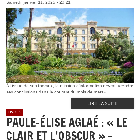
Samedi, janvier 11, 2025 - 20:21
À l’issue de ses travaux, la mission d’information devrait «rendre
ses conclusions dans le courant du mois de mars»
.
LIRE LA SUITE
LIVRES
PAULE-ÉLISE AGLAÉ : « LE
CLAIR ET L’OBSCUR » –