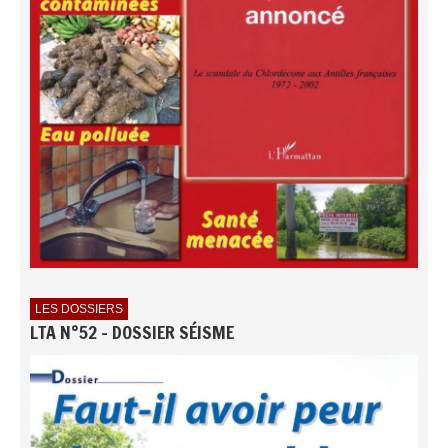
LES DOSSIERS
LTA N°52 - DOSSIER SÉISME