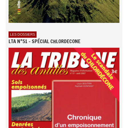
LES DOSSIERS
LTA N°51 - SPÉCIAL CHLORDECONE