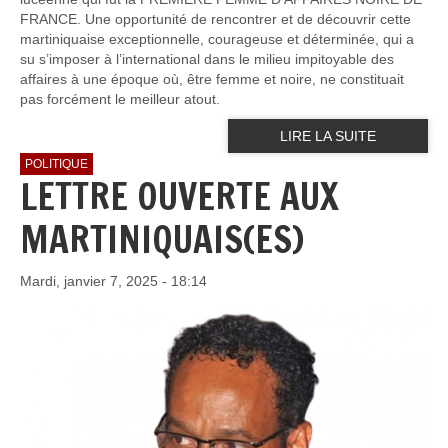
FRANCE. Une opportunité de rencontrer et de découvrir cette
martiniquaise exceptionnelle, courageuse et déterminée, qui a
su s’imposer à l’international dans le milieu impitoyable des
affaires à une époque où, être femme et noire, ne constituait
pas forcément le meilleur atout.
LIRE LA SUITE
POLITIQUE
LETTRE OUVERTE AUX
MARTINIQUAIS(ES)
Mardi, janvier 7, 2025 - 18:14