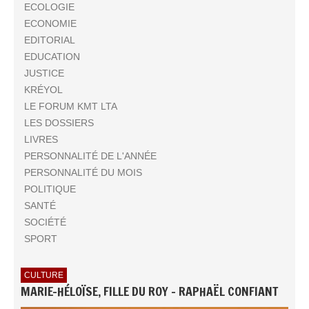
ECOLOGIE
ECONOMIE
EDITORIAL
EDUCATION
JUSTICE
KRÉYOL
LE FORUM KMT LTA
LES DOSSIERS
LIVRES
PERSONNALITÉ DE L'ANNÉE
PERSONNALITÉ DU MOIS
POLITIQUE
SANTÉ
SOCIÉTÉ
SPORT
CULTURE
MARIE-HÉLOÏSE, FILLE DU ROY - RAPHAËL CONFIANT