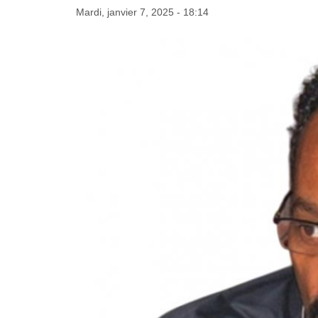
Mardi, janvier 7, 2025 - 18:14