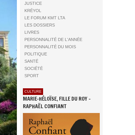
JUSTICE
KRÉYOL
LE FORUM KMT LTA
LES DOSSIERS
LIVRES
PERSONNALITÉ DE L'ANNÉE
PERSONNALITÉ DU MOIS
POLITIQUE
SANTÉ
SOCIÉTÉ
SPORT
CULTURE
MARIE-HÉLOÏSE, FILLE DU ROY -
RAPHAËL CONFIANT