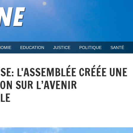
OMIE
EDUCATION
JUSTICE
POLITIQUE
SANTÉ
SE: L'ASSEMBLÉE CRÉÉE UNE
ON SUR L’AVENIR
ÎLE