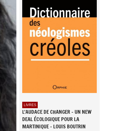
LIVRES
L'AUDACE DE CHANGER - UN NEW
DEAL ÉCOLOGIQUE POUR LA
MARTINIQUE - LOUIS BOUTRIN