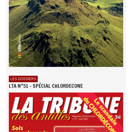
LES DOSSIERS
LTA N°51 - SPÉCIAL CHLORDECONE