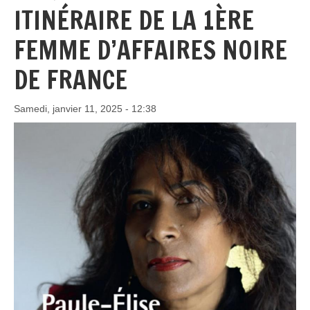
ITINÉRAIRE DE LA 1ÈRE
FEMME D’AFFAIRES NOIRE
DE FRANCE
Samedi, janvier 11, 2025 - 12:38