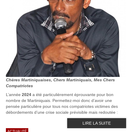
Chères Martiniquaises, Chers Martiniquais, Mes Chers
Compatriotes
L’année
2024
a été particulièrement éprouvante pour bon
nombre de Martiniquais. Permettez-moi donc d’avoir une
pensée particulière pour tous nos compatriotes victimes des
débordements d’une crise sociale prévisible mais redoutée :
LIRE LA SUITE
ACTUALITÉ