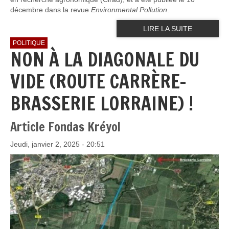
décembre dans la revue
Environmental Pollution
.
LIRE LA SUITE
POLITIQUE
NON À LA DIAGONALE DU
VIDE (ROUTE CARRÈRE-
BRASSERIE LORRAINE) !
Article Fondas Kréyol
Jeudi, janvier 2, 2025 - 20:51