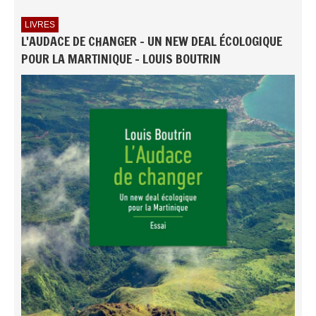
LIVRES
L'AUDACE DE CHANGER - UN NEW DEAL ÉCOLOGIQUE
POUR LA MARTINIQUE - LOUIS BOUTRIN