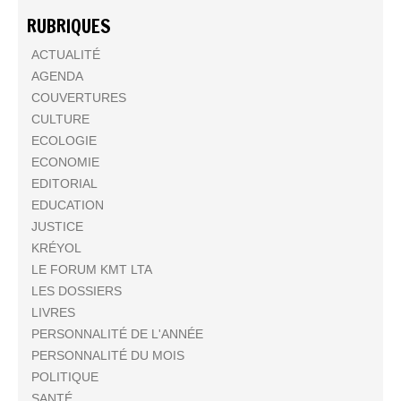
RUBRIQUES
ACTUALITÉ
AGENDA
COUVERTURES
CULTURE
ECOLOGIE
ECONOMIE
EDITORIAL
EDUCATION
JUSTICE
KRÉYOL
LE FORUM KMT LTA
LES DOSSIERS
LIVRES
PERSONNALITÉ DE L'ANNÉE
PERSONNALITÉ DU MOIS
POLITIQUE
SANTÉ