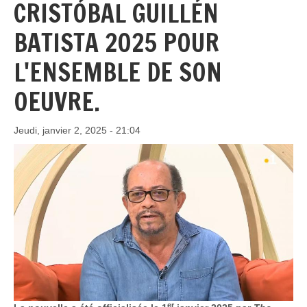
CRISTÓBAL GUILLÉN
BATISTA 2025 POUR
L'ENSEMBLE DE SON
OEUVRE.
Jeudi, janvier 2, 2025 - 21:04
er