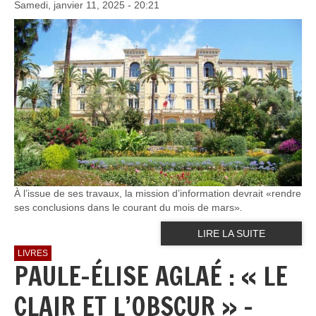
Samedi, janvier 11, 2025 - 20:21
À l’issue de ses travaux, la mission d’information devrait «rendre
ses conclusions dans le courant du mois de mars»
.
LIRE LA SUITE
LIVRES
PAULE-ÉLISE AGLAÉ : « LE
CLAIR ET L’OBSCUR » –