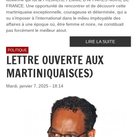
FRANCE. Une opportunité de rencontrer et de découvrir cette
martiniquaise exceptionnelle, courageuse et déterminée, qui a
su s’imposer à l’international dans le milieu impitoyable des
affaires à une époque où, être femme et noire, ne constituait
pas forcément le meilleur atout.
LIRE LA SUITE
POLITIQUE
LETTRE OUVERTE AUX
MARTINIQUAIS(ES)
Mardi, janvier 7, 2025 - 18:14