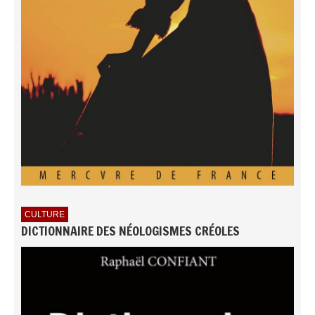
CULTURE
DICTIONNAIRE DES NÉOLOGISMES CRÉOLES