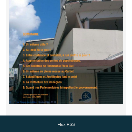
Flux RSS