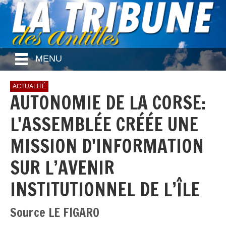
MENU
ACTUALITÉ
AUTONOMIE DE LA CORSE:
L'ASSEMBLÉE CRÉÉE UNE
MISSION D'INFORMATION
SUR L’AVENIR
INSTITUTIONNEL DE L’ÎLE
Source LE FIGARO