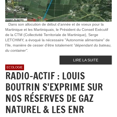
Dans son allocution de début d'année et de voeux pour la
Martinique et les Martiniquais, le Président du Conseil Exécutif
de la CTM (Collectivité Territoriale de Martinique), Serge
LETCHIMY, a évoqué la nécessaire "Autonomie alimentaire" de
l'île, manière de cesser d'être totalement
"dépendant du bateau,
du container".
LIRE LA SUITE
ECOLOGIE
RADIO-ACTIF : LOUIS
BOUTRIN S'EXPRIME SUR
NOS RÉSERVES DE GAZ
NATUREL & LES ENR