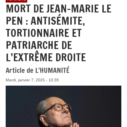
MORT DE JEAN-MARIE LE
PEN : ANTISÉMITE,
TORTIONNAIRE ET
PATRIARCHE DE
L’EXTRÊME DROITE
Article de L’HUMANITÉ
Mardi, janvier 7, 2025 - 10:39