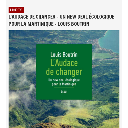
LIVRES
L'AUDACE DE CHANGER - UN NEW DEAL ÉCOLOGIQUE
POUR LA MARTINIQUE - LOUIS BOUTRIN