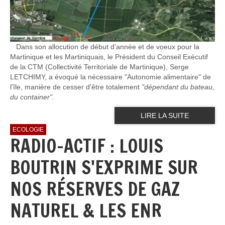
Dans son allocution de début d'année et de voeux pour la
Martinique et les Martiniquais, le Président du Conseil Exécutif
de la CTM (Collectivité Territoriale de Martinique), Serge
LETCHIMY, a évoqué la nécessaire "Autonomie alimentaire" de
l'île, manière de cesser d'être totalement
"dépendant du bateau,
du container".
LIRE LA SUITE
ECOLOGIE
RADIO-ACTIF : LOUIS
BOUTRIN S'EXPRIME SUR
NOS RÉSERVES DE GAZ
NATUREL & LES ENR