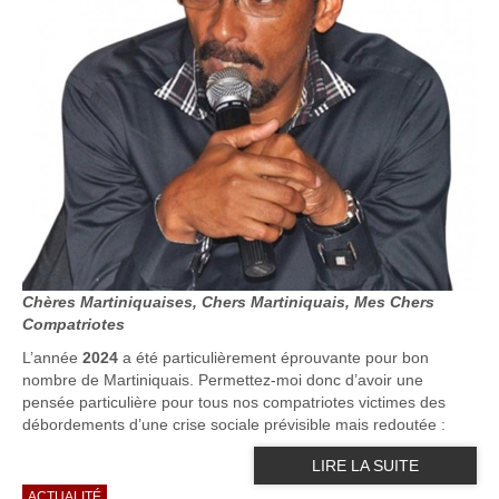
Chères Martiniquaises, Chers Martiniquais, Mes Chers
Compatriotes
L’année
2024
a été particulièrement éprouvante pour bon
nombre de Martiniquais. Permettez-moi donc d’avoir une
pensée particulière pour tous nos compatriotes victimes des
débordements d’une crise sociale prévisible mais redoutée :
LIRE LA SUITE
ACTUALITÉ