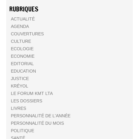
RUBRIQUES
ACTUALITÉ
AGENDA
COUVERTURES
CULTURE
ECOLOGIE
ECONOMIE
EDITORIAL
EDUCATION
JUSTICE
KRÉYOL
LE FORUM KMT LTA
LES DOSSIERS
LIVRES
PERSONNALITÉ DE L'ANNÉE
PERSONNALITÉ DU MOIS
POLITIQUE
SANTÉ