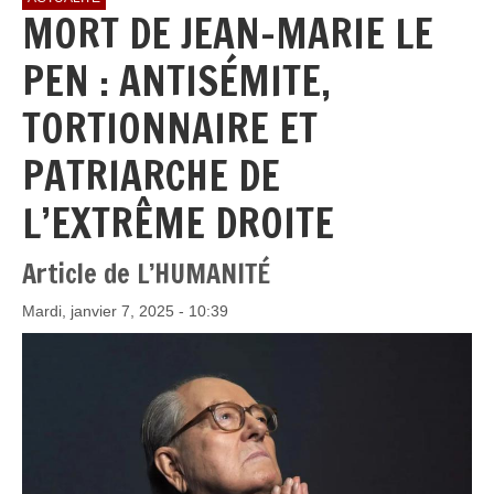
MORT DE JEAN-MARIE LE
PEN : ANTISÉMITE,
TORTIONNAIRE ET
PATRIARCHE DE
L’EXTRÊME DROITE
Article de L’HUMANITÉ
Mardi, janvier 7, 2025 - 10:39