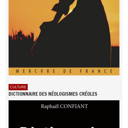
CULTURE
DICTIONNAIRE DES NÉOLOGISMES CRÉOLES