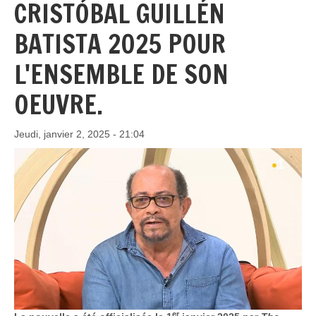
CRISTÓBAL GUILLÉN
BATISTA 2025 POUR
L'ENSEMBLE DE SON
OEUVRE.
Jeudi, janvier 2, 2025 - 21:04
er