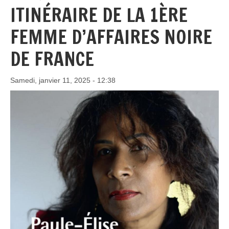
ITINÉRAIRE DE LA 1ÈRE
FEMME D’AFFAIRES NOIRE
DE FRANCE
Samedi, janvier 11, 2025 - 12:38