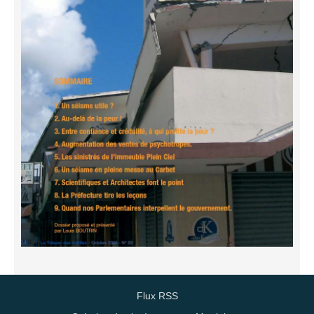
Flux RSS