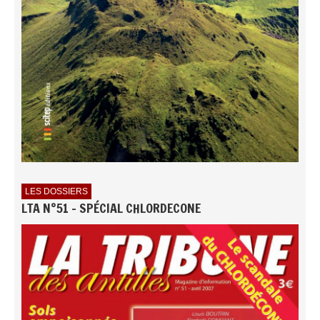
LES DOSSIERS
LTA N°51 - SPÉCIAL CHLORDECONE