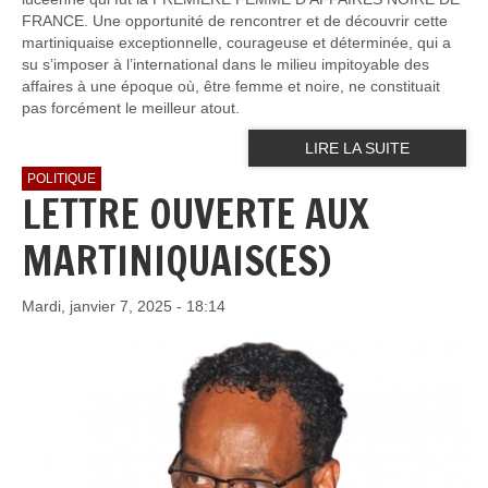
FRANCE. Une opportunité de rencontrer et de découvrir cette
martiniquaise exceptionnelle, courageuse et déterminée, qui a
su s’imposer à l’international dans le milieu impitoyable des
affaires à une époque où, être femme et noire, ne constituait
pas forcément le meilleur atout.
LIRE LA SUITE
POLITIQUE
LETTRE OUVERTE AUX
MARTINIQUAIS(ES)
Mardi, janvier 7, 2025 - 18:14