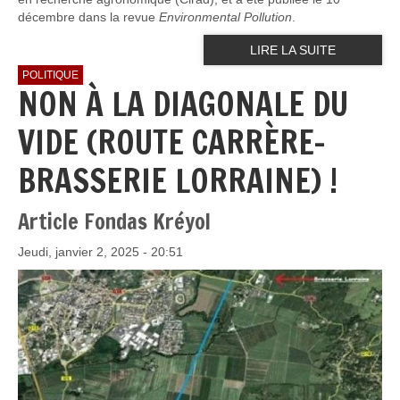
décembre dans la revue
Environmental Pollution
.
LIRE LA SUITE
POLITIQUE
NON À LA DIAGONALE DU
VIDE (ROUTE CARRÈRE-
BRASSERIE LORRAINE) !
Article Fondas Kréyol
Jeudi, janvier 2, 2025 - 20:51