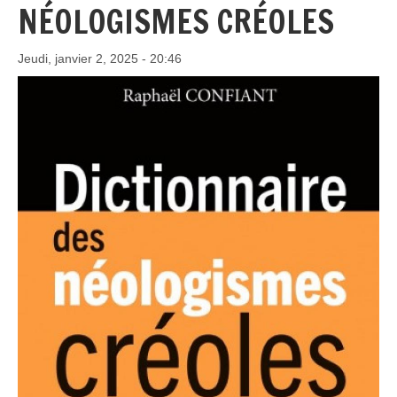
NÉOLOGISMES CRÉOLES
Jeudi, janvier 2, 2025 - 20:46