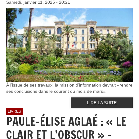
Samedi, janvier 11, 2025 - 20:21
À l’issue de ses travaux, la mission d’information devrait «rendre
ses conclusions dans le courant du mois de mars»
.
LIRE LA SUITE
LIVRES
PAULE-ÉLISE AGLAÉ : « LE
CLAIR ET L’OBSCUR » –