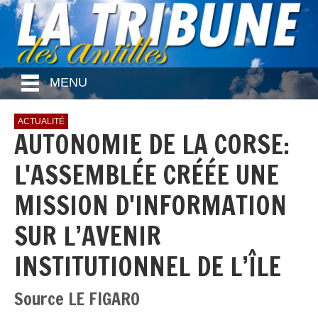
MENU
ACTUALITÉ
AUTONOMIE DE LA CORSE:
L'ASSEMBLÉE CRÉÉE UNE
MISSION D'INFORMATION
SUR L’AVENIR
INSTITUTIONNEL DE L’ÎLE
Source LE FIGARO