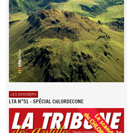
LES DOSSIERS
LTA N°51 - SPÉCIAL CHLORDECONE