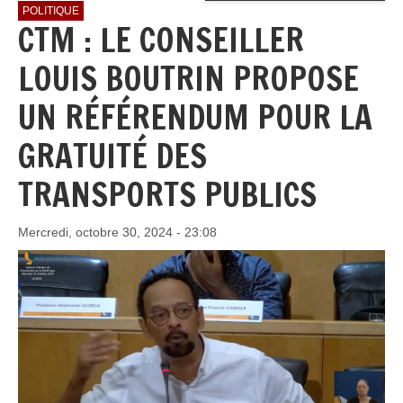
POLITIQUE
CTM : LE CONSEILLER
LOUIS BOUTRIN PROPOSE
UN RÉFÉRENDUM POUR LA
GRATUITÉ DES
TRANSPORTS PUBLICS
Mercredi, octobre 30, 2024 - 23:08