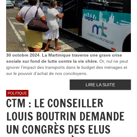
30 octobre 2024
.
La Martinique traverse une grave crise
sociale sur fond de lutte contre la vie chère.
Or, nul ne peut
ignorer l’impact des transports dans le budget des ménages et
sur le pouvoir d’achat de nos concitoyens.
LIRE LA SUITE
POLITIQUE
CTM : LE CONSEILLER
LOUIS BOUTRIN DEMANDE
UN CONGRÈS DES ELUS