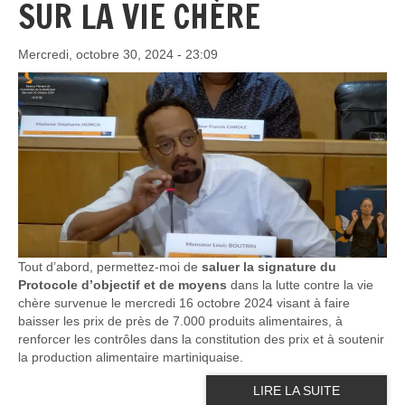
SUR LA VIE CHÈRE
Mercredi, octobre 30, 2024 - 23:09
Tout d’abord, permettez-moi de
saluer la signature du
Protocole d’objectif et de moyens
dans la lutte contre la vie
chère survenue le mercredi 16 octobre 2024 visant à faire
baisser les prix de près de 7.000 produits alimentaires, à
renforcer les contrôles dans la constitution des prix et à soutenir
la production alimentaire martiniquaise.
LIRE LA SUITE