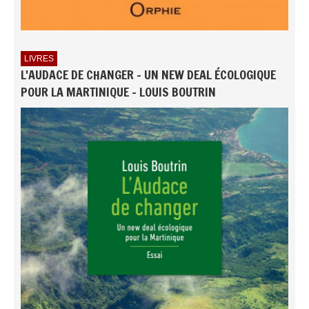
LIVRES
L'AUDACE DE CHANGER - UN NEW DEAL ÉCOLOGIQUE
POUR LA MARTINIQUE - LOUIS BOUTRIN