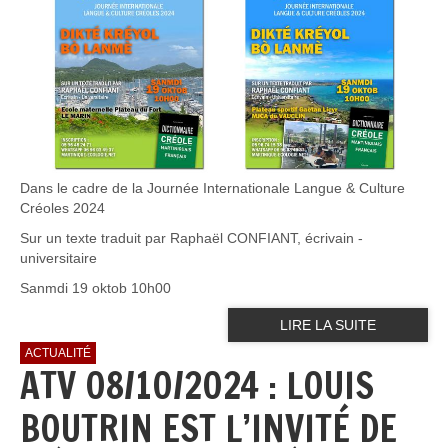
Dans le cadre de la Journée Internationale Langue & Culture
Créoles 2024
Sur un texte traduit par Raphaël CONFIANT, écrivain -
universitaire
Sanmdi 19 oktob 10h00
LIRE LA SUITE
ACTUALITÉ
ATV 08/10/2024 : LOUIS
BOUTRIN EST L’INVITÉ DE