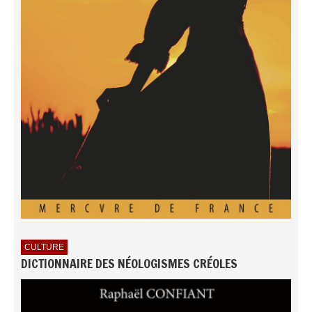
CULTURE
DICTIONNAIRE DES NÉOLOGISMES CRÉOLES