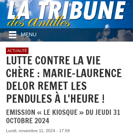
MENU
ACTUALITÉ
LUTTE CONTRE LA VIE
CHÈRE : MARIE-LAURENCE
DELOR REMET LES
PENDULES À L'HEURE !
EMISSION « LE KIOSQUE » DU JEUDI 31
OCTOBRE 2024
Lundi, novembre 11, 2024 - 17:59