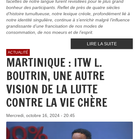
facettes de notre langue furent revisitées pour le plus grand
bonheur des participants. Reflet de près de quatre siècles
d’histoire tumultueuse, notre lexique créole, profondément lié à
notre identité singulière, continue à s’enrichir malgré l’influence
grandissante d’une francisation de nos modes de
consommation, de nos moeurs et de l’esprit.
LIRE LA SUITE
ACTUALITÉ
MARTINIQUE : ITW L.
BOUTRIN, UNE AUTRE
VISION DE LA LUTTE
CONTRE LA VIE CHÈRE
Mercredi, octobre 16, 2024 - 20:45