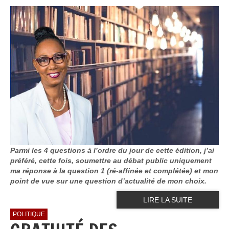
Parmi les 4 questions à l’ordre du jour de cette édition, j’ai
préféré, cette fois, soumettre au débat public uniquement
ma réponse à la question 1 (ré-affinée et complétée) et mon
point de vue sur une question d’actualité de mon choix.
LIRE LA SUITE
POLITIQUE