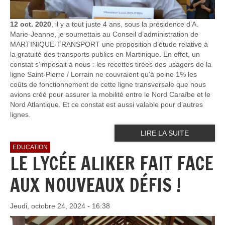
12 oct. 2020
, il y a tout juste 4 ans, sous la présidence d’A.
Marie-Jeanne, je soumettais au Conseil d’administration de
MARTINIQUE-TRANSPORT une proposition d’étude relative à
la gratuité des transports publics en Martinique. En effet, un
constat s’imposait à nous : les recettes tirées des usagers de la
ligne Saint-Pierre / Lorrain ne couvraient qu’à peine 1% les
coûts de fonctionnement de cette ligne transversale que nous
avions créé pour assurer la mobilité entre le Nord Caraïbe et le
Nord Atlantique. Et ce constat est aussi valable pour d’autres
lignes.
LIRE LA SUITE
EDUCATION
LE LYCÉE ALIKER FAIT FACE
AUX NOUVEAUX DÉFIS !
Jeudi, octobre 24, 2024 - 16:38