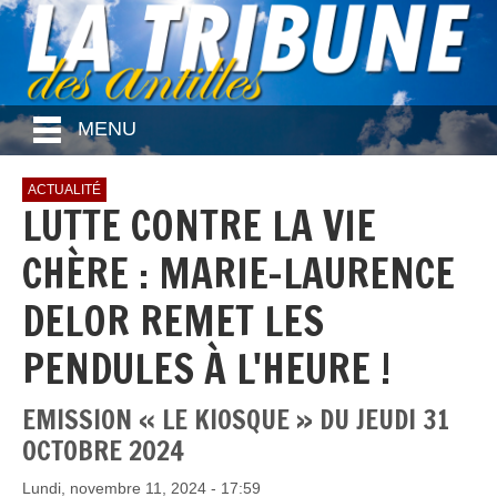
MENU
ACTUALITÉ
LUTTE CONTRE LA VIE
CHÈRE : MARIE-LAURENCE
DELOR REMET LES
PENDULES À L'HEURE !
EMISSION « LE KIOSQUE » DU JEUDI 31
OCTOBRE 2024
Lundi, novembre 11, 2024 - 17:59