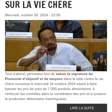
SUR LA VIE CHÈRE
Mercredi, octobre 30, 2024 - 23:09
Tout d’abord, permettez-moi de
saluer la signature du
Protocole d’objectif et de moyens
dans la lutte contre la vie
chère survenue le mercredi 16 octobre 2024 visant à faire
baisser les prix de près de 7.000 produits alimentaires, à
renforcer les contrôles dans la constitution des prix et à soutenir
la production alimentaire martiniquaise.
LIRE LA SUITE