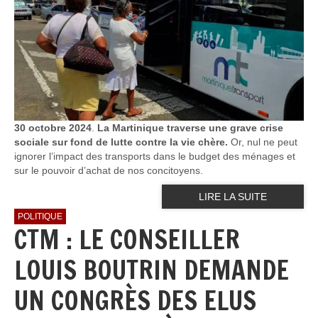
30 octobre 2024
.
La Martinique traverse une grave crise
sociale sur fond de lutte contre la vie chère.
Or, nul ne peut
ignorer l’impact des transports dans le budget des ménages et
sur le pouvoir d’achat de nos concitoyens.
LIRE LA SUITE
POLITIQUE
CTM : LE CONSEILLER
LOUIS BOUTRIN DEMANDE
UN CONGRÈS DES ELUS