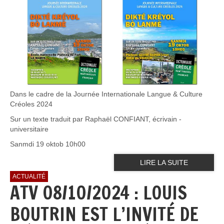
Dans le cadre de la Journée Internationale Langue & Culture
Créoles 2024
Sur un texte traduit par Raphaël CONFIANT, écrivain -
universitaire
Sanmdi 19 oktob 10h00
LIRE LA SUITE
ACTUALITÉ
ATV 08/10/2024 : LOUIS
BOUTRIN EST L’INVITÉ DE