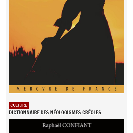
CULTURE
DICTIONNAIRE DES NÉOLOGISMES CRÉOLES