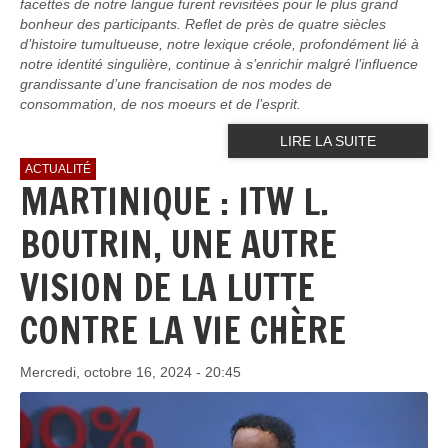
facettes de notre langue furent revisitées pour le plus grand
bonheur des participants. Reflet de près de quatre siècles
d’histoire tumultueuse, notre lexique créole, profondément lié à
notre identité singulière, continue à s’enrichir malgré l’influence
grandissante d’une francisation de nos modes de
consommation, de nos moeurs et de l’esprit.
LIRE LA SUITE
ACTUALITÉ
MARTINIQUE : ITW L.
BOUTRIN, UNE AUTRE
VISION DE LA LUTTE
CONTRE LA VIE CHÈRE
Mercredi, octobre 16, 2024 - 20:45