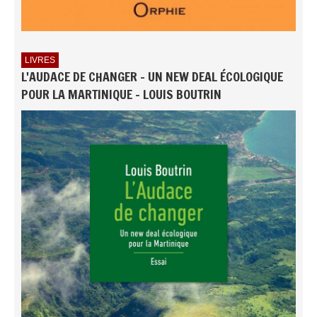
LIVRES
L'AUDACE DE CHANGER - UN NEW DEAL ÉCOLOGIQUE
POUR LA MARTINIQUE - LOUIS BOUTRIN