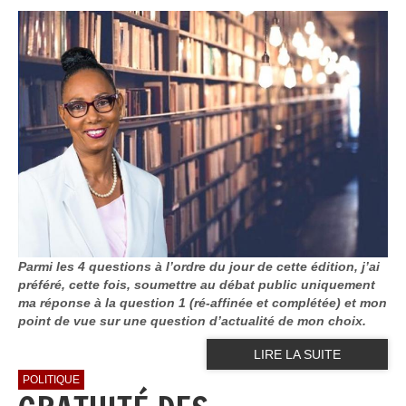
Parmi les 4 questions à l’ordre du jour de cette édition, j’ai
préféré, cette fois, soumettre au débat public uniquement
ma réponse à la question 1 (ré-affinée et complétée) et mon
point de vue sur une question d’actualité de mon choix.
LIRE LA SUITE
POLITIQUE