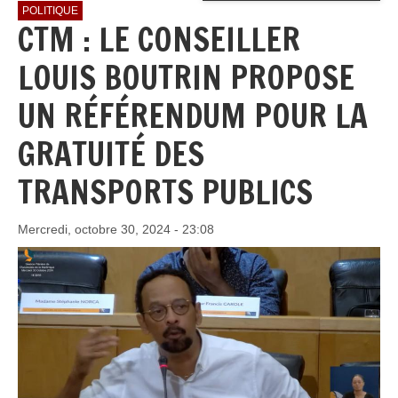
POLITIQUE
CTM : LE CONSEILLER
LOUIS BOUTRIN PROPOSE
UN RÉFÉRENDUM POUR LA
GRATUITÉ DES
TRANSPORTS PUBLICS
Mercredi, octobre 30, 2024 - 23:08