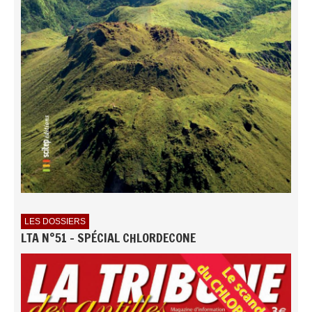
LES DOSSIERS
LTA N°51 - SPÉCIAL CHLORDECONE