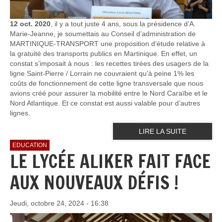
12 oct. 2020
, il y a tout juste 4 ans, sous la présidence d’A.
Marie-Jeanne, je soumettais au Conseil d’administration de
MARTINIQUE-TRANSPORT une proposition d’étude relative à
la gratuité des transports publics en Martinique. En effet, un
constat s’imposait à nous : les recettes tirées des usagers de la
ligne Saint-Pierre / Lorrain ne couvraient qu’à peine 1% les
coûts de fonctionnement de cette ligne transversale que nous
avions créé pour assurer la mobilité entre le Nord Caraïbe et le
Nord Atlantique. Et ce constat est aussi valable pour d’autres
lignes.
LIRE LA SUITE
EDUCATION
LE LYCÉE ALIKER FAIT FACE
AUX NOUVEAUX DÉFIS !
Jeudi, octobre 24, 2024 - 16:38