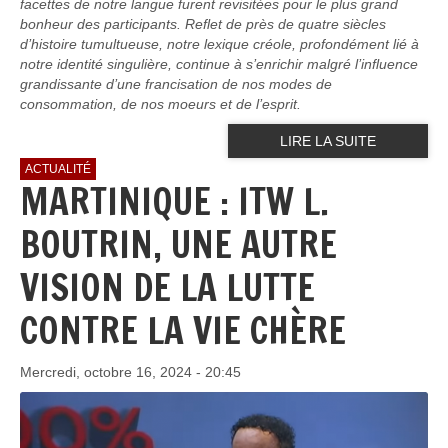
facettes de notre langue furent revisitées pour le plus grand
bonheur des participants. Reflet de près de quatre siècles
d’histoire tumultueuse, notre lexique créole, profondément lié à
notre identité singulière, continue à s’enrichir malgré l’influence
grandissante d’une francisation de nos modes de
consommation, de nos moeurs et de l’esprit.
LIRE LA SUITE
ACTUALITÉ
MARTINIQUE : ITW L.
BOUTRIN, UNE AUTRE
VISION DE LA LUTTE
CONTRE LA VIE CHÈRE
Mercredi, octobre 16, 2024 - 20:45