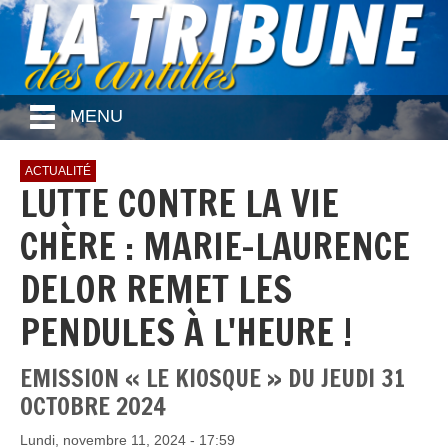
MENU
ACTUALITÉ
LUTTE CONTRE LA VIE
CHÈRE : MARIE-LAURENCE
DELOR REMET LES
PENDULES À L'HEURE !
EMISSION « LE KIOSQUE » DU JEUDI 31
OCTOBRE 2024
Lundi, novembre 11, 2024 - 17:59