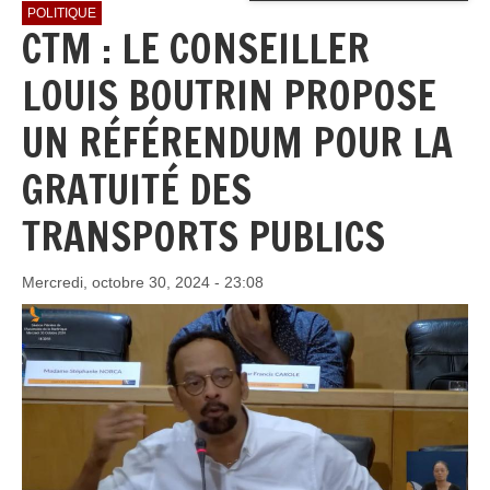
POLITIQUE
CTM : LE CONSEILLER
LOUIS BOUTRIN PROPOSE
UN RÉFÉRENDUM POUR LA
GRATUITÉ DES
TRANSPORTS PUBLICS
Mercredi, octobre 30, 2024 - 23:08