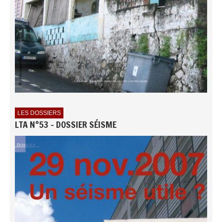
LES DOSSIERS
LTA N°53 - DOSSIER SÉISME