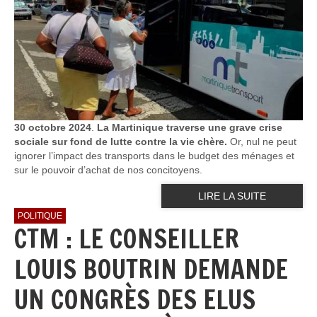
30 octobre 2024
.
La Martinique traverse une grave crise
sociale sur fond de lutte contre la vie chère.
Or, nul ne peut
ignorer l’impact des transports dans le budget des ménages et
sur le pouvoir d’achat de nos concitoyens.
LIRE LA SUITE
POLITIQUE
CTM : LE CONSEILLER
LOUIS BOUTRIN DEMANDE
UN CONGRÈS DES ELUS