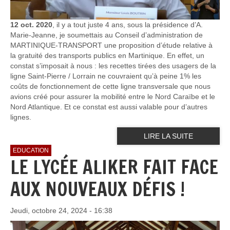
12 oct. 2020
, il y a tout juste 4 ans, sous la présidence d’A.
Marie-Jeanne, je soumettais au Conseil d’administration de
MARTINIQUE-TRANSPORT une proposition d’étude relative à
la gratuité des transports publics en Martinique. En effet, un
constat s’imposait à nous : les recettes tirées des usagers de la
ligne Saint-Pierre / Lorrain ne couvraient qu’à peine 1% les
coûts de fonctionnement de cette ligne transversale que nous
avions créé pour assurer la mobilité entre le Nord Caraïbe et le
Nord Atlantique. Et ce constat est aussi valable pour d’autres
lignes.
LIRE LA SUITE
EDUCATION
LE LYCÉE ALIKER FAIT FACE
AUX NOUVEAUX DÉFIS !
Jeudi, octobre 24, 2024 - 16:38