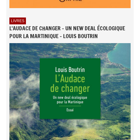
LIVRES
L'AUDACE DE CHANGER - UN NEW DEAL ÉCOLOGIQUE
POUR LA MARTINIQUE - LOUIS BOUTRIN