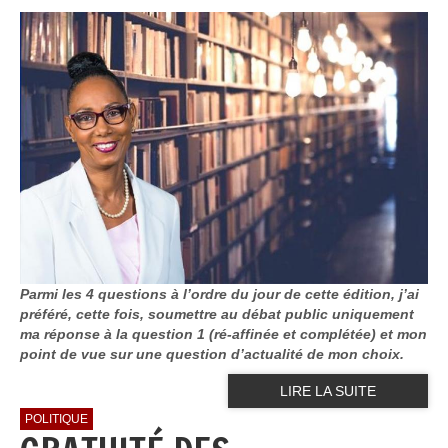
Parmi les 4 questions à l’ordre du jour de cette édition, j’ai
préféré, cette fois, soumettre au débat public uniquement
ma réponse à la question 1 (ré-affinée et complétée) et mon
point de vue sur une question d’actualité de mon choix.
LIRE LA SUITE
POLITIQUE