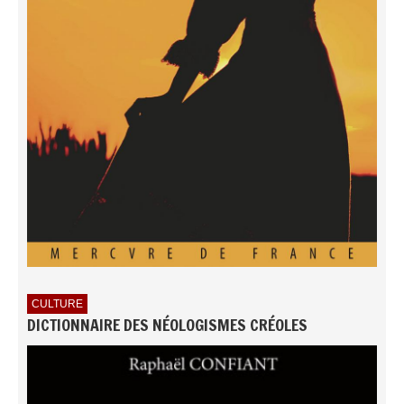
CULTURE
DICTIONNAIRE DES NÉOLOGISMES CRÉOLES