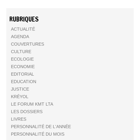
RUBRIQUES
ACTUALITÉ
AGENDA
COUVERTURES
CULTURE
ECOLOGIE
ECONOMIE
EDITORIAL
EDUCATION
JUSTICE
KRÉYOL
LE FORUM KMT LTA
LES DOSSIERS
LIVRES
PERSONNALITÉ DE L'ANNÉE
PERSONNALITÉ DU MOIS