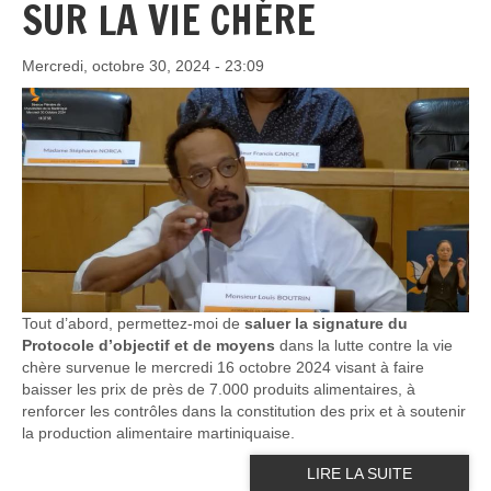
SUR LA VIE CHÈRE
Mercredi, octobre 30, 2024 - 23:09
Tout d’abord, permettez-moi de
saluer la signature du
Protocole d’objectif et de moyens
dans la lutte contre la vie
chère survenue le mercredi 16 octobre 2024 visant à faire
baisser les prix de près de 7.000 produits alimentaires, à
renforcer les contrôles dans la constitution des prix et à soutenir
la production alimentaire martiniquaise.
LIRE LA SUITE