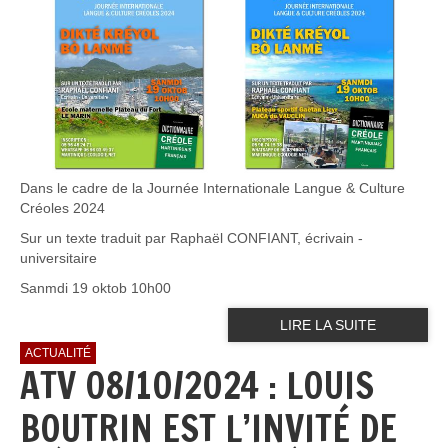
Dans le cadre de la Journée Internationale Langue & Culture
Créoles 2024
Sur un texte traduit par Raphaël CONFIANT, écrivain -
universitaire
Sanmdi 19 oktob 10h00
LIRE LA SUITE
ACTUALITÉ
ATV 08/10/2024 : LOUIS
BOUTRIN EST L’INVITÉ DE