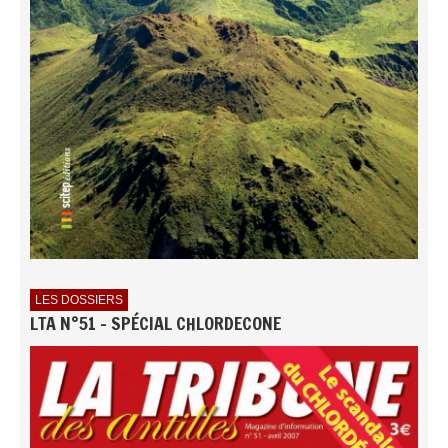
LES DOSSIERS
LTA N°51 - SPÉCIAL CHLORDECONE