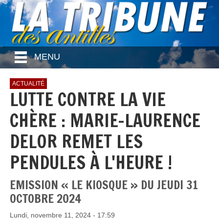
MENU
ACTUALITÉ
LUTTE CONTRE LA VIE
CHÈRE : MARIE-LAURENCE
DELOR REMET LES
PENDULES À L'HEURE !
EMISSION « LE KIOSQUE » DU JEUDI 31
OCTOBRE 2024
Lundi, novembre 11, 2024 - 17:59