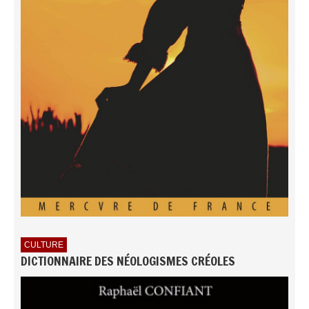
CULTURE
DICTIONNAIRE DES NÉOLOGISMES CRÉOLES