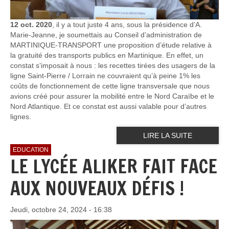
12 oct. 2020
, il y a tout juste 4 ans, sous la présidence d’A.
Marie-Jeanne, je soumettais au Conseil d’administration de
MARTINIQUE-TRANSPORT une proposition d’étude relative à
la gratuité des transports publics en Martinique. En effet, un
constat s’imposait à nous : les recettes tirées des usagers de la
ligne Saint-Pierre / Lorrain ne couvraient qu’à peine 1% les
coûts de fonctionnement de cette ligne transversale que nous
avions créé pour assurer la mobilité entre le Nord Caraïbe et le
Nord Atlantique. Et ce constat est aussi valable pour d’autres
lignes.
LIRE LA SUITE
EDUCATION
LE LYCÉE ALIKER FAIT FACE
AUX NOUVEAUX DÉFIS !
Jeudi, octobre 24, 2024 - 16:38