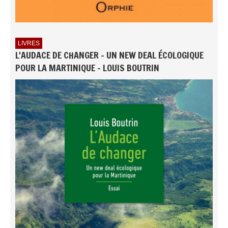
LIVRES
L'AUDACE DE CHANGER - UN NEW DEAL ÉCOLOGIQUE
POUR LA MARTINIQUE - LOUIS BOUTRIN