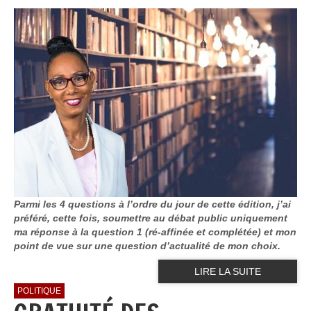
Parmi les 4 questions à l’ordre du jour de cette édition, j’ai
préféré, cette fois, soumettre au débat public uniquement
ma réponse à la question 1 (ré-affinée et complétée) et mon
point de vue sur une question d’actualité de mon choix.
LIRE LA SUITE
POLITIQUE