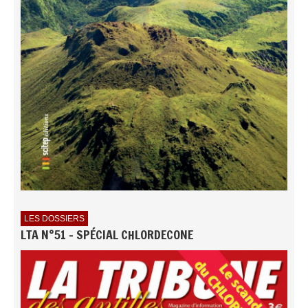
LES DOSSIERS
LTA N°51 - SPÉCIAL CHLORDECONE