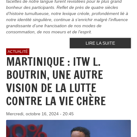
facettes de notre langue furent revisitées pour le plus grand
bonheur des participants. Reflet de près de quatre siècles
d’histoire tumultueuse, notre lexique créole, profondément lié à
notre identité singulière, continue à s’enrichir malgré l’influence
grandissante d’une francisation de nos modes de
consommation, de nos moeurs et de l’esprit.
LIRE LA SUITE
ACTUALITÉ
MARTINIQUE : ITW L.
BOUTRIN, UNE AUTRE
VISION DE LA LUTTE
CONTRE LA VIE CHÈRE
Mercredi, octobre 16, 2024 - 20:45