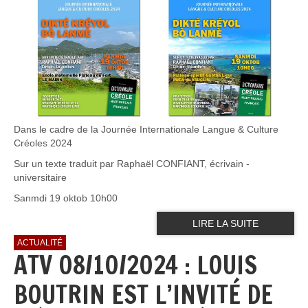
Dans le cadre de la Journée Internationale Langue & Culture
Créoles 2024
Sur un texte traduit par Raphaël CONFIANT, écrivain -
universitaire
Sanmdi 19 oktob 10h00
LIRE LA SUITE
ACTUALITÉ
ATV 08/10/2024 : LOUIS
BOUTRIN EST L’INVITÉ DE