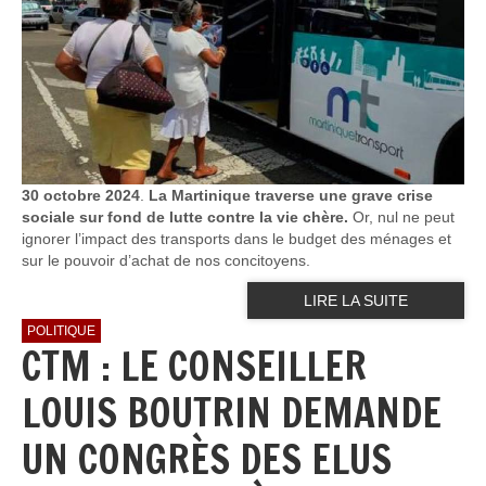
30 octobre 2024
.
La Martinique traverse une grave crise
sociale sur fond de lutte contre la vie chère.
Or, nul ne peut
ignorer l’impact des transports dans le budget des ménages et
sur le pouvoir d’achat de nos concitoyens.
LIRE LA SUITE
POLITIQUE
CTM : LE CONSEILLER
LOUIS BOUTRIN DEMANDE
UN CONGRÈS DES ELUS