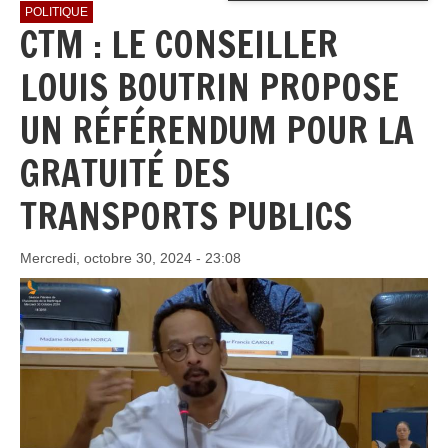
POLITIQUE
CTM : LE CONSEILLER
LOUIS BOUTRIN PROPOSE
UN RÉFÉRENDUM POUR LA
GRATUITÉ DES
TRANSPORTS PUBLICS
Mercredi, octobre 30, 2024 - 23:08