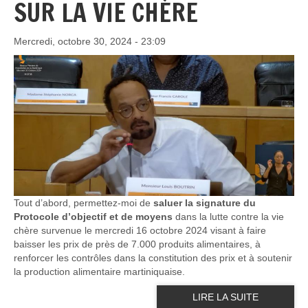
SUR LA VIE CHÈRE
Mercredi, octobre 30, 2024 - 23:09
Tout d’abord, permettez-moi de
saluer la signature du
Protocole d’objectif et de moyens
dans la lutte contre la vie
chère survenue le mercredi 16 octobre 2024 visant à faire
baisser les prix de près de 7.000 produits alimentaires, à
renforcer les contrôles dans la constitution des prix et à soutenir
la production alimentaire martiniquaise.
LIRE LA SUITE