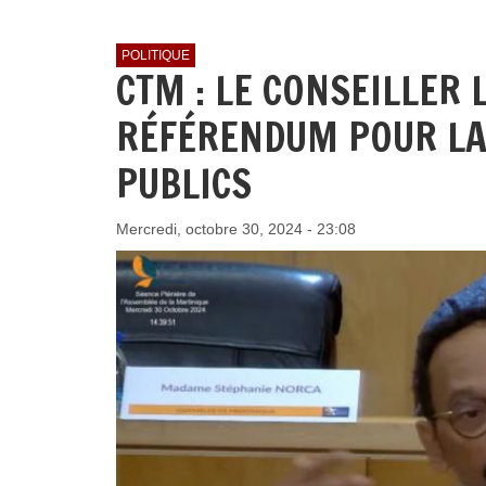
POLITIQUE
CTM : LE CONSEILLER
RÉFÉRENDUM POUR LA
PUBLICS
Mercredi, octobre 30, 2024 - 23:08