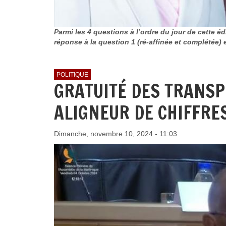
Parmi les 4 questions à l’ordre du jour de cette éd
réponse à la question 1 (ré-affinée et complétée)
POLITIQUE
GRATUITÉ DES TRANSP
ALIGNEUR DE CHIFFRES
Dimanche, novembre 10, 2024 - 11:03