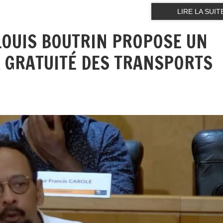
LIRE LA SUIT
 LOUIS BOUTRIN PROPOSE UN
 GRATUITÉ DES TRANSPORTS