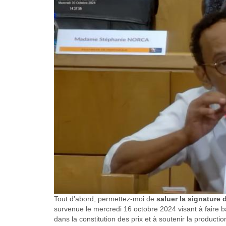
Tout d’abord, permettez-moi de
saluer la signature
survenue le mercredi 16 octobre 2024 visant à faire ba
dans la constitution des prix et à soutenir la producti