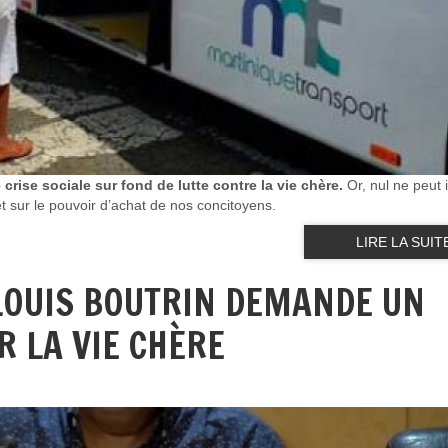
crise sociale sur fond de lutte contre la vie chère.
Or, nul ne peut 
 sur le pouvoir d’achat de nos concitoyens.
LIRE LA SUIT
 LOUIS BOUTRIN DEMANDE UN
R LA VIE CHÈRE