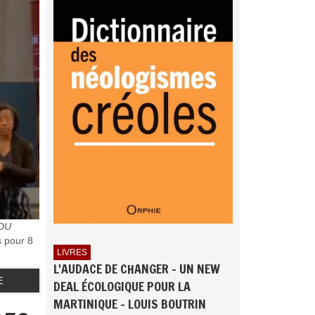
DU
s pour 8
LIVRES
L'AUDACE DE CHANGER - UN NEW
E
DEAL ÉCOLOGIQUE POUR LA
MARTINIQUE - LOUIS BOUTRIN