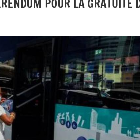
ÉRENDUM POUR LA GRATUITÉ 