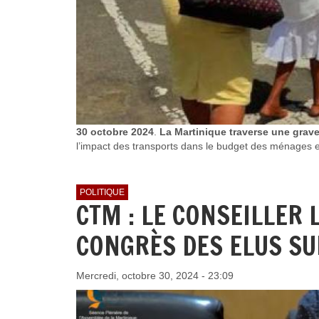
30 octobre 2024
.
La Martinique traverse une grave 
l’impact des transports dans le budget des ménages et
POLITIQUE
CTM : LE CONSEILLER
CONGRÈS DES ELUS SU
Mercredi, octobre 30, 2024 - 23:09