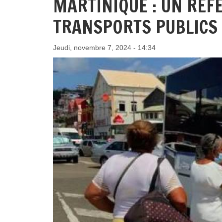
MARTINIQUE : UN RÉF
TRANSPORTS PUBLICS
Jeudi, novembre 7, 2024 - 14:34