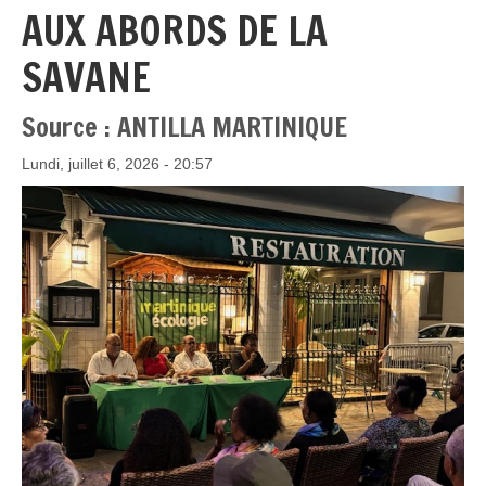
AUX ABORDS DE LA
SAVANE
Source : ANTILLA MARTINIQUE
Lundi, juillet 6, 2026 - 20:57