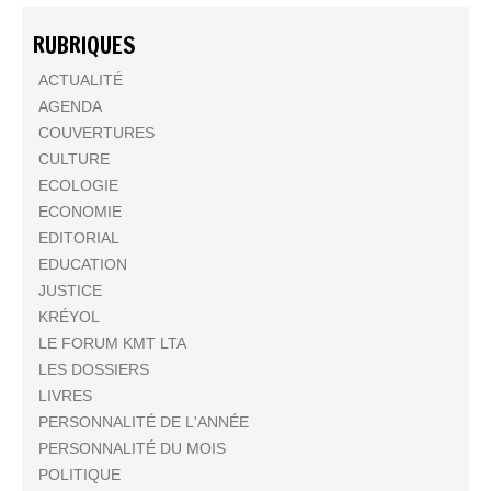
RUBRIQUES
ACTUALITÉ
AGENDA
COUVERTURES
CULTURE
ECOLOGIE
ECONOMIE
EDITORIAL
EDUCATION
JUSTICE
KRÉYOL
LE FORUM KMT LTA
LES DOSSIERS
LIVRES
PERSONNALITÉ DE L'ANNÉE
PERSONNALITÉ DU MOIS
POLITIQUE