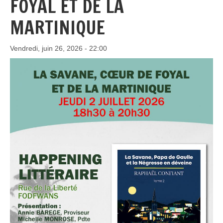
FOYAL ET DE LA
MARTINIQUE
Vendredi, juin 26, 2026 - 22:00