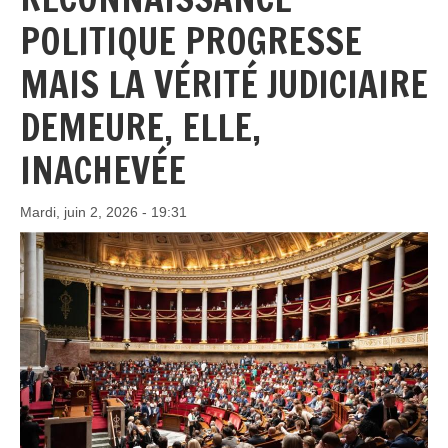
POLITIQUE PROGRESSE
MAIS LA VÉRITÉ JUDICIAIRE
DEMEURE, ELLE,
INACHEVÉE
Mardi, juin 2, 2026 - 19:31