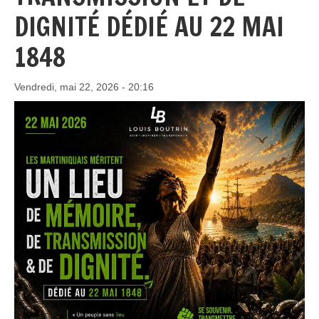
DIGNITÉ DÉDIÉ AU 22 MAI
1848
Vendredi, mai 22, 2026 - 20:16