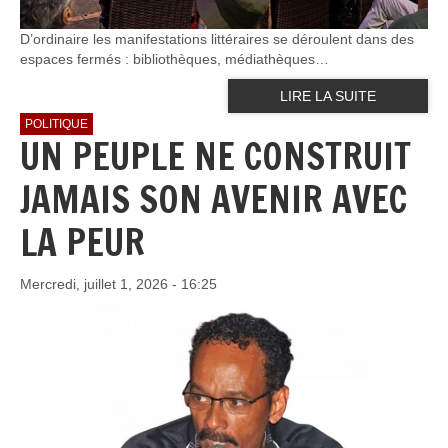
D’ordinaire les manifestations littéraires se déroulent dans des
espaces fermés : bibliothèques, médiathèques…
LIRE LA SUITE
POLITIQUE
UN PEUPLE NE CONSTRUIT
JAMAIS SON AVENIR AVEC
LA PEUR
Mercredi, juillet 1, 2026 - 16:25