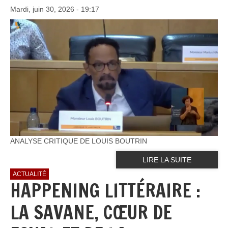
Mardi, juin 30, 2026 - 19:17
ANALYSE CRITIQUE DE LOUIS BOUTRIN
LIRE LA SUITE
ACTUALITÉ
HAPPENING LITTÉRAIRE :
LA SAVANE, CŒUR DE