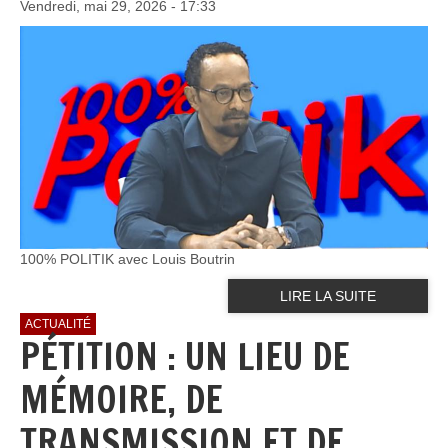
Vendredi, mai 29, 2026 - 17:33
100% POLITIK avec Louis Boutrin
LIRE LA SUITE
ACTUALITÉ
PÉTITION : UN LIEU DE
MÉMOIRE, DE
TRANSMISSION ET DE