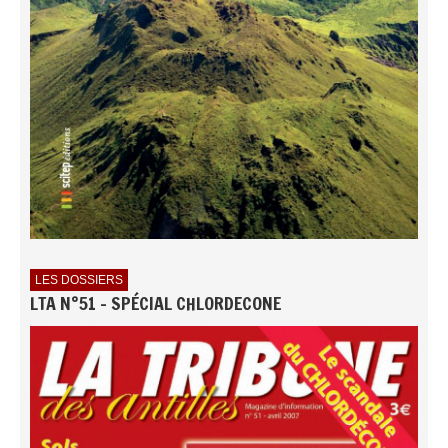
LES DOSSIERS
LTA N°51 - SPÉCIAL CHLORDECONE