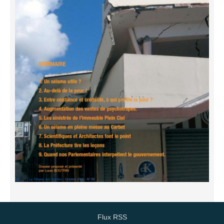
Flux RSS