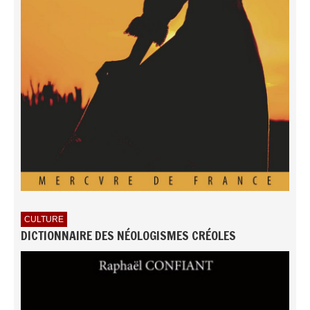
CULTURE
DICTIONNAIRE DES NÉOLOGISMES CRÉOLES