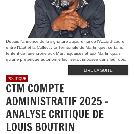
Depuis l'annonce de la signature aujourd’hui de l'Accord-cadre
entre l'État et la Collectivité Territoriale de Martinique, certains
tentent de faire croire aux Martiniquaises et aux Martiniquais
qu'une prétendue autonomie leur serait imposée dans leur dos.
LIRE LA SUITE
POLITIQUE
CTM COMPTE
ADMINISTRATIF 2025 -
ANALYSE CRITIQUE DE
LOUIS BOUTRIN