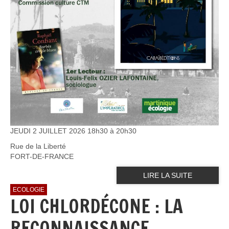
JEUDI 2 JUILLET 2026 18h30 à 20h30
Rue de la Liberté
FORT-DE-FRANCE
LIRE LA SUITE
ECOLOGIE
LOI CHLORDÉCONE : LA
RECONNAISSANCE