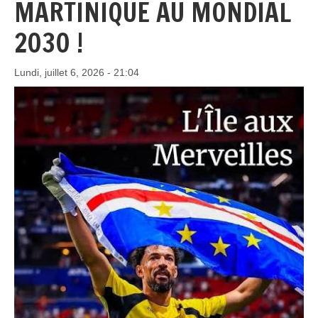
MARTINIQUE AU MONDIAL
2030 !
Lundi, juillet 6, 2026 - 21:04