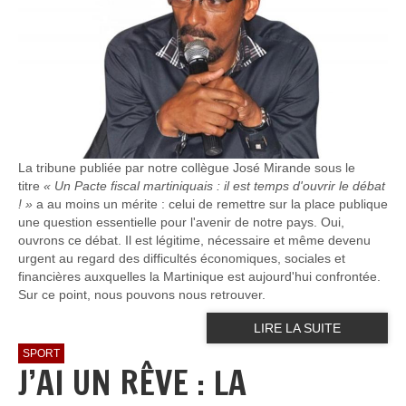
La tribune publiée par notre collègue José Mirande sous le
titre
« Un Pacte fiscal martiniquais : il est temps d'ouvrir le débat
! »
a au moins un mérite : celui de remettre sur la place publique
une question essentielle pour l'avenir de notre pays. Oui,
ouvrons ce débat. Il est légitime, nécessaire et même devenu
urgent au regard des difficultés économiques, sociales et
financières auxquelles la Martinique est aujourd'hui confrontée.
Sur ce point, nous pouvons nous retrouver.
LIRE LA SUITE
SPORT
J’AI UN RÊVE : LA