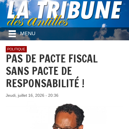
MENU
POLITIQUE
PAS DE PACTE FISCAL
SANS PACTE DE
RESPONSABILITÉ !
Jeudi, juillet 16, 2026 - 20:36