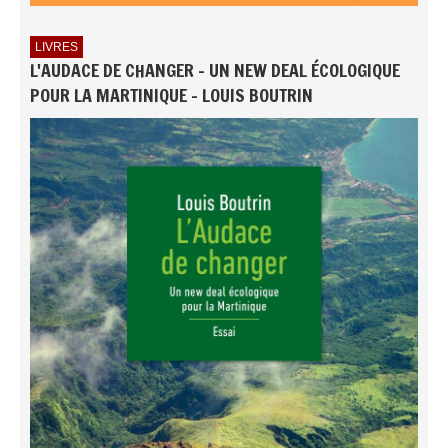
LIVRES
L'AUDACE DE CHANGER - UN NEW DEAL ÉCOLOGIQUE
POUR LA MARTINIQUE - LOUIS BOUTRIN